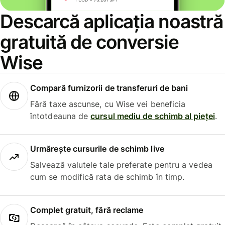
Descarcă aplicația noastră
gratuită de conversie
Wise
Compară furnizorii de transferuri de bani
Fără taxe ascunse, cu Wise vei beneficia
întotdeauna de
cursul mediu de schimb al pieței
.
Urmărește cursurile de schimb live
Salvează valutele tale preferate pentru a vedea
cum se modifică rata de schimb în timp.
Complet gratuit, fără reclame