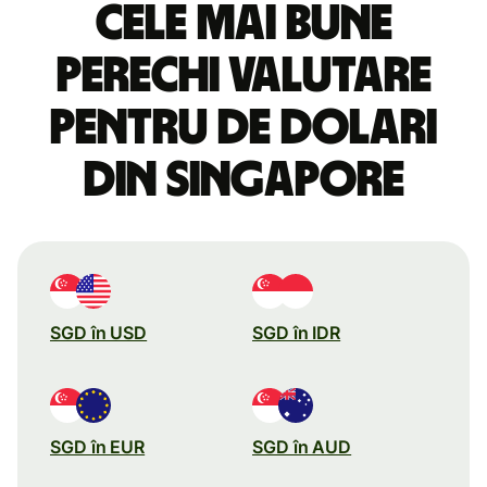
Cele mai bune
perechi valutare
pentru de dolari
din Singapore
SGD în USD
SGD în IDR
SGD în EUR
SGD în AUD