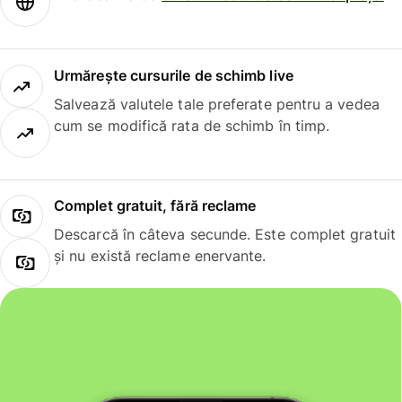
Urmărește cursurile de schimb live
Salvează valutele tale preferate pentru a vedea
cum se modifică rata de schimb în timp.
Complet gratuit, fără reclame
Descarcă în câteva secunde. Este complet gratuit
și nu există reclame enervante.