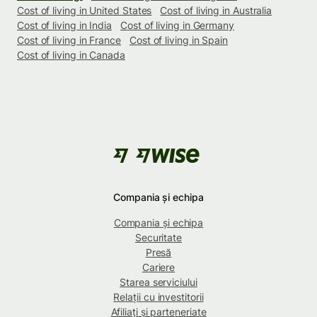
Cost of living in United States
Cost of living in Australia
Cost of living in India
Cost of living in Germany
Cost of living in France
Cost of living in Spain
Cost of living in Canada
Compania și echipa
Compania și echipa
Securitate
Presă
Cariere
Starea serviciului
Relații cu investitorii
Afiliați și parteneriate