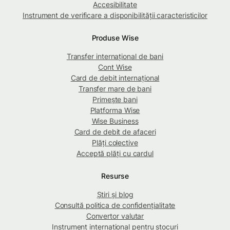
Accesibilitate
Instrument de verificare a disponibilității caracteristicilor
Produse Wise
Transfer internațional de bani
Cont Wise
Card de debit internațional
Transfer mare de bani
Primește bani
Platforma Wise
Wise Business
Card de debit de afaceri
Plăți colective
Acceptă plăți cu cardul
Resurse
Știri și blog
Consultă politica de confidențialitate
Convertor valutar
Instrument internațional pentru stocuri