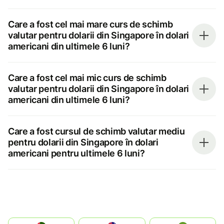
Care a fost cel mai mare curs de schimb
valutar pentru dolarii din Singapore în dolari
americani din ultimele 6 luni?
Care a fost cel mai mic curs de schimb
valutar pentru dolarii din Singapore în dolari
americani din ultimele 6 luni?
Care a fost cursul de schimb valutar mediu
pentru dolarii din Singapore în dolari
americani pentru ultimele 6 luni?