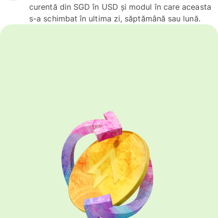
curentă din SGD în USD și modul în care aceasta
s-a schimbat în ultima zi, săptămână sau lună.