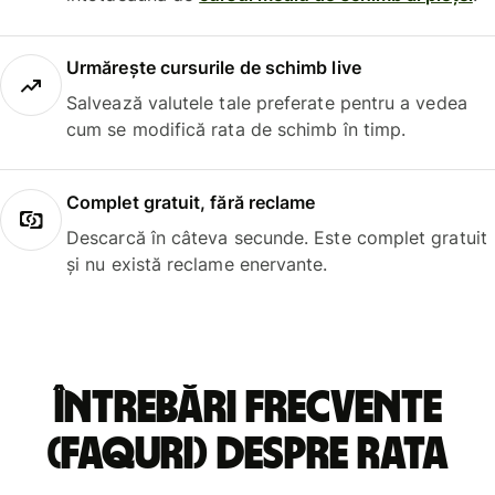
Urmărește cursurile de schimb live
Salvează valutele tale preferate pentru a vedea
cum se modifică rata de schimb în timp.
Complet gratuit, fără reclame
Descarcă în câteva secunde. Este complet gratuit
și nu există reclame enervante.
Întrebări frecvente
(FAQuri) despre rata