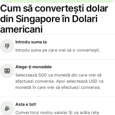
Cum să convertești dolar
din Singapore în Dolari
americani
Introdu suma ta
Introdu suma pe care vrei să o convertești.
Alege-ți monedele
Selectează SGD ca monedă din care vrei să
efectuezi conversia. Apoi selectează USD ca
monedă în care vrei să efectuezi conversia.
Asta e tot!
Convertorul nostru valutar îți va arăta rata