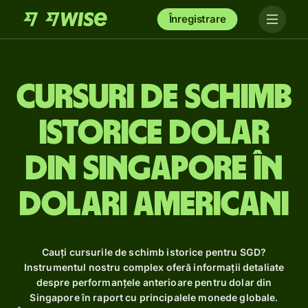
Înregistrare
Cursuri de schimb
istorice dolar
din Singapore în
dolari americani
Cauți cursurile de schimb istorice pentru SGD?
Instrumentul nostru complex oferă informații detaliate
despre performanțele anterioare pentru dolar din
Singapore în raport cu principalele monede globale.