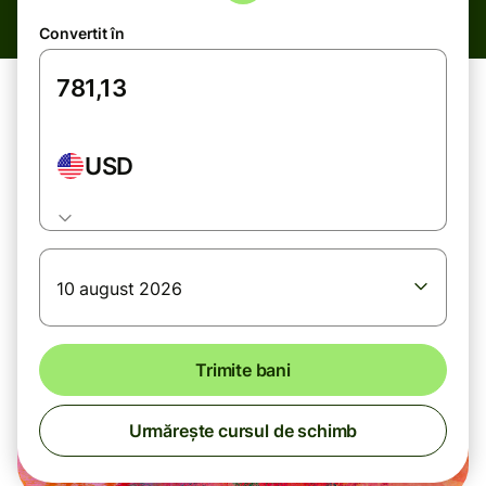
Convertit în
USD
10 august 2026
Trimite bani
Urmărește cursul de schimb