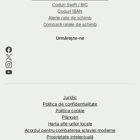
Coduri Swift / BIC
Coduri IBAN
Alerte rate de schimb
Compară ratele de schimb
Urmărește-ne
Juridic
Politica de confidenţialitate
Politica cookie
Plângeri
Harta site-urilor locale
Acordul pentru combaterea sclaviei moderne
Proprietate intelectuală