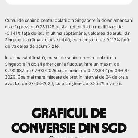
Cursul de schimb pentru dolarii din Singapore în dolari americani
este în prezent 0.781128 astăzi, reflectând o modificare de
-0.141% față de ieri. În ultima săptămână, valoarea dolarului din
Singapore a rămas relativ stabilă, cu o creștere de 0.117% față
de valoarea de acum 7 zile.
În ultima săptămână, cursul de schimb pentru dolarii din
Singapore în dolari americani a fluctuat între un maxim de
0.782687 pe 07-08-2026 și un minim de 0.778847 pe 06-08-
2026. Cea mai mare mișcare de preț în interval de 24 de ore a
avut loc pe 07-08-2026, cu o creștere de 0.258% a valorii.
Graficul de
conversie din SGD