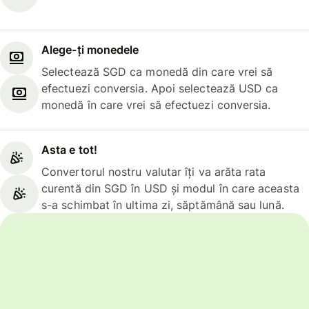
Alege-ți monedele
Selectează SGD ca monedă din care vrei să
efectuezi conversia. Apoi selectează USD ca
monedă în care vrei să efectuezi conversia.
Asta e tot!
Convertorul nostru valutar îți va arăta rata
curentă din SGD în USD și modul în care aceasta
s-a schimbat în ultima zi, săptămână sau lună.