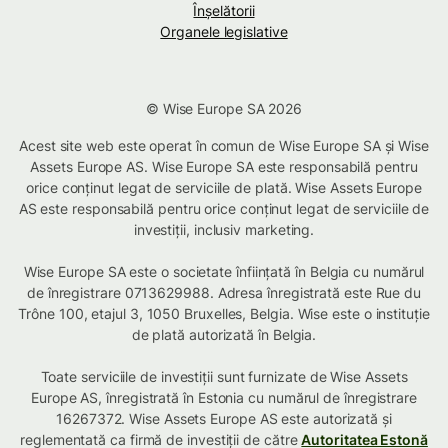
Înșelătorii
Organele legislative
© Wise Europe SA 2026
Acest site web este operat în comun de Wise Europe SA și Wise
Assets Europe AS. Wise Europe SA este responsabilă pentru
orice conținut legat de serviciile de plată. Wise Assets Europe
AS este responsabilă pentru orice conținut legat de serviciile de
investiții, inclusiv marketing.
Wise Europe SA este o societate înființată în Belgia cu numărul
de înregistrare 0713629988. Adresa înregistrată este Rue du
Trône 100, etajul 3, 1050 Bruxelles, Belgia. Wise este o instituție
de plată autorizată în Belgia.
Toate serviciile de investiții sunt furnizate de Wise Assets
Europe AS, înregistrată în Estonia cu numărul de înregistrare
16267372. Wise Assets Europe AS este autorizată și
reglementată ca firmă de investiții de către
Autoritatea Estonă