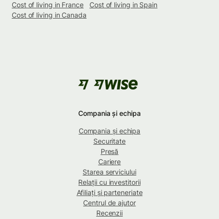
Cost of living in France
Cost of living in Spain
Cost of living in Canada
Compania și echipa
Compania și echipa
Securitate
Presă
Cariere
Starea serviciului
Relații cu investitorii
Afiliați și parteneriate
Centrul de ajutor
Recenzii