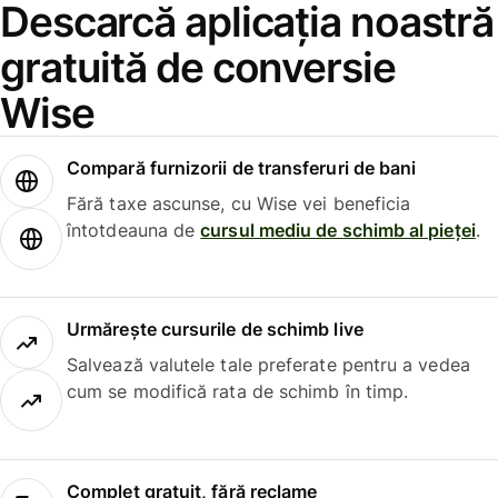
Descarcă aplicația noastră
gratuită de conversie
Wise
Compară furnizorii de transferuri de bani
Fără taxe ascunse, cu Wise vei beneficia
întotdeauna de
cursul mediu de schimb al pieței
.
Urmărește cursurile de schimb live
Salvează valutele tale preferate pentru a vedea
cum se modifică rata de schimb în timp.
Complet gratuit, fără reclame