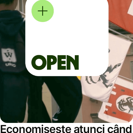
Economisește atunci când