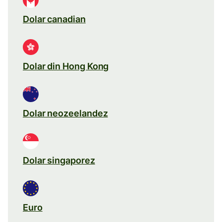
Dolar canadian
Dolar din Hong Kong
Dolar neozeelandez
Dolar singaporez
Euro