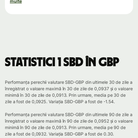
multe
Statistici 1 SBD în GBP
Performanța perechii valutare SBD-GBP din ultimele 30 de zile a
înregistrat o valoare maximă în 30 de zile de 0,0937 și o valoare
minimă în 30 de zile de 0,0913. Prin urmare, media pe 30 de
zile a fost de 0,0925. Variația SBD-GBP a fost de -1.54.
Performanța perechii valutare SBD-GBP din ultimele 90 de zile a
înregistrat o valoare maximă în 90 de zile de 0,0952 și o valoare
minimă în 90 de zile de 0,0913. Prin urmare, media pe 90 de
zile a fost de 0,0932. Variația SBD-GBP a fost de 0.30.