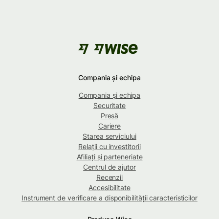
Compania și echipa
Compania și echipa
Securitate
Presă
Cariere
Starea serviciului
Relații cu investitorii
Afiliați și parteneriate
Centrul de ajutor
Recenzii
Accesibilitate
Instrument de verificare a disponibilității caracteristicilor