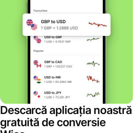
Descarcă aplicația noastră
gratuită de conversie