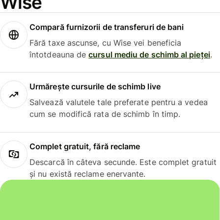
Wise
Compară furnizorii de transferuri de bani
Fără taxe ascunse, cu Wise vei beneficia
întotdeauna de
cursul mediu de schimb al pieței
.
Urmărește cursurile de schimb live
Salvează valutele tale preferate pentru a vedea
cum se modifică rata de schimb în timp.
Complet gratuit, fără reclame
Descarcă în câteva secunde. Este complet gratuit
și nu există reclame enervante.