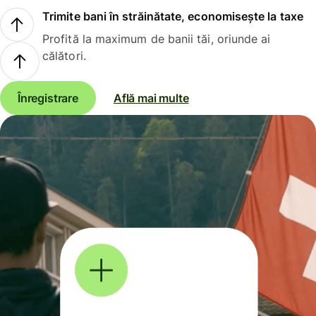
Trimite bani în străinătate, economisește la taxe
Profită la maximum de banii tăi, oriunde ai
călători.
Înregistrare
Află mai multe