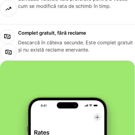
cum se modifică rata de schimb în timp.
Complet gratuit, fără reclame
Descarcă în câteva secunde. Este complet gratuit
și nu există reclame enervante.