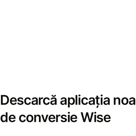
Descarcă aplicația noa
de conversie Wise