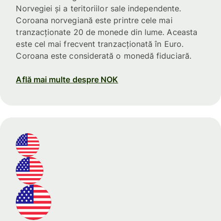
Norvegiei și a teritoriilor sale independente.
Coroana norvegiană este printre cele mai
tranzacționate 20 de monede din lume. Aceasta
este cel mai frecvent tranzacționată în Euro.
Coroana este considerată o monedă fiduciară.
Află mai multe despre NOK