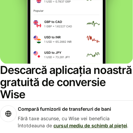
Descarcă aplicația noastră
gratuită de conversie
Wise
Compară furnizorii de transferuri de bani
Fără taxe ascunse, cu Wise vei beneficia
întotdeauna de
cursul mediu de schimb al pieței
.