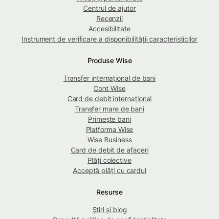
Centrul de ajutor
Recenzii
Accesibilitate
Instrument de verificare a disponibilității caracteristicilor
Produse Wise
Transfer internațional de bani
Cont Wise
Card de debit internațional
Transfer mare de bani
Primește bani
Platforma Wise
Wise Business
Card de debit de afaceri
Plăți colective
Acceptă plăți cu cardul
Resurse
Știri și blog