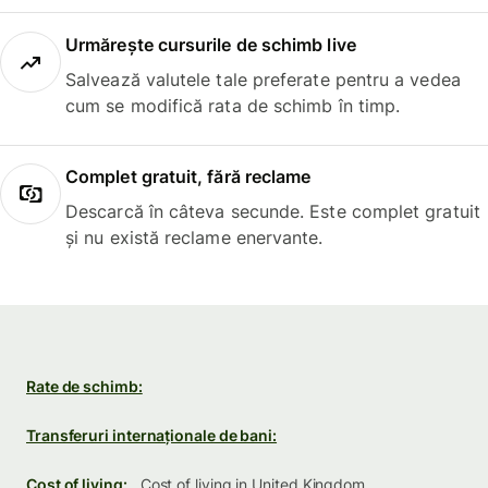
Urmărește cursurile de schimb live
Salvează valutele tale preferate pentru a vedea
cum se modifică rata de schimb în timp.
Complet gratuit, fără reclame
Descarcă în câteva secunde. Este complet gratuit
și nu există reclame enervante.
Rate de schimb:
Transferuri internaționale de bani:
Cost of living:
Cost of living in United Kingdom