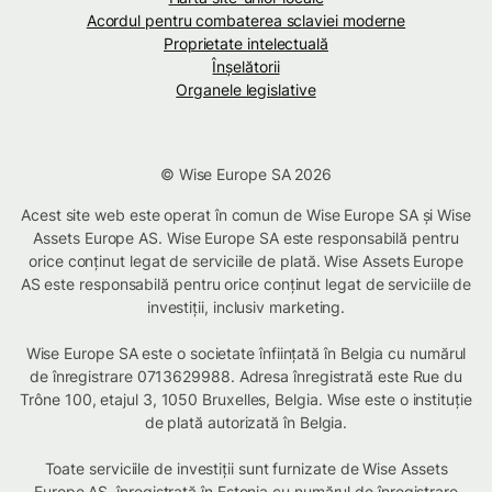
Acordul pentru combaterea sclaviei moderne
Proprietate intelectuală
Înșelătorii
Organele legislative
© Wise Europe SA 2026
Acest site web este operat în comun de Wise Europe SA și Wise
Assets Europe AS. Wise Europe SA este responsabilă pentru
orice conținut legat de serviciile de plată. Wise Assets Europe
AS este responsabilă pentru orice conținut legat de serviciile de
investiții, inclusiv marketing.
Wise Europe SA este o societate înființată în Belgia cu numărul
de înregistrare 0713629988. Adresa înregistrată este Rue du
Trône 100, etajul 3, 1050 Bruxelles, Belgia. Wise este o instituție
de plată autorizată în Belgia.
Toate serviciile de investiții sunt furnizate de Wise Assets
Europe AS, înregistrată în Estonia cu numărul de înregistrare