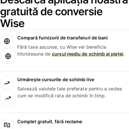
gratuită de conversie
Wise
Compară furnizorii de transferuri de bani
Fără taxe ascunse, cu Wise vei beneficia
întotdeauna de
cursul mediu de schimb al pieței
.
Urmărește cursurile de schimb live
Salvează valutele tale preferate pentru a vedea
cum se modifică rata de schimb în timp.
Complet gratuit, fără reclame