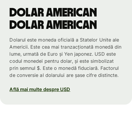
dolar american
dolar american
Dolarul este moneda oficială a Statelor Unite ale
Americii. Este cea mai tranzacționată monedă din
lume, urmată de Euro și Yen japonez. USD este
codul monedei pentru dolar, și este simbolizat
prin semnul $. Este o monedă fiduciară. Factorul
de conversie al dolarului are șase cifre distincte.
Află mai multe despre USD