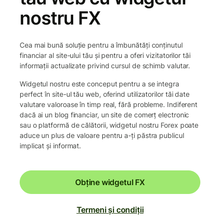
nostru FX
Cea mai bună soluție pentru a îmbunătăți conținutul
financiar al site-ului tău și pentru a oferi vizitatorilor tăi
informații actualizate privind cursul de schimb valutar.
Widgetul nostru este conceput pentru a se integra
perfect în site-ul tău web, oferind utilizatorilor tăi date
valutare valoroase în timp real, fără probleme. Indiferent
dacă ai un blog financiar, un site de comerț electronic
sau o platformă de călătorii, widgetul nostru Forex poate
aduce un plus de valoare pentru a-ți păstra publicul
implicat și informat.
Obține widgetul FX
Termeni și condiții