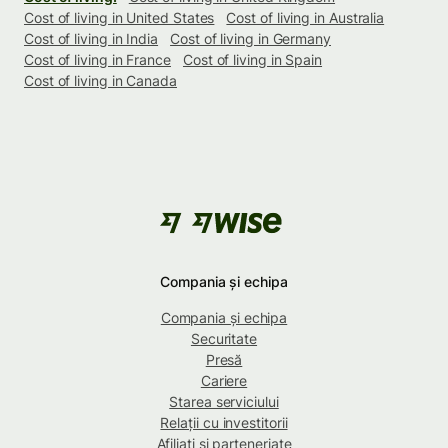
Cost of living in United States
Cost of living in Australia
Cost of living in India
Cost of living in Germany
Cost of living in France
Cost of living in Spain
Cost of living in Canada
Compania și echipa
Compania și echipa
Securitate
Presă
Cariere
Starea serviciului
Relații cu investitorii
Afiliați și parteneriate