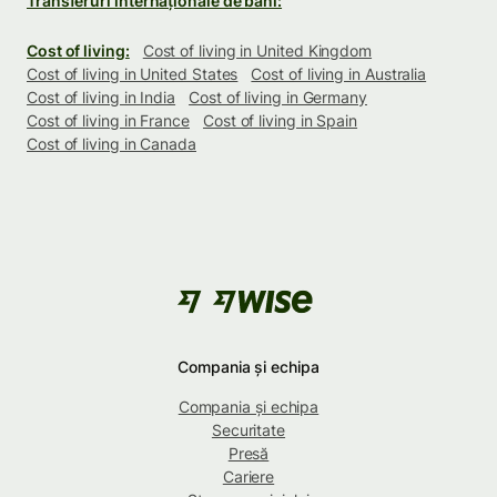
Transferuri internaționale de bani:
Cost of living:
Cost of living in United Kingdom
Cost of living in United States
Cost of living in Australia
Cost of living in India
Cost of living in Germany
Cost of living in France
Cost of living in Spain
Cost of living in Canada
Compania și echipa
Compania și echipa
Securitate
Presă
Cariere