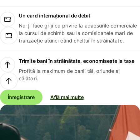
Un card internațional de debit
Nu-ți face griji cu privire la adaosurile comerciale
la cursul de schimb sau la comisioanele mari de
tranzacție atunci când cheltui în străinătate.
Trimite bani în străinătate, economisește la taxe
Profită la maximum de banii tăi, oriunde ai
călători.
Înregistrare
Află mai multe