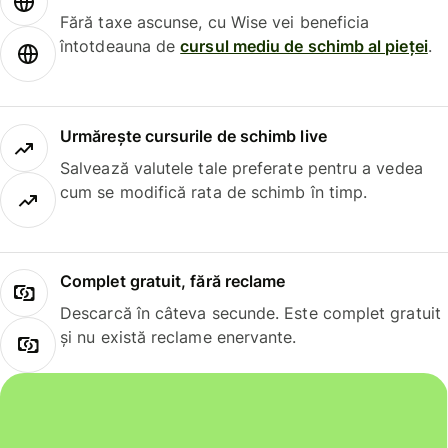
Fără taxe ascunse, cu Wise vei beneficia
întotdeauna de
cursul mediu de schimb al pieței
.
Urmărește cursurile de schimb live
Salvează valutele tale preferate pentru a vedea
cum se modifică rata de schimb în timp.
Complet gratuit, fără reclame
Descarcă în câteva secunde. Este complet gratuit
și nu există reclame enervante.