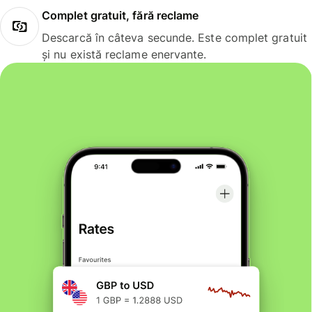
Complet gratuit, fără reclame
Descarcă în câteva secunde. Este complet gratuit
și nu există reclame enervante.