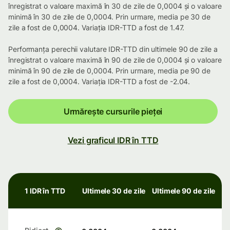
înregistrat o valoare maximă în 30 de zile de 0,0004 și o valoare
minimă în 30 de zile de 0,0004. Prin urmare, media pe 30 de
zile a fost de 0,0004. Variația IDR-TTD a fost de 1.47.
Performanța perechii valutare IDR-TTD din ultimele 90 de zile a
înregistrat o valoare maximă în 90 de zile de 0,0004 și o valoare
minimă în 90 de zile de 0,0004. Prin urmare, media pe 90 de
zile a fost de 0,0004. Variația IDR-TTD a fost de -2.04.
Urmărește cursurile pieței
Vezi graficul IDR în TTD
1 IDR în TTD
Ultimele 30 de zile
Ultimele 90 de zile