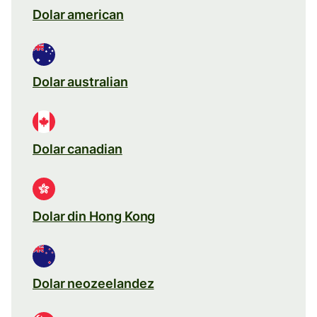
Dolar american
Dolar australian
Dolar canadian
Dolar din Hong Kong
Dolar neozeelandez