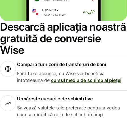
Descarcă aplicația noastră
gratuită de conversie
Wise
Compară furnizorii de transferuri de bani
Fără taxe ascunse, cu Wise vei beneficia
întotdeauna de
cursul mediu de schimb al pieței
.
Urmărește cursurile de schimb live
Salvează valutele tale preferate pentru a vedea
cum se modifică rata de schimb în timp.