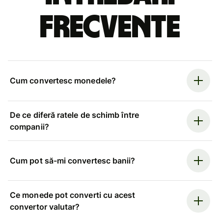
frecvente
Cum convertesc monedele?
De ce diferă ratele de schimb între
companii?
Cum pot să-mi convertesc banii?
Ce monede pot converti cu acest
convertor valutar?