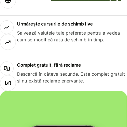
Urmărește cursurile de schimb live
Salvează valutele tale preferate pentru a vedea
cum se modifică rata de schimb în timp.
Complet gratuit, fără reclame
Descarcă în câteva secunde. Este complet gratuit
și nu există reclame enervante.