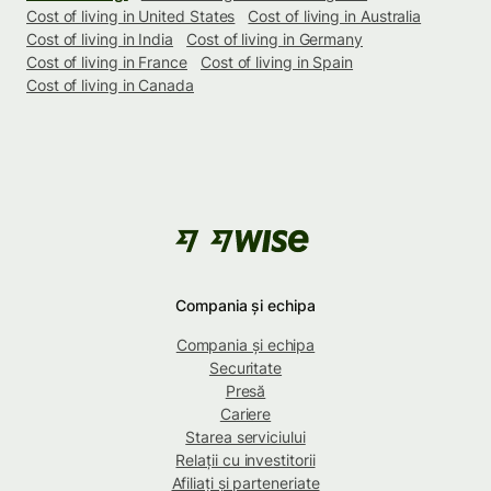
Cost of living in United States
Cost of living in Australia
Cost of living in India
Cost of living in Germany
Cost of living in France
Cost of living in Spain
Cost of living in Canada
Compania și echipa
Compania și echipa
Securitate
Presă
Cariere
Starea serviciului
Relații cu investitorii
Afiliați și parteneriate