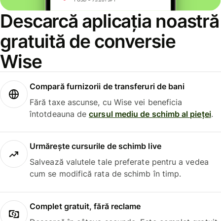
Descarcă aplicația noastră
gratuită de conversie
Wise
Compară furnizorii de transferuri de bani
Fără taxe ascunse, cu Wise vei beneficia
întotdeauna de
cursul mediu de schimb al pieței
.
Urmărește cursurile de schimb live
Salvează valutele tale preferate pentru a vedea
cum se modifică rata de schimb în timp.
Complet gratuit, fără reclame