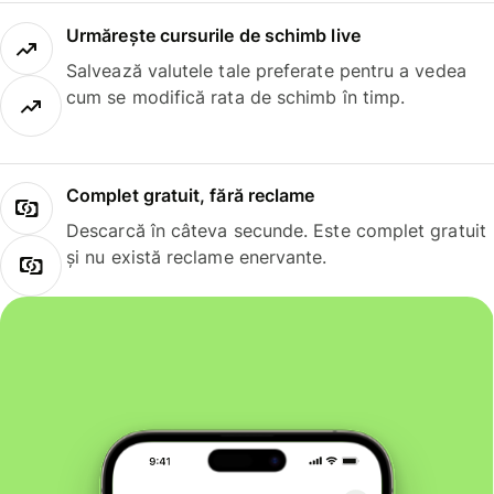
Urmărește cursurile de schimb live
Salvează valutele tale preferate pentru a vedea
cum se modifică rata de schimb în timp.
Complet gratuit, fără reclame
Descarcă în câteva secunde. Este complet gratuit
și nu există reclame enervante.