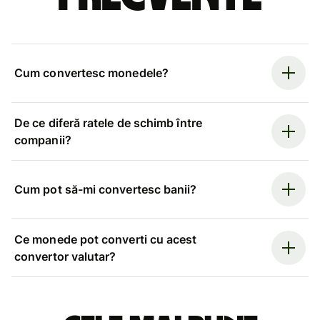
Cum convertesc monedele?
De ce diferă ratele de schimb între
companii?
Cum pot să-mi convertesc banii?
Ce monede pot converti cu acest
convertor valutar?