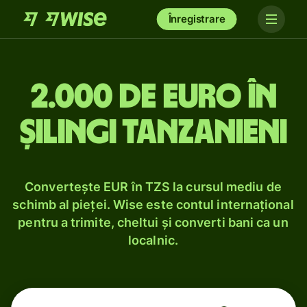
Înregistrare
2.000 de euro în
șilingi tanzanieni
Convertește EUR în TZS la cursul mediu de
schimb al pieței. Wise este contul internațional
pentru a trimite, cheltui și converti bani ca un
localnic.