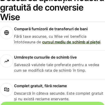
gratuită de conversie
Wise
Compară furnizorii de transferuri de bani
Fără taxe ascunse, cu Wise vei beneficia
întotdeauna de
cursul mediu de schimb al pieței
.
Urmărește cursurile de schimb live
Salvează valutele tale preferate pentru a vedea
cum se modifică rata de schimb în timp.
Complet gratuit, fără reclame
Descarcă în câteva secunde. Este complet gratuit
și nu există reclame enervante.