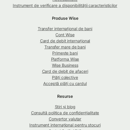
Instrument de verificare a disponibilității caracteristicilor
Produse Wise
Transfer internațional de bani
Cont Wise
Card de debit internațional
Transfer mare de bani
Primește bani
Platforma Wise
Wise Business
Card de debit de afaceri
Plăți colective
Acceptă plăți cu cardul
Resurse
Știri și blog
Consultă politica de confidențialitate
Convertor valutar
Instrument internațional pentru stocuri