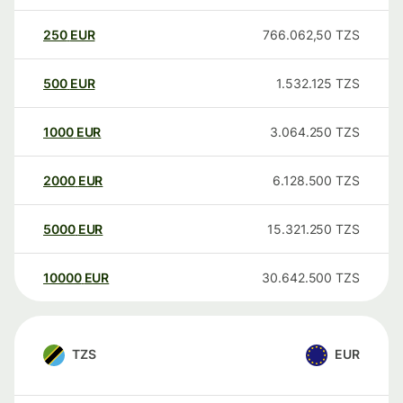
250
EUR
766.062,50
TZS
500
EUR
1.532.125
TZS
1000
EUR
3.064.250
TZS
2000
EUR
6.128.500
TZS
5000
EUR
15.321.250
TZS
10000
EUR
30.642.500
TZS
TZS
EUR