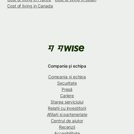
Cost of living in Canada
Compania și echipa
Compania și echipa
Securitate
Presă
Cariere
Starea serviciului
Relații cu investitorii
Afiliați și parteneriate
Centrul de ajutor
Recenzii
Accesibilitate