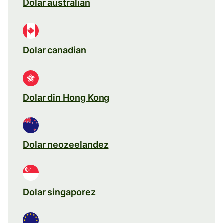
Dolar australian
Dolar canadian
Dolar din Hong Kong
Dolar neozeelandez
Dolar singaporez