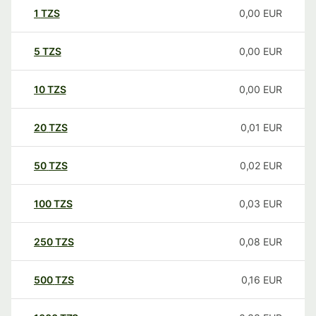
1
TZS
0,00
EUR
5
TZS
0,00
EUR
10
TZS
0,00
EUR
20
TZS
0,01
EUR
50
TZS
0,02
EUR
100
TZS
0,03
EUR
250
TZS
0,08
EUR
500
TZS
0,16
EUR