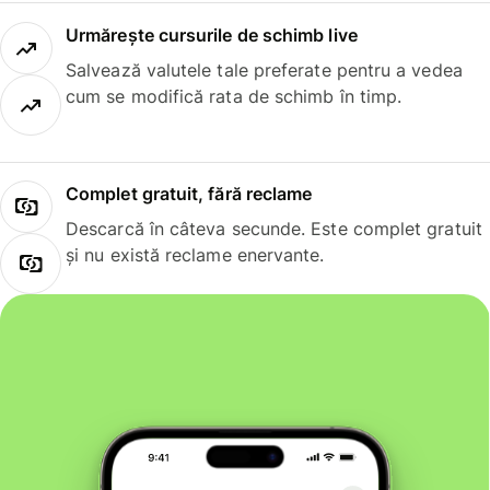
Urmărește cursurile de schimb live
Salvează valutele tale preferate pentru a vedea
cum se modifică rata de schimb în timp.
Complet gratuit, fără reclame
Descarcă în câteva secunde. Este complet gratuit
și nu există reclame enervante.