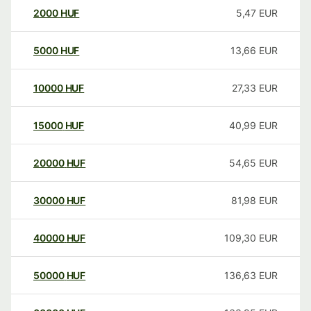
2000
HUF
5,47
EUR
5000
HUF
13,66
EUR
10000
HUF
27,33
EUR
15000
HUF
40,99
EUR
20000
HUF
54,65
EUR
30000
HUF
81,98
EUR
40000
HUF
109,30
EUR
50000
HUF
136,63
EUR