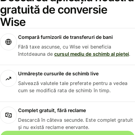
gratuită de conversie
Wise
Compară furnizorii de transferuri de bani
Fără taxe ascunse, cu Wise vei beneficia
întotdeauna de
cursul mediu de schimb al pieței
.
Urmărește cursurile de schimb live
Salvează valutele tale preferate pentru a vedea
cum se modifică rata de schimb în timp.
Complet gratuit, fără reclame
Descarcă în câteva secunde. Este complet gratuit
și nu există reclame enervante.