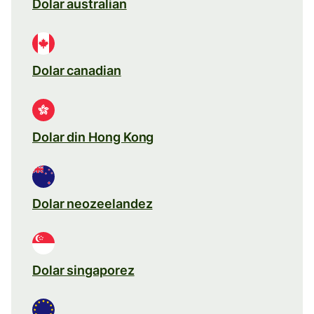
Dolar australian
Dolar canadian
Dolar din Hong Kong
Dolar neozeelandez
Dolar singaporez