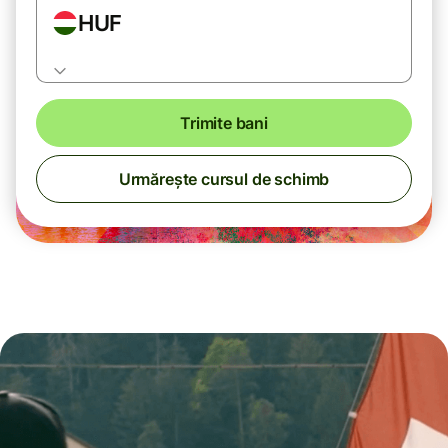
HUF
Trimite bani
Urmărește cursul de schimb