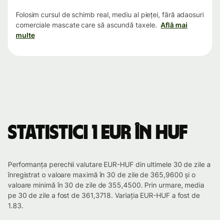
Folosim cursul de schimb real, mediu al pieței, fără adaosuri
comerciale mascate care să ascundă taxele.
Află mai
multe
Statistici 1 EUR în HUF
Performanța perechii valutare EUR-HUF din ultimele 30 de zile a
înregistrat o valoare maximă în 30 de zile de 365,9600 și o
valoare minimă în 30 de zile de 355,4500. Prin urmare, media
pe 30 de zile a fost de 361,3718. Variația EUR-HUF a fost de
1.83.