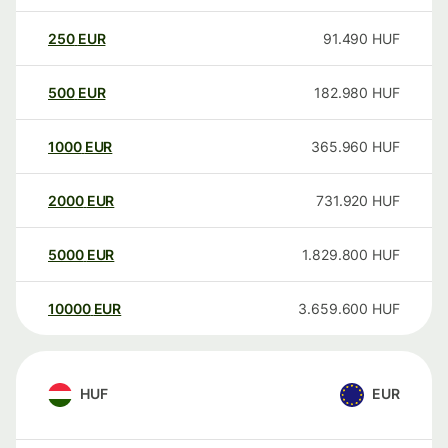
250
EUR
91.490
HUF
500
EUR
182.980
HUF
1000
EUR
365.960
HUF
2000
EUR
731.920
HUF
5000
EUR
1.829.800
HUF
10000
EUR
3.659.600
HUF
HUF
EUR