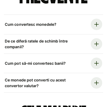
Cum convertesc monedele?
De ce diferă ratele de schimb între
companii?
Cum pot să-mi convertesc banii?
Ce monede pot converti cu acest
convertor valutar?