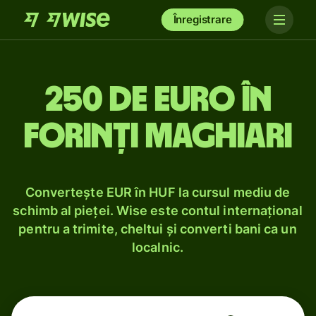
Înregistrare
250 de euro în
forinți maghiari
Convertește EUR în HUF la cursul mediu de
schimb al pieței. Wise este contul internațional
pentru a trimite, cheltui și converti bani ca un
localnic.