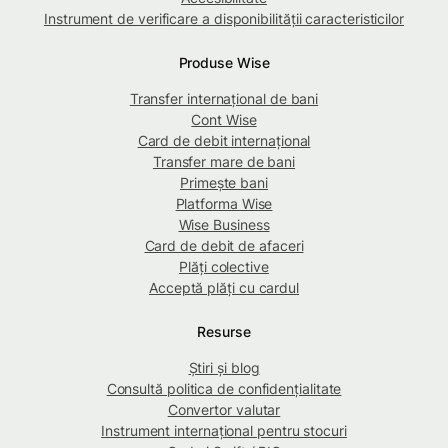
Instrument de verificare a disponibilității caracteristicilor
Produse Wise
Transfer internațional de bani
Cont Wise
Card de debit internațional
Transfer mare de bani
Primește bani
Platforma Wise
Wise Business
Card de debit de afaceri
Plăți colective
Acceptă plăți cu cardul
Resurse
Știri și blog
Consultă politica de confidențialitate
Convertor valutar
Instrument internațional pentru stocuri