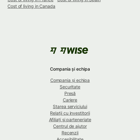
Cost of living in Canada
Compania și echipa
Compania și echipa
Securitate
Presă
Cariere
Starea serviciului
Relații cu investitorii
Afiliați și parteneriate
Centrul de ajutor
Recenzii
Accesibilitate