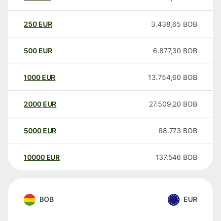
250
EUR
3.438,65
BOB
500
EUR
6.877,30
BOB
1000
EUR
13.754,60
BOB
2000
EUR
27.509,20
BOB
5000
EUR
68.773
BOB
10000
EUR
137.546
BOB
BOB
EUR