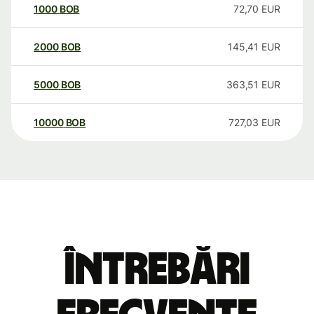
1000
BOB
72,70
EUR
2000
BOB
145,41
EUR
5000
BOB
363,51
EUR
10000
BOB
727,03
EUR
Întrebări