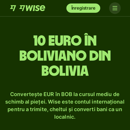
Înregistrare
10 euro în
boliviano din
Bolivia
Convertește EUR în BOB la cursul mediu de
schimb al pieței. Wise este contul internațional
pentru a trimite, cheltui și converti bani ca un
localnic.