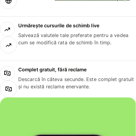
Urmărește cursurile de schimb live
Salvează valutele tale preferate pentru a vedea
cum se modifică rata de schimb în timp.
Complet gratuit, fără reclame
Descarcă în câteva secunde. Este complet gratuit
și nu există reclame enervante.