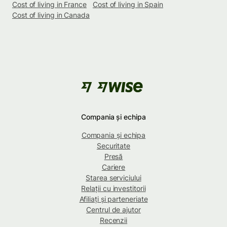
Cost of living in France
Cost of living in Spain
Cost of living in Canada
Compania și echipa
Compania și echipa
Securitate
Presă
Cariere
Starea serviciului
Relații cu investitorii
Afiliați și parteneriate
Centrul de ajutor
Recenzii