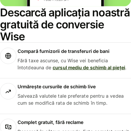
Descarcă aplicația noastră
gratuită de conversie
Wise
Compară furnizorii de transferuri de bani
Fără taxe ascunse, cu Wise vei beneficia
întotdeauna de
cursul mediu de schimb al pieței
.
Urmărește cursurile de schimb live
Salvează valutele tale preferate pentru a vedea
cum se modifică rata de schimb în timp.
Complet gratuit, fără reclame