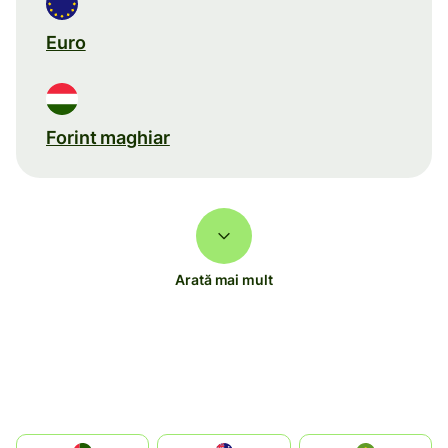
Euro
Forint maghiar
Arată mai mult