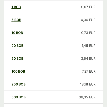
1
BOB
0,07
EUR
5
BOB
0,36
EUR
10
BOB
0,73
EUR
20
BOB
1,45
EUR
50
BOB
3,64
EUR
100
BOB
7,27
EUR
250
BOB
18,18
EUR
500
BOB
36,35
EUR