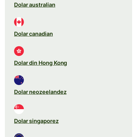
Dolar australian
Dolar canadian
Dolar din Hong Kong
Dolar neozeelandez
Dolar singaporez