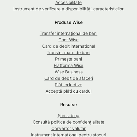
Accesibilitate
Instrument de verificare a disponibilității caracteristicilor
Produse Wise
Transfer internațional de bani
Cont Wise
Card de debit internațional
Transfer mare de bani
Primește bani
Platforma Wise
Wise Business
Card de debit de afaceri
Plăți colective
Acceptă plăți cu cardul
Resurse
Știri și blog
Consultă politica de confidențialitate
Convertor valutar
Instrument internațional pentru stocuri