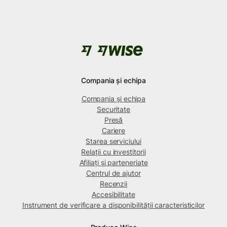
Compania și echipa
Compania și echipa
Securitate
Presă
Cariere
Starea serviciului
Relații cu investitorii
Afiliați și parteneriate
Centrul de ajutor
Recenzii
Accesibilitate
Instrument de verificare a disponibilității caracteristicilor