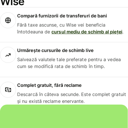
Wise
Compară furnizorii de transferuri de bani
Fără taxe ascunse, cu Wise vei beneficia
întotdeauna de
cursul mediu de schimb al pieței
.
Urmărește cursurile de schimb live
Salvează valutele tale preferate pentru a vedea
cum se modifică rata de schimb în timp.
Complet gratuit, fără reclame
Descarcă în câteva secunde. Este complet gratuit
și nu există reclame enervante.