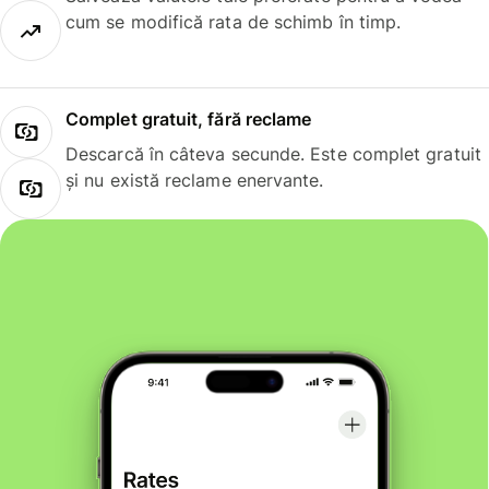
cum se modifică rata de schimb în timp.
Complet gratuit, fără reclame
Descarcă în câteva secunde. Este complet gratuit
și nu există reclame enervante.