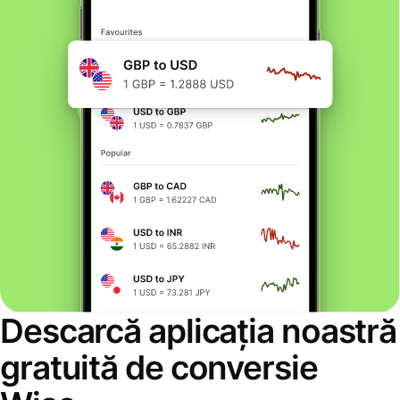
Descarcă aplicația noastră
gratuită de conversie