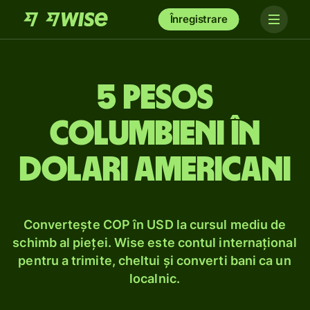
Înregistrare
5 pesos
columbieni în
dolari americani
Convertește COP în USD la cursul mediu de
schimb al pieței. Wise este contul internațional
pentru a trimite, cheltui și converti bani ca un
localnic.