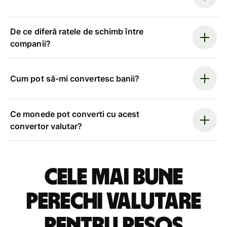
De ce diferă ratele de schimb între
companii?
Cum pot să-mi convertesc banii?
Ce monede pot converti cu acest
convertor valutar?
Cele mai bune
perechi valutare
pentru pesos