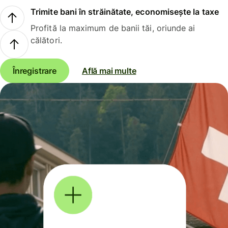
Trimite bani în străinătate, economisește la taxe
Profită la maximum de banii tăi, oriunde ai
călători.
Înregistrare
Află mai multe