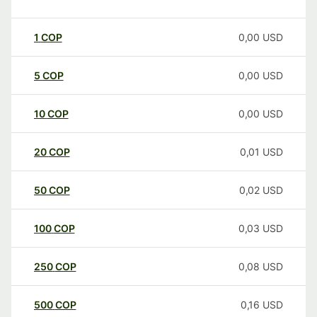
1
COP
0,00
USD
5
COP
0,00
USD
10
COP
0,00
USD
20
COP
0,01
USD
50
COP
0,02
USD
100
COP
0,03
USD
250
COP
0,08
USD
500
COP
0,16
USD