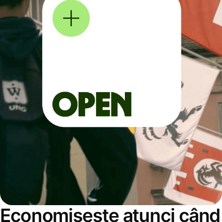
Economisește atunci când