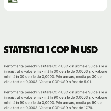
multe
Statistici 1 COP în USD
Performanța perechii valutare COP-USD din ultimele 30 de zile a
înregistrat o valoare maximă în 30 de zile de 0,0003 și o valoare
minimă în 30 de zile de 0,0003. Prin urmare, media pe 30 de
zile a fost de 0,0003. Variația COP-USD a fost de 5.01.
Performanța perechii valutare COP-USD din ultimele 90 de zile a
înregistrat o valoare maximă în 90 de zile de 0,0003 și o valoare
minimă în 90 de zile de 0,0003. Prin urmare, media pe 90 de
zile a fost de 0,0003. Variația COP-USD a fost de 17.79.