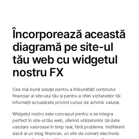
Încorporează această
diagramă pe site-ul
tău web cu widgetul
nostru FX
Cea mai bună soluție pentru a îmbunătăți conținutul
financiar al site-ului tău și pentru a oferi vizitatorilor tăi
informații actualizate privind cursul de schimb valutar.
Widgetul nostru este conceput pentru a se integra
perfect în site-ul tău web, oferind utilizatorilor tăi date
valutare valoroase în timp real, fără probleme. Indiferent
dacă ai un blog financiar, un site de comerț electronic