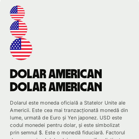
dolar american
dolar american
Dolarul este moneda oficială a Statelor Unite ale
Americii. Este cea mai tranzacționată monedă din
lume, urmată de Euro și Yen japonez. USD este
codul monedei pentru dolar, și este simbolizat
prin semnul $. Este o monedă fiduciară. Factorul