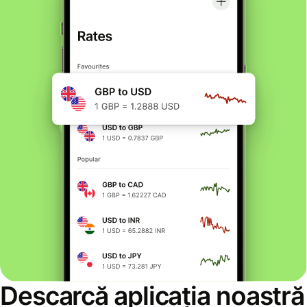
Descarcă aplicația noastră