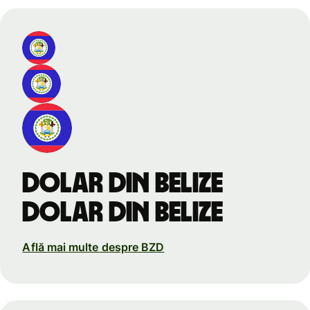
dolar din Belize
dolar din Belize
Află mai multe despre BZD