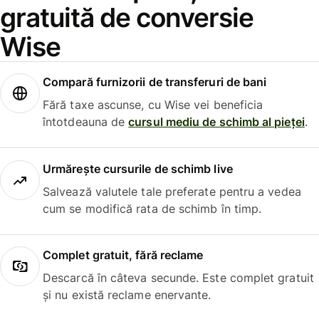
gratuită de conversie
Wise
Compară furnizorii de transferuri de bani
Fără taxe ascunse, cu Wise vei beneficia
întotdeauna de
cursul mediu de schimb al pieței
.
Urmărește cursurile de schimb live
Salvează valutele tale preferate pentru a vedea
cum se modifică rata de schimb în timp.
Complet gratuit, fără reclame
Descarcă în câteva secunde. Este complet gratuit
și nu există reclame enervante.