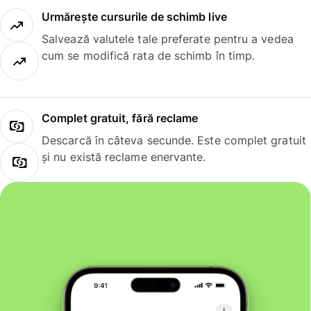
Urmărește cursurile de schimb live
Salvează valutele tale preferate pentru a vedea
cum se modifică rata de schimb în timp.
Complet gratuit, fără reclame
Descarcă în câteva secunde. Este complet gratuit
și nu există reclame enervante.