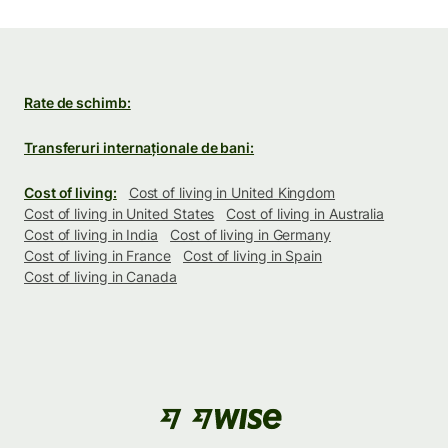
Rate de schimb:
Transferuri internaționale de bani:
Cost of living:
Cost of living in United Kingdom
Cost of living in United States
Cost of living in Australia
Cost of living in India
Cost of living in Germany
Cost of living in France
Cost of living in Spain
Cost of living in Canada