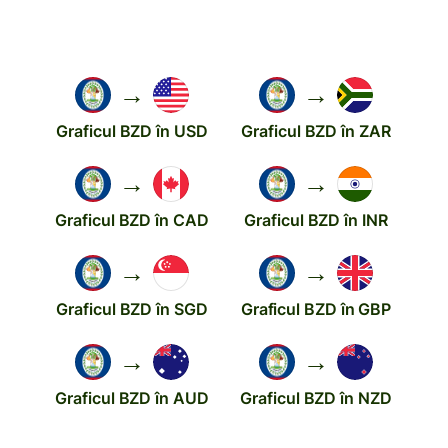
→
→
Graficul BZD în USD
Graficul BZD în ZAR
→
→
Graficul BZD în CAD
Graficul BZD în INR
→
→
Graficul BZD în SGD
Graficul BZD în GBP
→
→
Graficul BZD în AUD
Graficul BZD în NZD