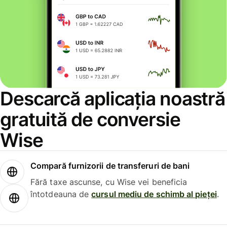
Descarcă aplicația noastră
gratuită de conversie
Wise
Compară furnizorii de transferuri de bani
Fără taxe ascunse, cu Wise vei beneficia
întotdeauna de
cursul mediu de schimb al pieței
.