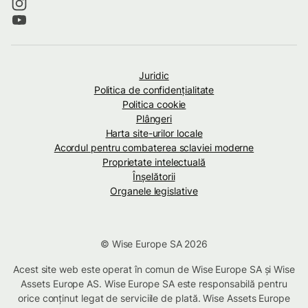
Juridic
Politica de confidenţialitate
Politica cookie
Plângeri
Harta site-urilor locale
Acordul pentru combaterea sclaviei moderne
Proprietate intelectuală
Înșelătorii
Organele legislative
© Wise Europe SA 2026
Acest site web este operat în comun de Wise Europe SA și Wise
Assets Europe AS. Wise Europe SA este responsabilă pentru
orice conținut legat de serviciile de plată. Wise Assets Europe