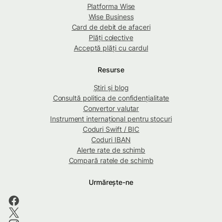
Platforma Wise
Wise Business
Card de debit de afaceri
Plăți colective
Acceptă plăți cu cardul
Resurse
Știri și blog
Consultă politica de confidențialitate
Convertor valutar
Instrument internațional pentru stocuri
Coduri Swift / BIC
Coduri IBAN
Alerte rate de schimb
Compară ratele de schimb
Urmărește-ne