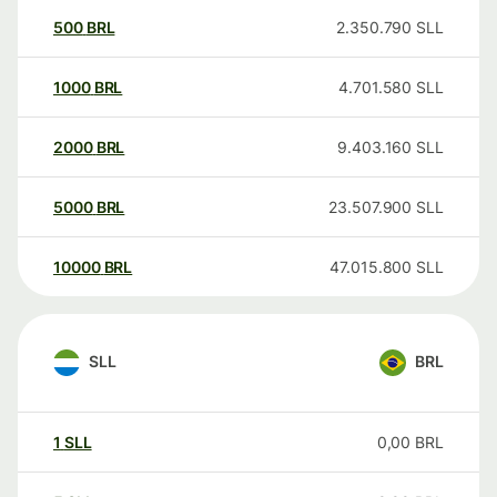
500
BRL
2.350.790
SLL
1000
BRL
4.701.580
SLL
2000
BRL
9.403.160
SLL
5000
BRL
23.507.900
SLL
10000
BRL
47.015.800
SLL
SLL
BRL
1
SLL
0,00
BRL