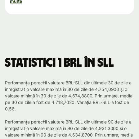
multe
Statistici 1 BRL în SLL
Performanța perechii valutare BRL-SLL din ultimele 30 de zile a
înregistrat o valoare maximă în 30 de zile de 4.754,0900 și o
valoare minimă în 30 de zile de 4.674,8800. Prin urmare, media
pe 30 de zile a fost de 4.718,7020. Variația BRL-SLL a fost de
0.56.
Performanța perechii valutare BRL-SLL din ultimele 90 de zile a
înregistrat o valoare maximă în 90 de zile de 4.931,3000 și o
valoare minimă în 90 de zile de 4.634,8700. Prin urmare, media