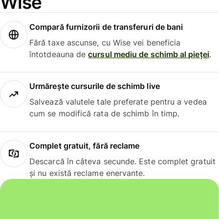
Wise
Compară furnizorii de transferuri de bani
Fără taxe ascunse, cu Wise vei beneficia
întotdeauna de
cursul mediu de schimb al pieței
.
Urmărește cursurile de schimb live
Salvează valutele tale preferate pentru a vedea
cum se modifică rata de schimb în timp.
Complet gratuit, fără reclame
Descarcă în câteva secunde. Este complet gratuit
și nu există reclame enervante.