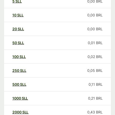
5
SLL
0,00
BRL
10
SLL
0,00
BRL
20
SLL
0,00
BRL
50
SLL
0,01
BRL
100
SLL
0,02
BRL
250
SLL
0,05
BRL
500
SLL
0,11
BRL
1000
SLL
0,21
BRL
2000
SLL
0,43
BRL