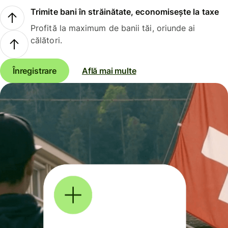
Trimite bani în străinătate, economisește la taxe
Profită la maximum de banii tăi, oriunde ai
călători.
Înregistrare
Află mai multe