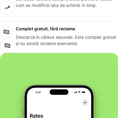
cum se modifică rata de schimb în timp.
Complet gratuit, fără reclame
Descarcă în câteva secunde. Este complet gratuit
și nu există reclame enervante.