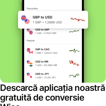
Descarcă aplicația noastră
gratuită de conversie