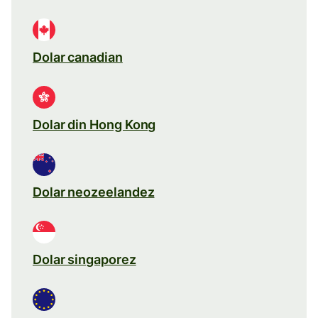
Dolar canadian
Dolar din Hong Kong
Dolar neozeelandez
Dolar singaporez