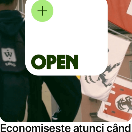
Economisește atunci când