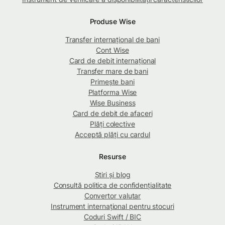
Produse Wise
Transfer internațional de bani
Cont Wise
Card de debit internațional
Transfer mare de bani
Primește bani
Platforma Wise
Wise Business
Card de debit de afaceri
Plăți colective
Acceptă plăți cu cardul
Resurse
Știri și blog
Consultă politica de confidențialitate
Convertor valutar
Instrument internațional pentru stocuri
Coduri Swift / BIC