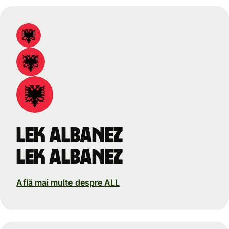
lek albanez
lek albanez
Află mai multe despre ALL