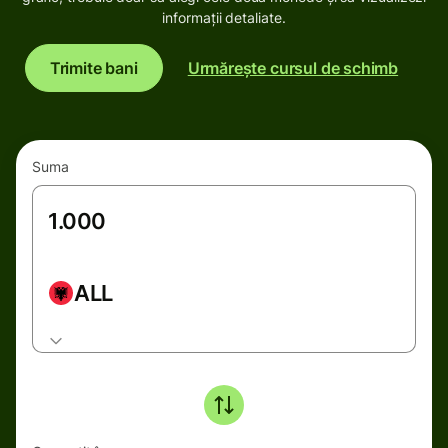
informații detaliate.
Trimite bani
Urmărește cursul de schimb
Suma
ALL