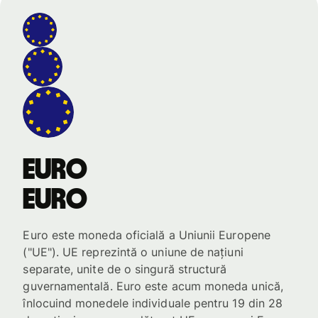
euro
euro
Euro este moneda oficială a Uniunii Europene
("UE"). UE reprezintă o uniune de națiuni
separate, unite de o singură structură
guvernamentală. Euro este acum moneda unică,
înlocuind monedele individuale pentru 19 din 28