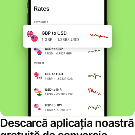
Descarcă aplicația noastră