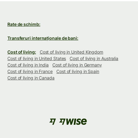
Rate de schimb:
Transferuri internaționale de bani:
Cost of living:
Cost of living in United Kingdom
Cost of living in United States
Cost of living in Australia
Cost of living in India
Cost of living in Germany
Cost of living in France
Cost of living in Spain
Cost of living in Canada