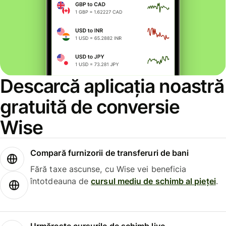
Descarcă aplicația noastră
gratuită de conversie
Wise
Compară furnizorii de transferuri de bani
Fără taxe ascunse, cu Wise vei beneficia
întotdeauna de
cursul mediu de schimb al pieței
.