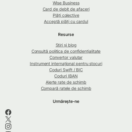
Wise Business
Card de debit de afaceri
Plăți colective
Acceptă plăți cu cardul
Resurse
Știri și blog
Consultă politica de confidențialitate
Convertor valutar
Instrument internațional pentru stocuri
Coduri Swift / BIC
Coduri IBAN
Alerte rate de schimb
Compară ratele de schimb
Urmărește-ne