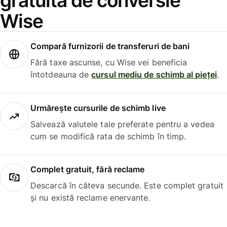
gratuită de conversie
Wise
Compară furnizorii de transferuri de bani
Fără taxe ascunse, cu Wise vei beneficia
întotdeauna de
cursul mediu de schimb al pieței
.
Urmărește cursurile de schimb live
Salvează valutele tale preferate pentru a vedea
cum se modifică rata de schimb în timp.
Complet gratuit, fără reclame
Descarcă în câteva secunde. Este complet gratuit
și nu există reclame enervante.