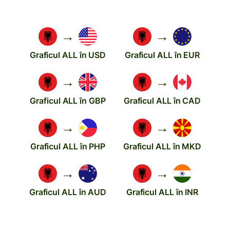
→
→
Graficul ALL în USD
Graficul ALL în EUR
→
→
Graficul ALL în GBP
Graficul ALL în CAD
→
→
Graficul ALL în PHP
Graficul ALL în MKD
→
→
Graficul ALL în AUD
Graficul ALL în INR