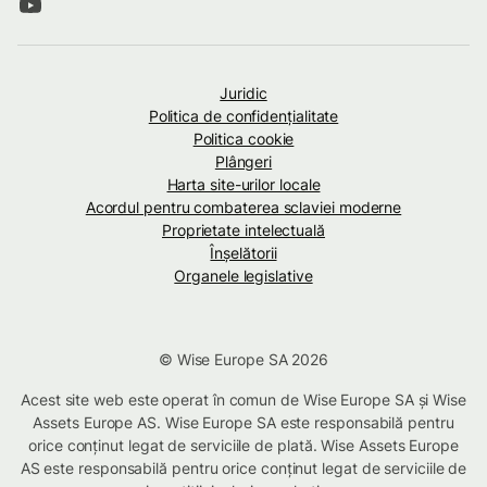
Juridic
Politica de confidenţialitate
Politica cookie
Plângeri
Harta site-urilor locale
Acordul pentru combaterea sclaviei moderne
Proprietate intelectuală
Înșelătorii
Organele legislative
© Wise Europe SA 2026
Acest site web este operat în comun de Wise Europe SA și Wise
Assets Europe AS. Wise Europe SA este responsabilă pentru
orice conținut legat de serviciile de plată. Wise Assets Europe
AS este responsabilă pentru orice conținut legat de serviciile de