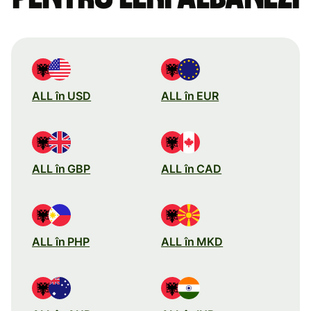
ALL în USD
ALL în EUR
ALL în GBP
ALL în CAD
ALL în PHP
ALL în MKD