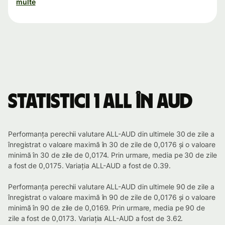
multe
Statistici 1 ALL în AUD
Performanța perechii valutare ALL-AUD din ultimele 30 de zile a
înregistrat o valoare maximă în 30 de zile de 0,0176 și o valoare
minimă în 30 de zile de 0,0174. Prin urmare, media pe 30 de zile
a fost de 0,0175. Variația ALL-AUD a fost de 0.39.
Performanța perechii valutare ALL-AUD din ultimele 90 de zile a
înregistrat o valoare maximă în 90 de zile de 0,0176 și o valoare
minimă în 90 de zile de 0,0169. Prin urmare, media pe 90 de
zile a fost de 0,0173. Variația ALL-AUD a fost de 3.62.