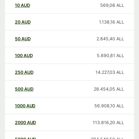
10
AUD
569,08
ALL
20
AUD
1.138,16
ALL
50
AUD
2.845,40
ALL
100
AUD
5.690,81
ALL
250
AUD
14.227,03
ALL
500
AUD
28.454,05
ALL
1000
AUD
56.908,10
ALL
2000
AUD
113.816,20
ALL