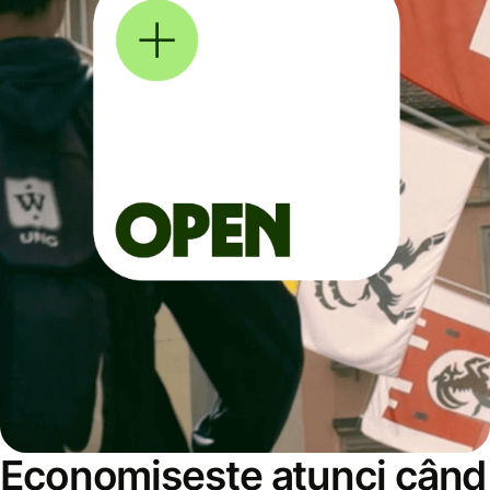
Economisește atunci când