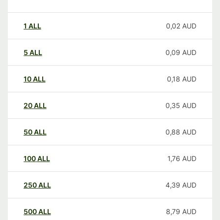
1
ALL
0,02
AUD
5
ALL
0,09
AUD
10
ALL
0,18
AUD
20
ALL
0,35
AUD
50
ALL
0,88
AUD
100
ALL
1,76
AUD
250
ALL
4,39
AUD
500
ALL
8,79
AUD