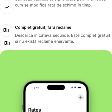
cum se modifică rata de schimb în timp.
Complet gratuit, fără reclame
Descarcă în câteva secunde. Este complet gratuit
și nu există reclame enervante.