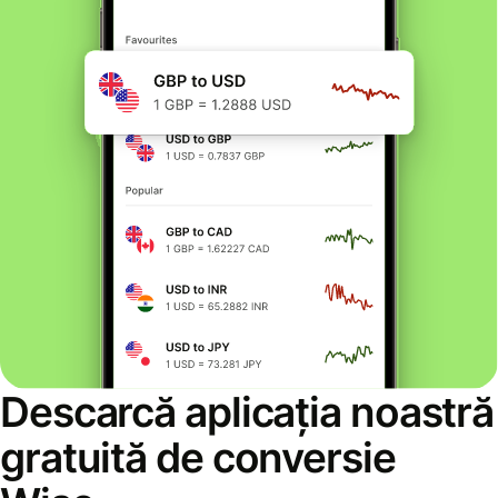
Descarcă aplicația noastră
gratuită de conversie