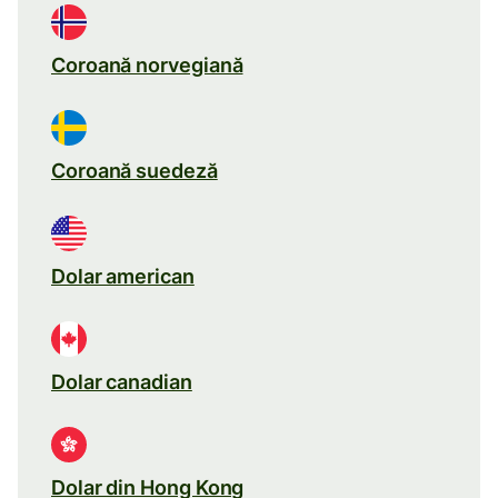
Coroană norvegiană
Coroană suedeză
Dolar american
Dolar canadian
Dolar din Hong Kong