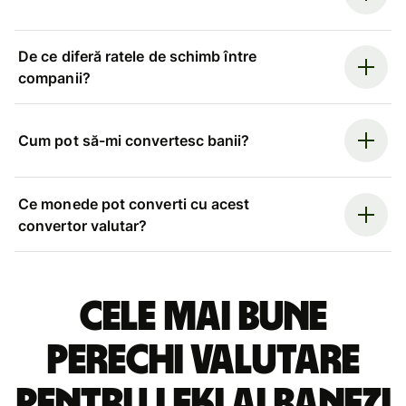
De ce diferă ratele de schimb între
companii?
Cum pot să-mi convertesc banii?
Ce monede pot converti cu acest
convertor valutar?
Cele mai bune
perechi valutare
pentru leki albanezi