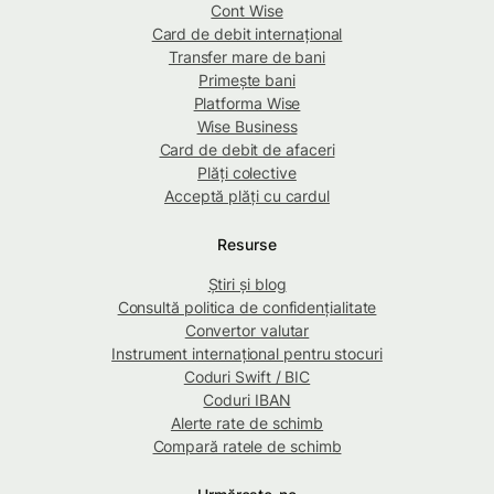
Cont Wise
Card de debit internațional
Transfer mare de bani
Primește bani
Platforma Wise
Wise Business
Card de debit de afaceri
Plăți colective
Acceptă plăți cu cardul
Resurse
Știri și blog
Consultă politica de confidențialitate
Convertor valutar
Instrument internațional pentru stocuri
Coduri Swift / BIC
Coduri IBAN
Alerte rate de schimb
Compară ratele de schimb