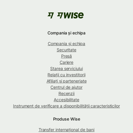
Compania și echipa
Compania și echipa
Securitate
Presă
Cariere
Starea serviciului
Relații cu investitorii
Afiliați și parteneriate
Centrul de ajutor
Recenzii
Accesibilitate
Instrument de verificare a disponibilității caracteristicilor
Produse Wise
Transfer internațional de bani