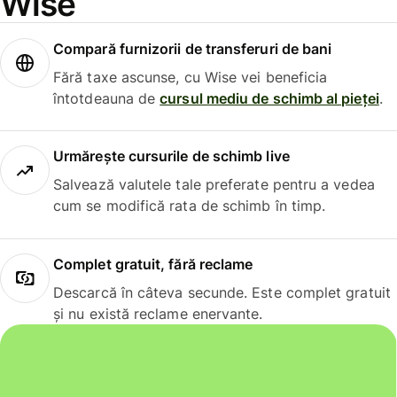
Wise
Compară furnizorii de transferuri de bani
Fără taxe ascunse, cu Wise vei beneficia
întotdeauna de
cursul mediu de schimb al pieței
.
Urmărește cursurile de schimb live
Salvează valutele tale preferate pentru a vedea
cum se modifică rata de schimb în timp.
Complet gratuit, fără reclame
Descarcă în câteva secunde. Este complet gratuit
și nu există reclame enervante.