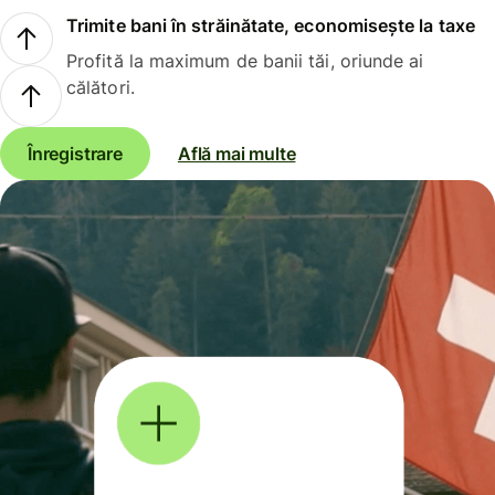
Trimite bani în străinătate, economisește la taxe
Profită la maximum de banii tăi, oriunde ai
călători.
Înregistrare
Află mai multe