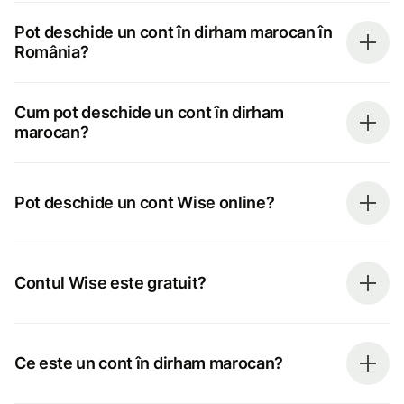
Pot deschide un cont în dirham marocan în
România?
Cum pot deschide un cont în dirham
marocan?
Pot deschide un cont Wise online?
Contul Wise este gratuit?
Ce este un cont în dirham marocan?