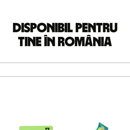
Disponibil pentru
tine în România