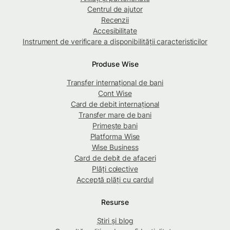
Centrul de ajutor
Recenzii
Accesibilitate
Instrument de verificare a disponibilității caracteristicilor
Produse Wise
Transfer internațional de bani
Cont Wise
Card de debit internațional
Transfer mare de bani
Primește bani
Platforma Wise
Wise Business
Card de debit de afaceri
Plăți colective
Acceptă plăți cu cardul
Resurse
Știri și blog