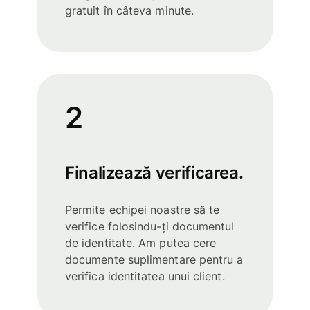
gratuit în câteva minute.
2
Finalizează verificarea.
Permite echipei noastre să te
verifice folosindu-ți documentul
de identitate. Am putea cere
documente suplimentare pentru a
verifica identitatea unui client.