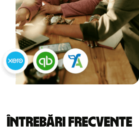
Întrebări frecvente