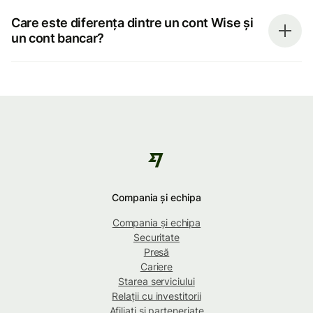
Care este diferența dintre un cont Wise și
un cont bancar?
Compania și echipa
Compania și echipa
Securitate
Presă
Cariere
Starea serviciului
Relații cu investitorii
Afiliați și parteneriate