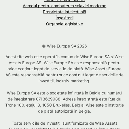
Acordul pentru combaterea sclaviei moderne
Proprietate intelectuală
Înșelătorii
Organele legislative
© Wise Europe SA 2026
Acest site web este operat în comun de Wise Europe SA și Wise
Assets Europe AS. Wise Europe SA este responsabilă pentru
orice conținut legat de serviciile de plată. Wise Assets Europe
AS este responsabilă pentru orice conținut legat de serviciile de
investiții, inclusiv marketing.
Wise Europe SA este o societate înființată în Belgia cu numărul
de înregistrare 0713629988. Adresa înregistrată este Rue du
Trône 100, etajul 3, 1050 Bruxelles, Belgia. Wise este o instituție
de plată autorizată în Belgia.
Toate serviciile de investiții sunt furnizate de Wise Assets