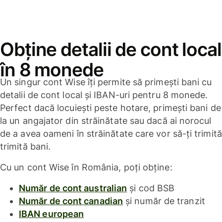
Obține detalii de cont local
în 8 monede
Un singur cont Wise îți permite să primești bani cu
detalii de cont local și IBAN-uri pentru 8 monede.
Perfect dacă locuiești peste hotare, primești bani de
la un angajator din străinătate sau dacă ai norocul
de a avea oameni în străinătate care vor să-ți trimită
trimită bani.
Cu un cont Wise în România, poți obține:
Număr de cont australian
și cod BSB
Număr de cont canadian
și număr de tranzit
IBAN european