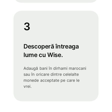
3
Descoperă întreaga
lume cu Wise.
Adaugă bani în dirhami marocani
sau în oricare dintre celelalte
monede acceptate pe care le
vrei.