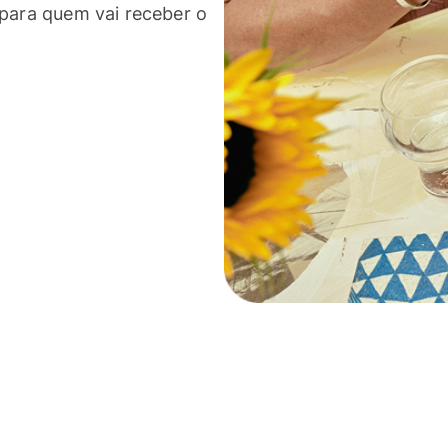
 para quem vai receber o