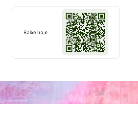
Baixe hoje