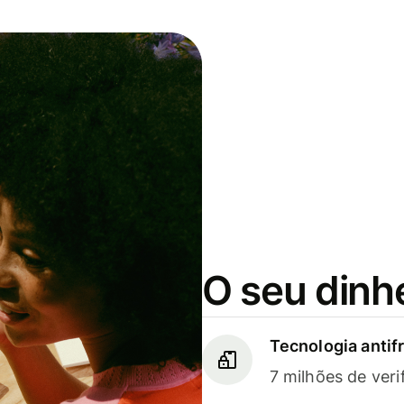
O seu dinh
Tecnologia antif
7 milhões de veri