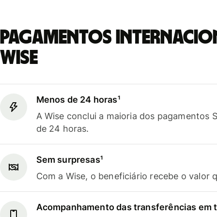
Pagamentos internacio
Wise
Menos de 24 horas¹
A Wise conclui a maioria dos pagamentos
de 24 horas.
Sem surpresas¹
Com a Wise, o beneficiário recebe o valor 
Acompanhamento das transferências em t