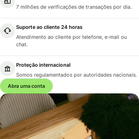
7 milhões de verificações de transações por dia.
Suporte ao cliente 24 horas
Atendimento ao cliente por telefone, e-mail ou
chat.
Proteção internacional
Somos regulamentados por autoridades nacionais.
Abra uma conta