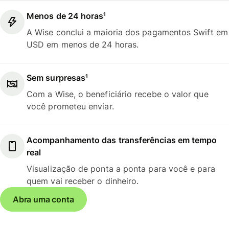
Menos de 24 horas¹
A Wise conclui a maioria dos pagamentos Swift em
USD em menos de 24 horas.
Sem surpresas¹
Com a Wise, o beneficiário recebe o valor que
você prometeu enviar.
Acompanhamento das transferências em tempo
real
Visualização de ponta a ponta para você e para
quem vai receber o dinheiro.
Abra uma conta