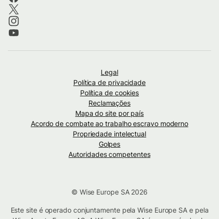
Legal
Política de privacidade
Política de cookies
Reclamações
Mapa do site por país
Acordo de combate ao trabalho escravo moderno
Propriedade intelectual
Golpes
Autoridades competentes
© Wise Europe SA 2026
Este site é operado conjuntamente pela Wise Europe SA e pela