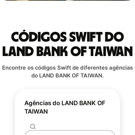
Códigos Swift do
LAND BANK OF TAIWAN
Encontre os códigos Swift de diferentes agências
do LAND BANK OF TAIWAN.
Agências do LAND BANK OF
TAIWAN