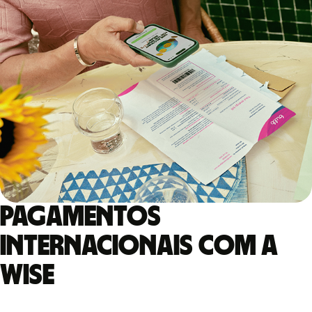
Pagamentos
internacionais com a
Wise