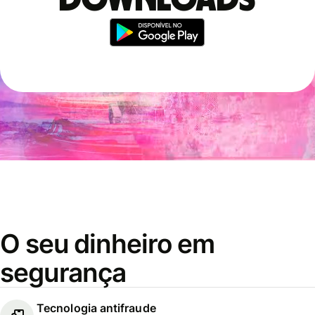
downloads
O seu dinheiro em
segurança
Tecnologia antifraude