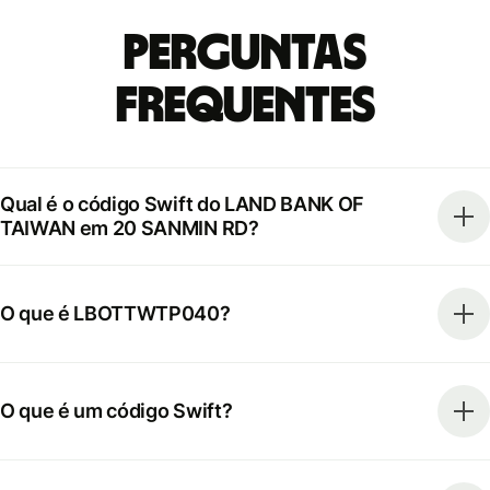
Perguntas
frequentes
Qual é o código Swift do LAND BANK OF
TAIWAN em 20 SANMIN RD?
O que é LBOTTWTP040?
O que é um código Swift?