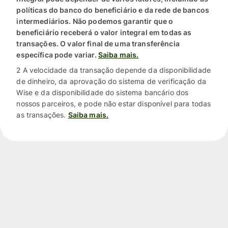
políticas do banco do beneficiário e da rede de bancos
intermediários. Não podemos garantir que o
beneficiário receberá o valor integral em todas as
transações. O valor final de uma transferência
específica pode variar.
Saiba mais.
2 A velocidade da transação depende da disponibilidade
de dinheiro, da aprovação do sistema de verificação da
Wise e da disponibilidade do sistema bancário dos
nossos parceiros, e pode não estar disponível para todas
as transações.
Saiba mais.