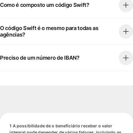
Como é composto um código Swift?
O código Swift é o mesmo para todas as
agências?
Preciso de um número de IBAN?
1 A possibilidade de o beneficiário receber o valor
integral pode depender de vários fatores, incluindo as