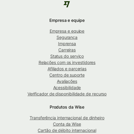
Empresa e equipe
Empresa e equipe
Segurança
Imprensa
Carreiras
Status do serviço
Relações com os investidores
Afiliados e parcerias
Centro de suporte
Avaliações
Acessibilidade
Verificador de disponibilidade de recurso
Produtos da Wise
Transferência internacional de dinheiro
Conta da Wise
Cartão de débito internacional