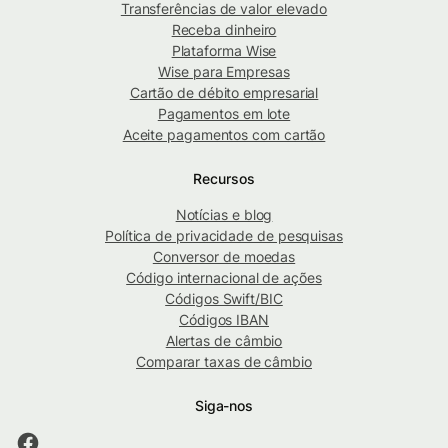
Transferências de valor elevado
Receba dinheiro
Plataforma Wise
Wise para Empresas
Cartão de débito empresarial
Pagamentos em lote
Aceite pagamentos com cartão
Recursos
Notícias e blog
Política de privacidade de pesquisas
Conversor de moedas
Código internacional de ações
Códigos Swift/BIC
Códigos IBAN
Alertas de câmbio
Comparar taxas de câmbio
Siga-nos