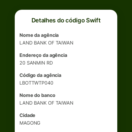
Detalhes do código Swift
Nome da agência
LAND BANK OF TAIWAN
Endereço da agência
20 SANMIN RD
Código da agência
LBOTTWTP040
Nome do banco
LAND BANK OF TAIWAN
Cidade
MAGONG