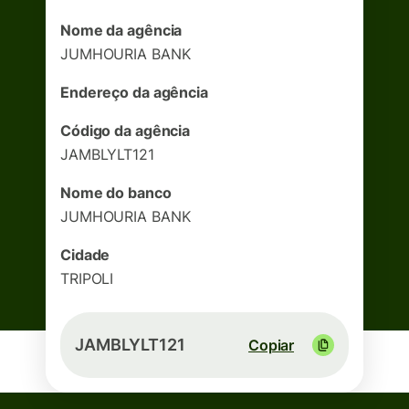
Nome da agência
JUMHOURIA BANK
Endereço da agência
Código da agência
JAMBLYLT121
Nome do banco
JUMHOURIA BANK
Cidade
TRIPOLI
JAMBLYLT121
Copiar