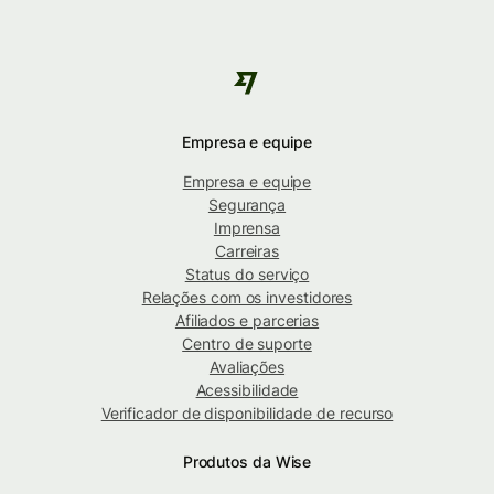
Empresa e equipe
Empresa e equipe
Segurança
Imprensa
Carreiras
Status do serviço
Relações com os investidores
Afiliados e parcerias
Centro de suporte
Avaliações
Acessibilidade
Verificador de disponibilidade de recurso
Produtos da Wise