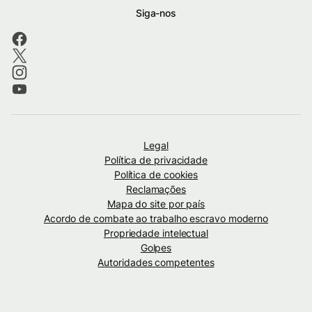
Siga-nos
Legal
Política de privacidade
Política de cookies
Reclamações
Mapa do site por país
Acordo de combate ao trabalho escravo moderno
Propriedade intelectual
Golpes
Autoridades competentes