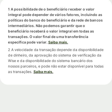
1 A possibilidade de o beneficiário receber o valor
integral pode depender de vários fatores, incluindo as
políticas do banco do beneficiário e da rede de bancos
intermediários. Não podemos garantir que o
beneficiário receberá o valor integral em todas as
transações. O valor final de uma transferência
específica pode variar.
Saiba mais.
2 A velocidade da transação depende da disponibilidade
de dinheiro, da aprovação do sistema de verificação da
Wise e da disponibilidade do sistema bancário dos
nossos parceiros, e pode não estar disponível para todas
as transações.
Saiba mais.