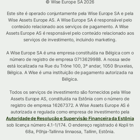
© Wise Europe SA 2026
Este site é operado conjuntamente pela Wise Europe SA e pela
Wise Assets Europe AS. A Wise Europe SA é responsável pelo
conteúdo relacionado aos serviços de pagamento. A Wise
Assets Europe AS é responsável pelo conteúdo relacionado aos
serviços de investimento, incluindo marketing.
A Wise Europe SA é uma empresa constituída na Bélgica com o
número de registro de empresa 0713629988. A nossa sede
está localizada na Rue du Trône 100, 3º andar, 1050 Bruxelas,
Bélgica. A Wise é uma instituição de pagamento autorizada na
Bélgica.
Todos os serviços de investimento são fornecidos pela Wise
Assets Europe AS, constituída na Estônia com o número de
registro de empresa 16267372. A Wise Assets Europe AS é
autorizada e regulada como empresa de investimento pela
Autoridade de Resolução e Supervisão Financeira da Estônia
sob licença número 4.1-1/174. O endereço registrado é Kopli tn
68a, Põhja-Tallinna linnaosa, Tallinn, Estônia.