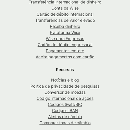
Transferência internacional de dinheiro
Conta da Wise
Cartão de débito internacional
Transferências de valor elevado
Receba dinheiro
Plataforma Wise
Wise para Empresas
Cartão de débito empresarial
Pagamentos em lote
Aceite pagamentos com cartão
Recursos
Notícias e blog
Política de privacidade de pesquisas
Conversor de moedas
Código internacional de ações
Códigos Swift/BIC
Códigos IBAN
Alertas de câmbio
Comparar taxas de câmbio