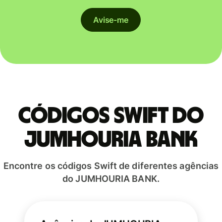
Avise-me
Códigos Swift do
JUMHOURIA BANK
Encontre os códigos Swift de diferentes agências
do JUMHOURIA BANK.