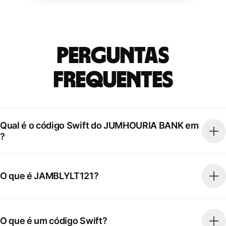
Perguntas
frequentes
Qual é o código Swift do JUMHOURIA BANK em
?
O que é JAMBLYLT121?
O que é um código Swift?