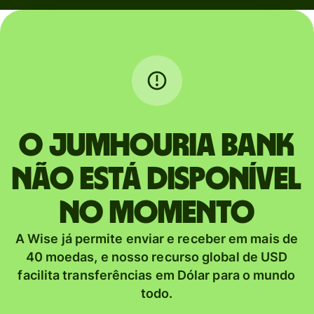
O JUMHOURIA BANK
não está disponível
no momento
A Wise já permite enviar e receber em mais de
40 moedas, e nosso recurso global de USD
facilita transferências em Dólar para o mundo
todo.