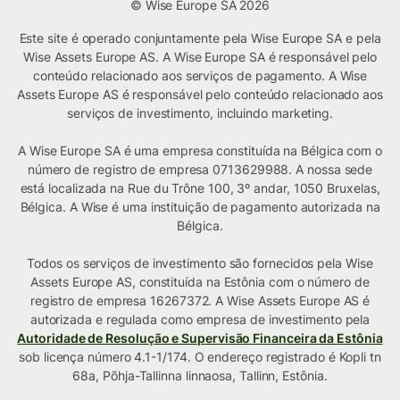
© Wise Europe SA 2026
Este site é operado conjuntamente pela Wise Europe SA e pela
Wise Assets Europe AS. A Wise Europe SA é responsável pelo
conteúdo relacionado aos serviços de pagamento. A Wise
Assets Europe AS é responsável pelo conteúdo relacionado aos
serviços de investimento, incluindo marketing.
A Wise Europe SA é uma empresa constituída na Bélgica com o
número de registro de empresa 0713629988. A nossa sede
está localizada na Rue du Trône 100, 3º andar, 1050 Bruxelas,
Bélgica. A Wise é uma instituição de pagamento autorizada na
Bélgica.
Todos os serviços de investimento são fornecidos pela Wise
Assets Europe AS, constituída na Estônia com o número de
registro de empresa 16267372. A Wise Assets Europe AS é
autorizada e regulada como empresa de investimento pela
Autoridade de Resolução e Supervisão Financeira da Estônia
sob licença número 4.1-1/174. O endereço registrado é Kopli tn
68a, Põhja-Tallinna linnaosa, Tallinn, Estônia.