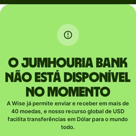
O JUMHOURIA BANK
não está disponível
no momento
A Wise já permite enviar e receber em mais de
40 moedas, e nosso recurso global de USD
facilita transferências em Dólar para o mundo
todo.