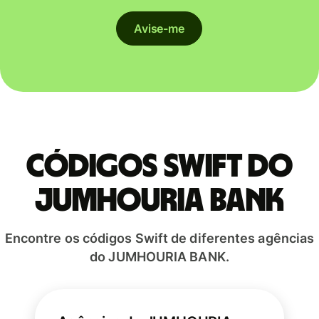
Avise-me
Códigos Swift do
JUMHOURIA BANK
Encontre os códigos Swift de diferentes agências
do JUMHOURIA BANK.