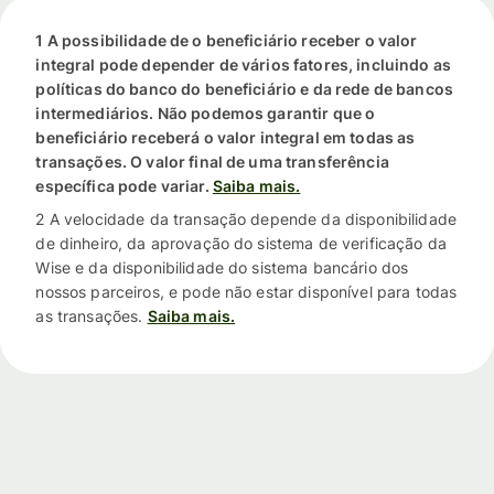
1 A possibilidade de o beneficiário receber o valor
integral pode depender de vários fatores, incluindo as
políticas do banco do beneficiário e da rede de bancos
intermediários. Não podemos garantir que o
beneficiário receberá o valor integral em todas as
transações. O valor final de uma transferência
específica pode variar.
Saiba mais.
2 A velocidade da transação depende da disponibilidade
de dinheiro, da aprovação do sistema de verificação da
Wise e da disponibilidade do sistema bancário dos
nossos parceiros, e pode não estar disponível para todas
as transações.
Saiba mais.