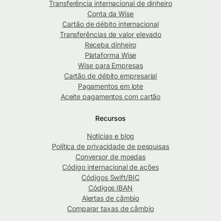
Transferência internacional de dinheiro
Conta da Wise
Cartão de débito internacional
Transferências de valor elevado
Receba dinheiro
Plataforma Wise
Wise para Empresas
Cartão de débito empresarial
Pagamentos em lote
Aceite pagamentos com cartão
Recursos
Notícias e blog
Política de privacidade de pesquisas
Conversor de moedas
Código internacional de ações
Códigos Swift/BIC
Códigos IBAN
Alertas de câmbio
Comparar taxas de câmbio