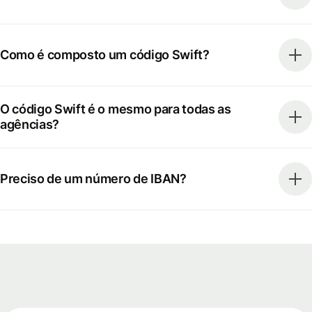
Como é composto um código Swift?
O código Swift é o mesmo para todas as
agências?
Preciso de um número de IBAN?