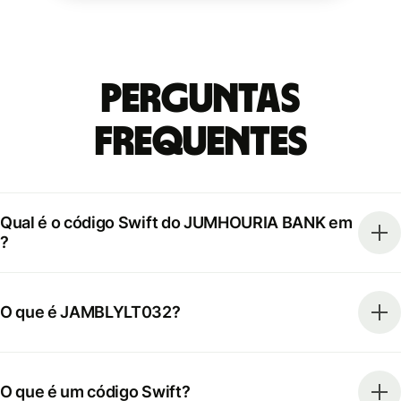
Perguntas
frequentes
Qual é o código Swift do JUMHOURIA BANK em
?
O que é JAMBLYLT032?
O que é um código Swift?