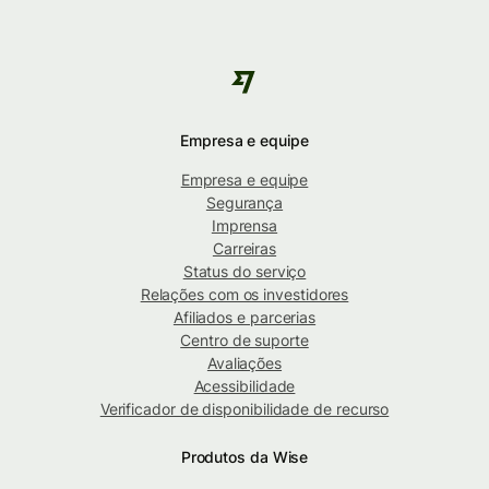
Empresa e equipe
Empresa e equipe
Segurança
Imprensa
Carreiras
Status do serviço
Relações com os investidores
Afiliados e parcerias
Centro de suporte
Avaliações
Acessibilidade
Verificador de disponibilidade de recurso
Produtos da Wise