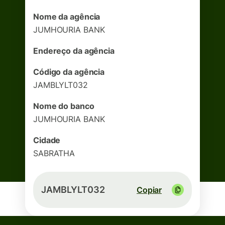
Nome da agência
JUMHOURIA BANK
Endereço da agência
Código da agência
JAMBLYLT032
Nome do banco
JUMHOURIA BANK
Cidade
SABRATHA
JAMBLYLT032
Copiar