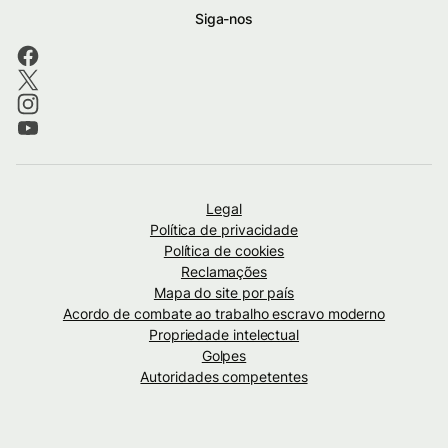
Siga-nos
Legal
Política de privacidade
Política de cookies
Reclamações
Mapa do site por país
Acordo de combate ao trabalho escravo moderno
Propriedade intelectual
Golpes
Autoridades competentes