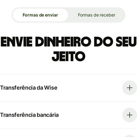
Formas de enviar
Formas de receber
Envie dinheiro do seu
jeito
Transferência da Wise
Transferência bancária