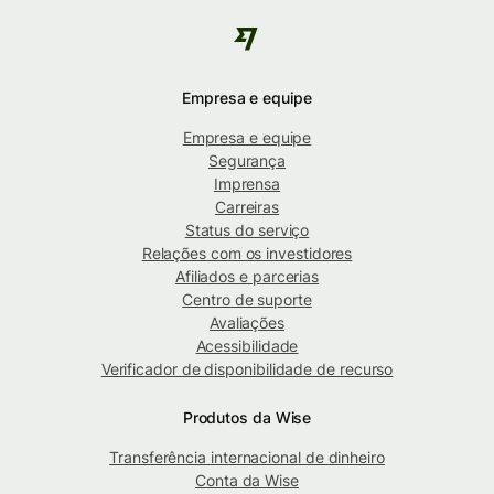
Empresa e equipe
Empresa e equipe
Segurança
Imprensa
Carreiras
Status do serviço
Relações com os investidores
Afiliados e parcerias
Centro de suporte
Avaliações
Acessibilidade
Verificador de disponibilidade de recurso
Produtos da Wise
Transferência internacional de dinheiro
Conta da Wise