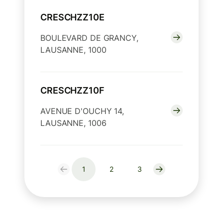
CRESCHZZ10E
BOULEVARD DE GRANCY,
LAUSANNE, 1000
CRESCHZZ10F
AVENUE D'OUCHY 14,
LAUSANNE, 1006
1
2
3