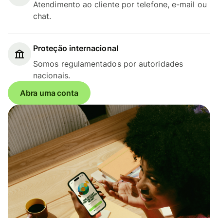
Atendimento ao cliente por telefone, e-mail ou
chat.
Proteção internacional
Somos regulamentados por autoridades
nacionais.
Abra uma conta