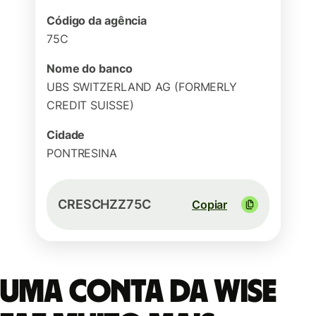
Código da agência
75C
Nome do banco
UBS SWITZERLAND AG (FORMERLY
CREDIT SUISSE)
Cidade
PONTRESINA
CRESCHZZ75C
Copiar
Uma conta da Wise