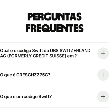
Perguntas
frequentes
Qual é o código Swift do UBS SWITZERLAND
AG (FORMERLY CREDIT SUISSE) em ?
O que é CRESCHZZ75C?
O que é um código Swift?