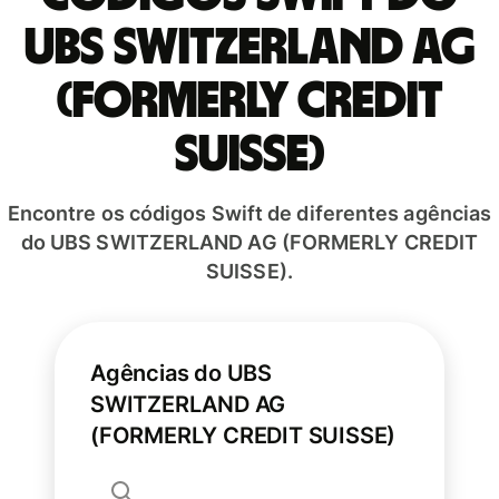
UBS SWITZERLAND AG
(FORMERLY CREDIT
SUISSE)
Encontre os códigos Swift de diferentes agências
do UBS SWITZERLAND AG (FORMERLY CREDIT
SUISSE).
Agências do UBS
SWITZERLAND AG
(FORMERLY CREDIT SUISSE)