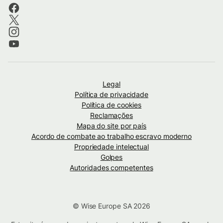
Legal
Política de privacidade
Política de cookies
Reclamações
Mapa do site por país
Acordo de combate ao trabalho escravo moderno
Propriedade intelectual
Golpes
Autoridades competentes
© Wise Europe SA 2026