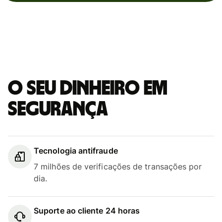
O seu dinheiro em
segurança
Tecnologia antifraude
7 milhões de verificações de transações por
dia.
Suporte ao cliente 24 horas