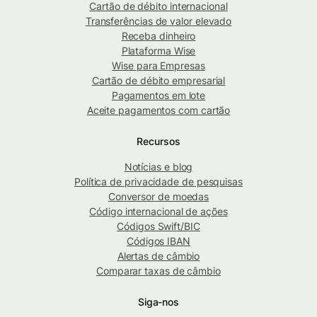
Cartão de débito internacional
Transferências de valor elevado
Receba dinheiro
Plataforma Wise
Wise para Empresas
Cartão de débito empresarial
Pagamentos em lote
Aceite pagamentos com cartão
Recursos
Notícias e blog
Política de privacidade de pesquisas
Conversor de moedas
Código internacional de ações
Códigos Swift/BIC
Códigos IBAN
Alertas de câmbio
Comparar taxas de câmbio
Siga-nos