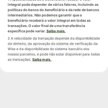
integral pode depender de vários fatores, incluindo as
políticas do banco do beneficiário e da rede de bancos
intermediários. Não podemos garantir que o
beneficiário receberá o valor integral em todas as
transações. O valor final de uma transferência
específica pode variar.
Saiba mais.
2 A velocidade da transação depende da disponibilidade
de dinheiro, da aprovação do sistema de verificação da
Wise e da disponibilidade do sistema bancário dos
nossos parceiros, e pode não estar disponível para todas
as transações.
Saiba mais.