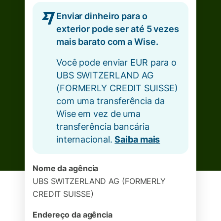
Enviar dinheiro para o
exterior pode ser até 5 vezes
mais barato com a Wise.
Você pode enviar EUR para o
UBS SWITZERLAND AG
(FORMERLY CREDIT SUISSE)
com uma transferência da
Wise em vez de uma
transferência bancária
internacional.
Saiba mais
Nome da agência
UBS SWITZERLAND AG (FORMERLY
CREDIT SUISSE)
Endereço da agência