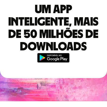
Um app
inteligente, mais
de 50 milhões de
downloads