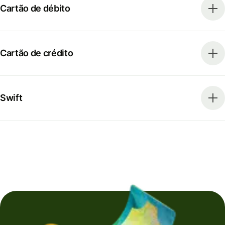
Cartão de débito
Cartão de crédito
Swift