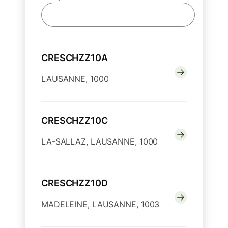
CRESCHZZ10A
LAUSANNE, 1000
CRESCHZZ10C
LA-SALLAZ, LAUSANNE, 1000
CRESCHZZ10D
MADELEINE, LAUSANNE, 1003