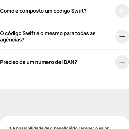
Como é composto um código Swift?
O código Swift é o mesmo para todas as
agências?
Preciso de um número de IBAN?
1 A possibilidade de o beneficiário receber o valor