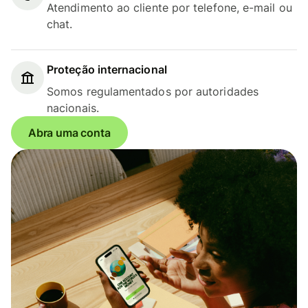
Atendimento ao cliente por telefone, e-mail ou
chat.
Proteção internacional
Somos regulamentados por autoridades
nacionais.
Abra uma conta