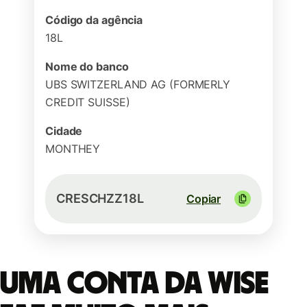
Código da agência
18L
Nome do banco
UBS SWITZERLAND AG (FORMERLY
CREDIT SUISSE)
Cidade
MONTHEY
CRESCHZZ18L
Copiar
Uma conta da Wise