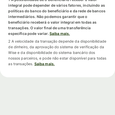
integral pode depender de vários fatores, incluindo as
políticas do banco do beneficiário e da rede de bancos
intermediários. Não podemos garantir que o
beneficiário receberá o valor integral em todas as
transações. O valor final de uma transferência
específica pode variar.
Saiba mais.
2 A velocidade da transação depende da disponibilidade
de dinheiro, da aprovação do sistema de verificação da
Wise e da disponibilidade do sistema bancário dos
nossos parceiros, e pode não estar disponível para todas
as transações.
Saiba mais.