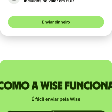
Incluídos no valor em EUR
Enviar dinheiro
Como a Wise funcion
É fácil enviar pela Wise