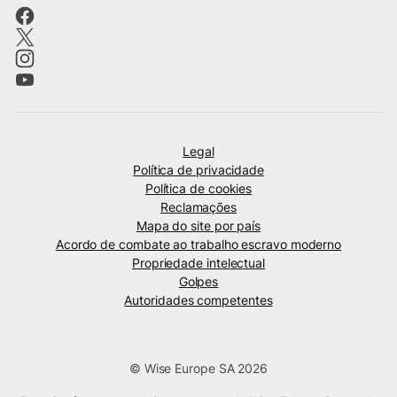
Legal
Política de privacidade
Política de cookies
Reclamações
Mapa do site por país
Acordo de combate ao trabalho escravo moderno
Propriedade intelectual
Golpes
Autoridades competentes
© Wise Europe SA 2026