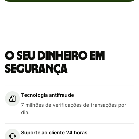
O seu dinheiro em
segurança
Tecnologia antifraude
7 milhões de verificações de transações por
dia.
Suporte ao cliente 24 horas