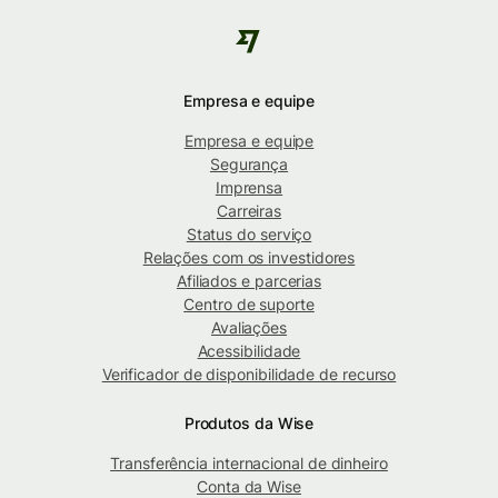
Empresa e equipe
Empresa e equipe
Segurança
Imprensa
Carreiras
Status do serviço
Relações com os investidores
Afiliados e parcerias
Centro de suporte
Avaliações
Acessibilidade
Verificador de disponibilidade de recurso
Produtos da Wise
Transferência internacional de dinheiro
Conta da Wise