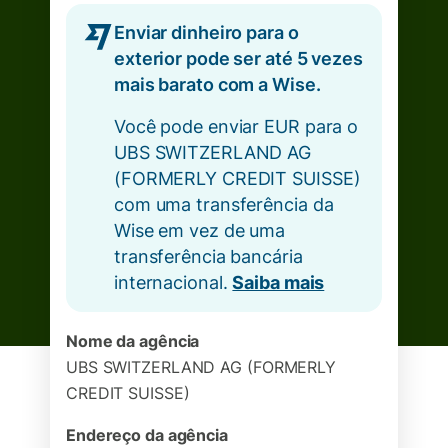
Enviar dinheiro para o
exterior pode ser até 5 vezes
mais barato com a Wise.
Você pode enviar EUR para o
UBS SWITZERLAND AG
(FORMERLY CREDIT SUISSE)
com uma transferência da
Wise em vez de uma
transferência bancária
internacional.
Saiba mais
Nome da agência
UBS SWITZERLAND AG (FORMERLY
CREDIT SUISSE)
Endereço da agência