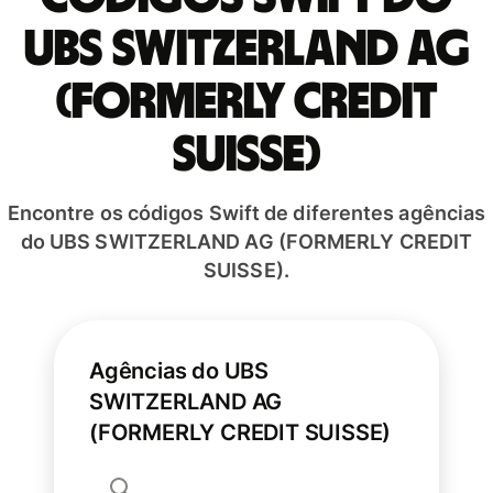
UBS SWITZERLAND AG
(FORMERLY CREDIT
SUISSE)
Encontre os códigos Swift de diferentes agências
do UBS SWITZERLAND AG (FORMERLY CREDIT
SUISSE).
Agências do UBS
SWITZERLAND AG
(FORMERLY CREDIT SUISSE)