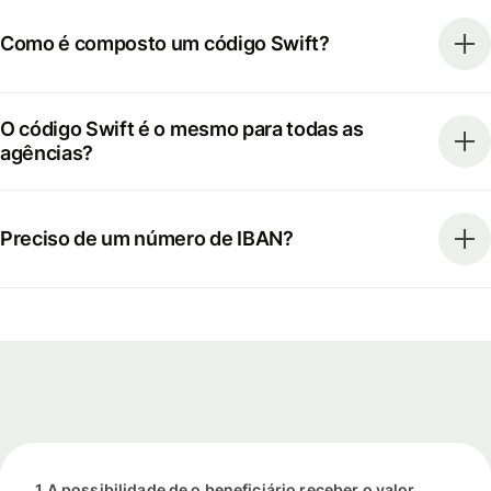
Como é composto um código Swift?
O código Swift é o mesmo para todas as
agências?
Preciso de um número de IBAN?
1 A possibilidade de o beneficiário receber o valor