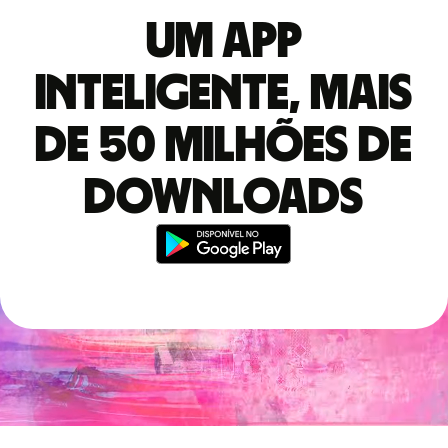
Um app
inteligente, mais
de 50 milhões de
downloads