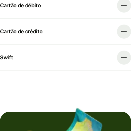
Cartão de débito
Cartão de crédito
Swift