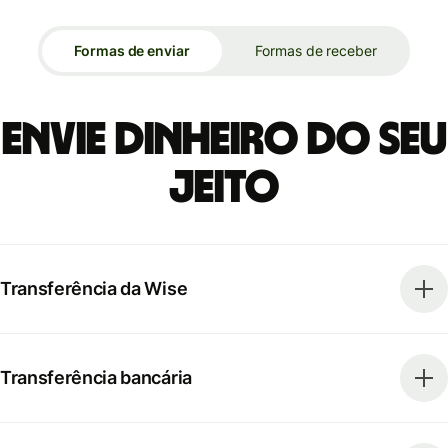
Formas de enviar
Formas de receber
Envie dinheiro do seu
jeito
Transferência da Wise
Transferência bancária