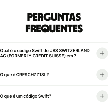
Perguntas
frequentes
Qual é o código Swift do UBS SWITZERLAND
AG (FORMERLY CREDIT SUISSE) em ?
O que é CRESCHZZ18L?
O que é um código Swift?