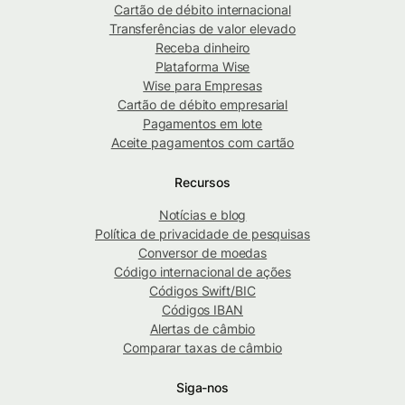
Cartão de débito internacional
Transferências de valor elevado
Receba dinheiro
Plataforma Wise
Wise para Empresas
Cartão de débito empresarial
Pagamentos em lote
Aceite pagamentos com cartão
Recursos
Notícias e blog
Política de privacidade de pesquisas
Conversor de moedas
Código internacional de ações
Códigos Swift/BIC
Códigos IBAN
Alertas de câmbio
Comparar taxas de câmbio
Siga-nos