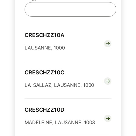
CRESCHZZ10A
LAUSANNE, 1000
CRESCHZZ10C
LA-SALLAZ, LAUSANNE, 1000
CRESCHZZ10D
MADELEINE, LAUSANNE, 1003