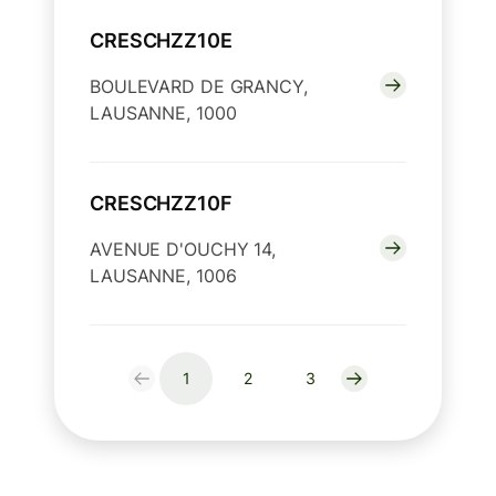
CRESCHZZ10E
BOULEVARD DE GRANCY,
LAUSANNE, 1000
CRESCHZZ10F
AVENUE D'OUCHY 14,
LAUSANNE, 1006
1
2
3