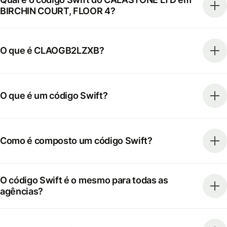
BIRCHIN COURT, FLOOR 4?
O que é CLAOGB2LZXB?
O que é um código Swift?
Como é composto um código Swift?
O código Swift é o mesmo para todas as
agências?