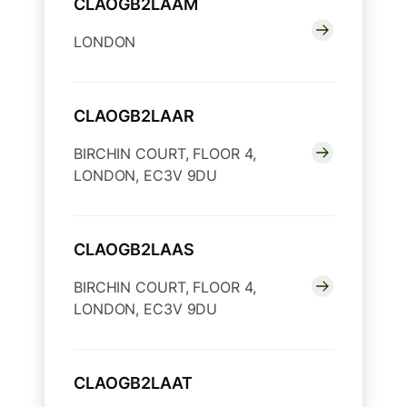
CLAOGB2LAAM
LONDON
CLAOGB2LAAR
BIRCHIN COURT, FLOOR 4,
LONDON, EC3V 9DU
CLAOGB2LAAS
BIRCHIN COURT, FLOOR 4,
LONDON, EC3V 9DU
CLAOGB2LAAT