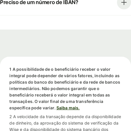
Preciso de um número de IBAN?
1 A possibilidade de o beneficiário receber o valor
integral pode depender de vários fatores, incluindo as
políticas do banco do beneficiário e da rede de bancos
intermediários. Não podemos garantir que o
beneficiário receberá o valor integral em todas as
transações. O valor final de uma transferência
específica pode variar.
Saiba mais.
2 A velocidade da transação depende da disponibilidade
de dinheiro, da aprovação do sistema de verificação da
Wise e da disponibilidade do sistema bancário dos