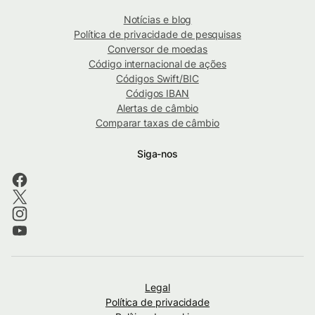
Notícias e blog
Política de privacidade de pesquisas
Conversor de moedas
Código internacional de ações
Códigos Swift/BIC
Códigos IBAN
Alertas de câmbio
Comparar taxas de câmbio
Siga-nos
Legal
Política de privacidade