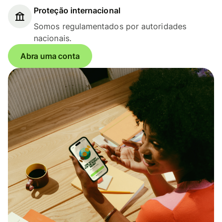
Proteção internacional
Somos regulamentados por autoridades
nacionais.
Abra uma conta