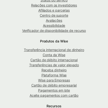
Status do serviço
Relações com os investidores
Afiliados e parcerias
Centro de suporte
Avaliações
Acessibilidade
Verificador de disponibilidade de recurso
Produtos da Wise
Transferência internacional de dinheiro
Conta da Wise
Cartão de débito internacional
Transferências de valor elevado
Receba dinheiro
Plataforma Wise
Wise para Empresas
Cartão de débito empresarial
Pagamentos em lote
Aceite pagamentos com cartão
Recursos