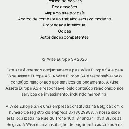
Política de cookies
Reclamações
Mapa do site por país
Acordo de combate ao trabalho escravo moderno
Propriedade intelectual
Golpes
Autoridades competentes
© Wise Europe SA 2026
Este site é operado conjuntamente pela Wise Europe SA e pela
Wise Assets Europe AS. A Wise Europe SA é responsável pelo
conteúdo relacionado aos serviços de pagamento. A Wise
Assets Europe AS é responsável pelo conteúdo relacionado aos
serviços de investimento, incluindo marketing.
A Wise Europe SA é uma empresa constituída na Bélgica com o
número de registro de empresa 0713629988. A nossa sede
está localizada na Rue du Trône 100, 3º andar, 1050 Bruxelas,
Bélgica. A Wise é uma instituição de pagamento autorizada na