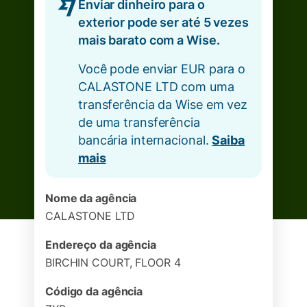
Enviar dinheiro para o
exterior pode ser até 5 vezes
mais barato com a Wise.
Você pode enviar EUR para o
CALASTONE LTD com uma
transferência da Wise em vez
de uma transferência
bancária internacional.
Saiba
mais
Nome da agência
CALASTONE LTD
Endereço da agência
BIRCHIN COURT, FLOOR 4
Código da agência