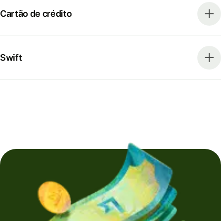
Cartão de crédito
Swift