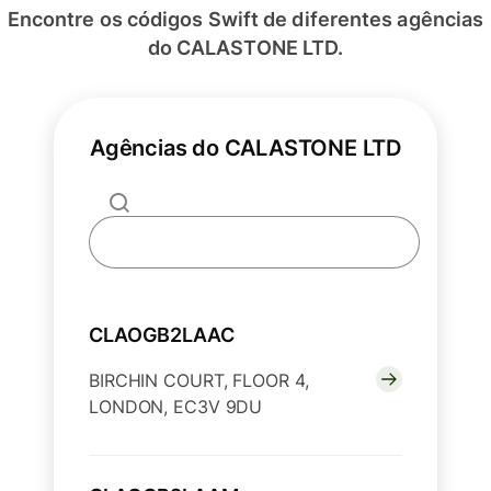
Encontre os códigos Swift de diferentes agências
do CALASTONE LTD.
Agências do CALASTONE LTD
CLAOGB2LAAC
BIRCHIN COURT, FLOOR 4,
LONDON, EC3V 9DU