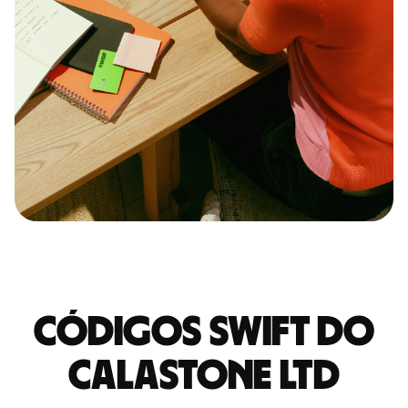
Códigos Swift do
CALASTONE LTD