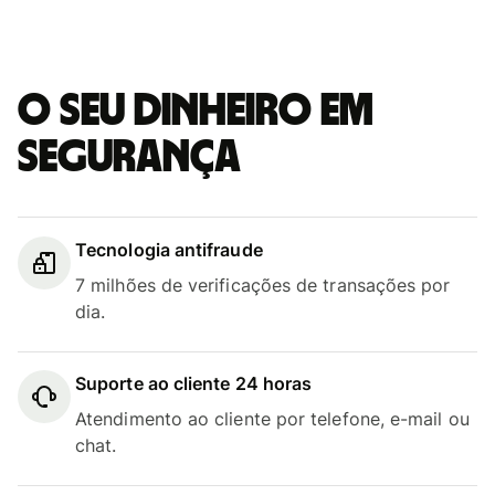
O seu dinheiro em
segurança
Tecnologia antifraude
7 milhões de verificações de transações por
dia.
Suporte ao cliente 24 horas
Atendimento ao cliente por telefone, e-mail ou
chat.