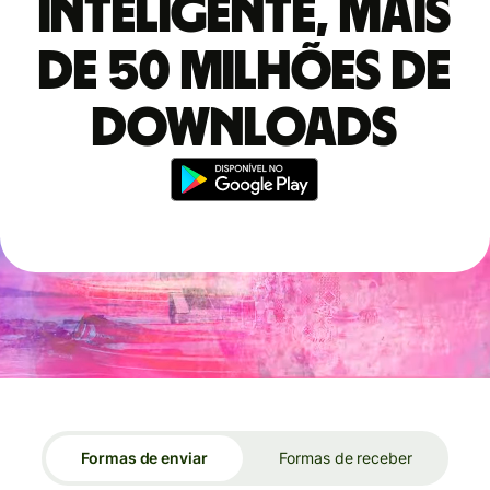
inteligente, mais
de 50 milhões de
downloads
Formas de enviar
Formas de receber