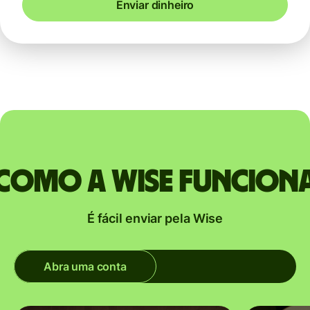
Enviar dinheiro
Como a Wise funcion
É fácil enviar pela Wise
Abra uma conta