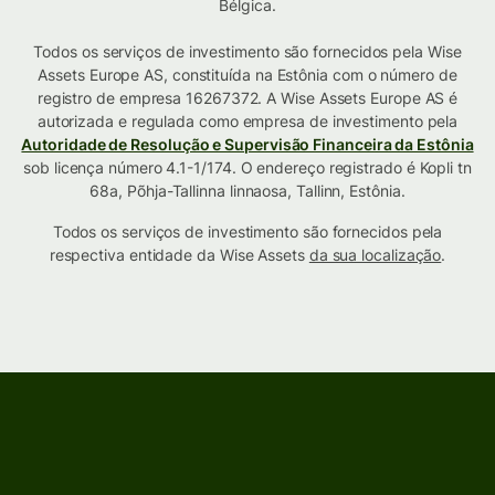
Bélgica.
Todos os serviços de investimento são fornecidos pela Wise
Assets Europe AS, constituída na Estônia com o número de
registro de empresa 16267372. A Wise Assets Europe AS é
autorizada e regulada como empresa de investimento pela
Autoridade de Resolução e Supervisão Financeira da Estônia
sob licença número 4.1-1/174. O endereço registrado é Kopli tn
68a, Põhja-Tallinna linnaosa, Tallinn, Estônia.
Todos os serviços de investimento são fornecidos pela
respectiva entidade da Wise Assets
da sua localização
.