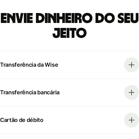
Envie dinheiro do seu
jeito
Transferência da Wise
Transferência bancária
Cartão de débito