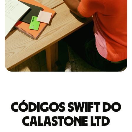
Códigos Swift do
CALASTONE LTD