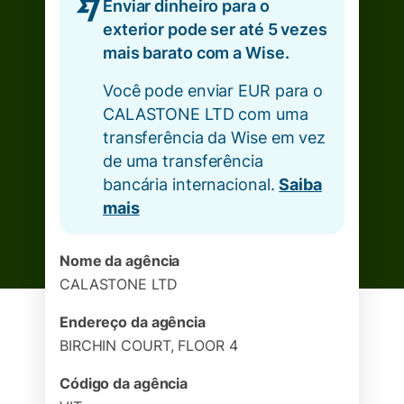
Enviar dinheiro para o
exterior pode ser até 5 vezes
mais barato com a Wise.
Você pode enviar EUR para o
CALASTONE LTD com uma
transferência da Wise em vez
de uma transferência
bancária internacional.
Saiba
mais
Nome da agência
CALASTONE LTD
Endereço da agência
BIRCHIN COURT, FLOOR 4
Código da agência