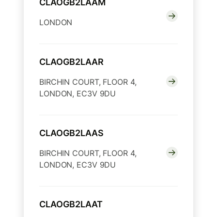
CLAOGB2LAAM
LONDON
CLAOGB2LAAR
BIRCHIN COURT, FLOOR 4,
LONDON, EC3V 9DU
CLAOGB2LAAS
BIRCHIN COURT, FLOOR 4,
LONDON, EC3V 9DU
CLAOGB2LAAT