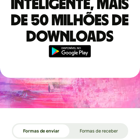
inteligente, mais
de 50 milhões de
downloads
Formas de enviar
Formas de receber