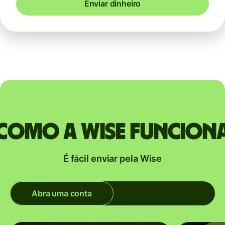
Enviar dinheiro
Como a Wise funcion
É fácil enviar pela Wise
Abra uma conta