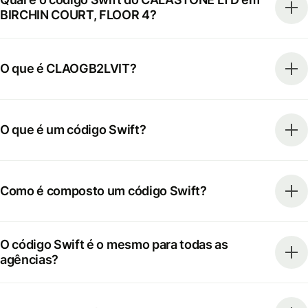
BIRCHIN COURT, FLOOR 4?
O que é CLAOGB2LVIT?
O que é um código Swift?
Como é composto um código Swift?
O código Swift é o mesmo para todas as
agências?