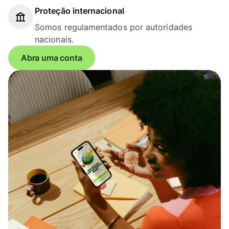
Proteção internacional
Somos regulamentados por autoridades
nacionais.
Abra uma conta