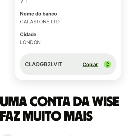
VIT
Nome do banco
CALASTONE LTD
Cidade
LONDON
CLAOGB2LVIT
Copiar
Uma conta da Wise
faz muito mais