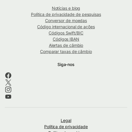
Notícias e blog
Política de privacidade de pesquisas
Conversor de moedas
Código internacional de ações
Códigos Swift/BIC
Códigos IBAN
Alertas de câmbio
Comparar taxas de câmbio
Siga-nos
Legal
Política de privacidade