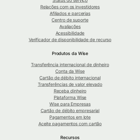
Status do serviço
Relações com os investidores
Afiliados e parcerias
Centro de suporte
Avaliações
Acessibilidade
Verificador de disponibilidade de recurso
Produtos da Wise
Transferência internacional de dinheiro
Conta da Wise
Cartão de débito internacional
Transferências de valor elevado
Receba dinheiro
Plataforma Wise
Wise para Empresas
Cartão de débito empresarial
Pagamentos em lote
Aceite pagamentos com cartão
Recursos