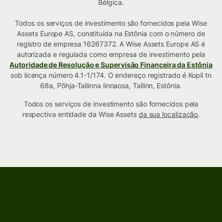
Bélgica.
Todos os serviços de investimento são fornecidos pela Wise
Assets Europe AS, constituída na Estônia com o número de
registro de empresa 16267372. A Wise Assets Europe AS é
autorizada e regulada como empresa de investimento pela
Autoridade de Resolução e Supervisão Financeira da Estônia
sob licença número 4.1-1/174. O endereço registrado é Kopli tn
68a, Põhja-Tallinna linnaosa, Tallinn, Estônia.
Todos os serviços de investimento são fornecidos pela
respectiva entidade da Wise Assets
da sua localização
.