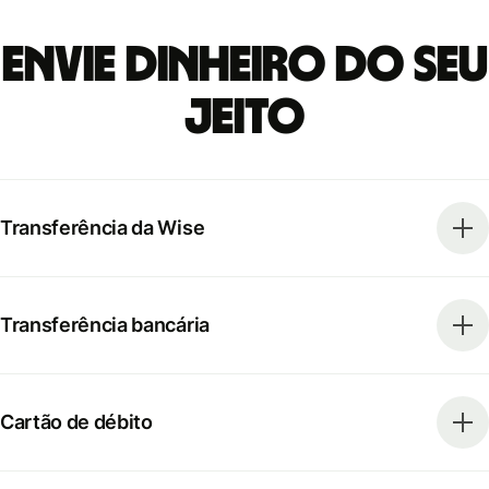
Envie dinheiro do seu
jeito
Transferência da Wise
Transferência bancária
Cartão de débito