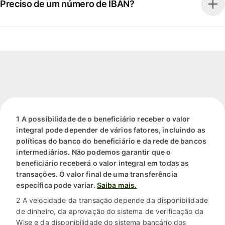
Preciso de um número de IBAN?
1 A possibilidade de o beneficiário receber o valor
integral pode depender de vários fatores, incluindo as
políticas do banco do beneficiário e da rede de bancos
intermediários. Não podemos garantir que o
beneficiário receberá o valor integral em todas as
transações. O valor final de uma transferência
específica pode variar.
Saiba mais.
2 A velocidade da transação depende da disponibilidade
de dinheiro, da aprovação do sistema de verificação da
Wise e da disponibilidade do sistema bancário dos