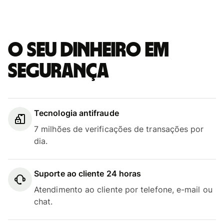
O seu dinheiro em
segurança
Tecnologia antifraude
7 milhões de verificações de transações por
dia.
Suporte ao cliente 24 horas
Atendimento ao cliente por telefone, e-mail ou
chat.