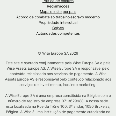
Política de cookies
Reclamações
Mapa do site por país
Acordo de combate ao trabalho escravo moderno
Propriedade intelectual
Golpes
Autoridades competentes
© Wise Europe SA 2026
Este site é operado conjuntamente pela Wise Europe SA e pela
Wise Assets Europe AS. A Wise Europe SA é responsável pelo
conteúdo relacionado aos serviços de pagamento. A Wise
Assets Europe AS é responsável pelo conteúdo relacionado aos
serviços de investimento, incluindo marketing.
A Wise Europe SA é uma empresa constituída na Bélgica com o
número de registro de empresa 0713629988. A nossa sede
está localizada na Rue du Trône 100, 3º andar, 1050 Bruxelas,
Bélgica. A Wise é uma instituição de pagamento autorizada na