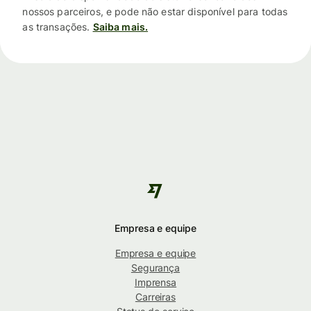
nossos parceiros, e pode não estar disponível para todas
as transações.
Saiba mais.
Empresa e equipe
Empresa e equipe
Segurança
Imprensa
Carreiras