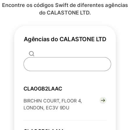
Encontre os códigos Swift de diferentes agências
do CALASTONE LTD.
Agências do CALASTONE LTD
CLAOGB2LAAC
BIRCHIN COURT, FLOOR 4,
LONDON, EC3V 9DU