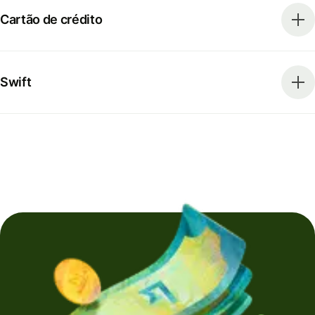
Cartão de crédito
Swift