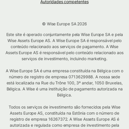
Autoridades competentes
© Wise Europe SA 2026
Este site é operado conjuntamente pela Wise Europe SA e pela
Wise Assets Europe AS. A Wise Europe SA é responsável pelo
conteúdo relacionado aos serviços de pagamento. A Wise
Assets Europe AS é responsável pelo conteúdo relacionado aos
serviços de investimento, incluindo marketing.
A Wise Europe SA é uma empresa constituída na Bélgica com o
número de registro de empresa 0713629988. A nossa sede
está localizada na Rue du Trône 100, 3º andar, 1050 Bruxelas,
Bélgica. A Wise é uma instituição de pagamento autorizada na
Bélgica.
Todos os serviços de investimento são fornecidos pela Wise
Assets Europe AS, constituída na Estônia com o número de
registro de empresa 16267372. A Wise Assets Europe AS é
autorizada e regulada como empresa de investimento pela