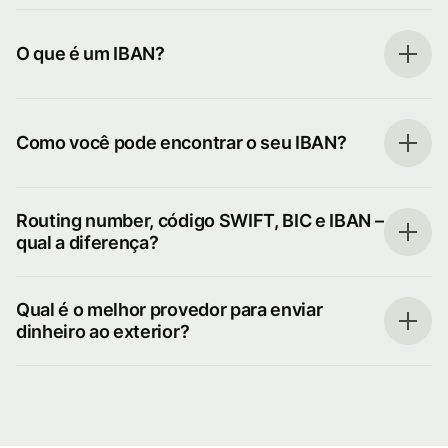
O que é um IBAN?
Como você pode encontrar o seu IBAN?
Routing number, código SWIFT, BIC e IBAN –
qual a diferença?
Qual é o melhor provedor para enviar
dinheiro ao exterior?