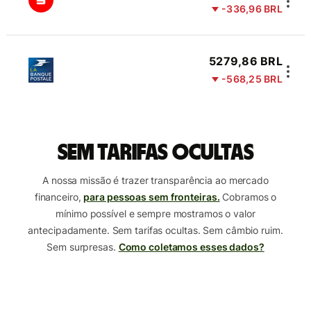
-336,96 BRL
5279,86 BRL
-568,25 BRL
Sem tarifas ocultas
A nossa missão é trazer transparência ao mercado
financeiro,
para pessoas sem fronteiras.
Cobramos o
mínimo possível e sempre mostramos o valor
antecipadamente. Sem tarifas ocultas. Sem câmbio ruim.
Sem surpresas.
Como coletamos esses dados?