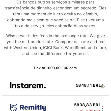
Os bancos outros serviços similares para
transferência de dinheiro escondem um segredo. Eles
tem uma margem de lucro oculta no câmbio,
cobrando mais sem que você saiba. E se tiver uma
taxa de serviço, eles cobrarão duas vezes.
Wise never hides fees in the exchange rate. We give
you the mid-market rate. Compare our rate and fee
with Western Union, ICICI Bank, WorldRemit and more,
and see the difference for yourself.
Enviar 1000,00 EUR com
5848,11 BRL
5838,83 BRL