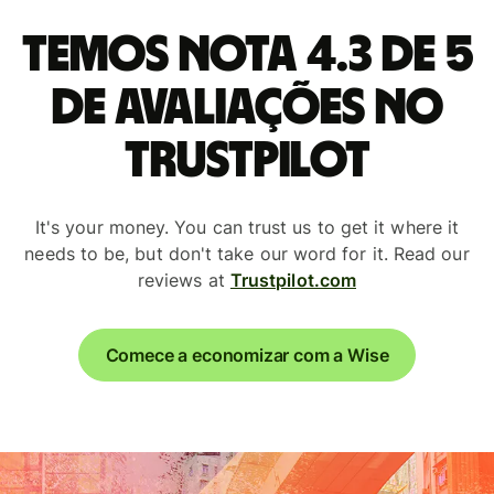
Temos nota 4.3 de 5
de avaliações no
Trustpilot
It's your money. You can trust us to get it where it
needs to be, but don't take our word for it. Read our
reviews at
Trustpilot.com
Comece a economizar com a Wise