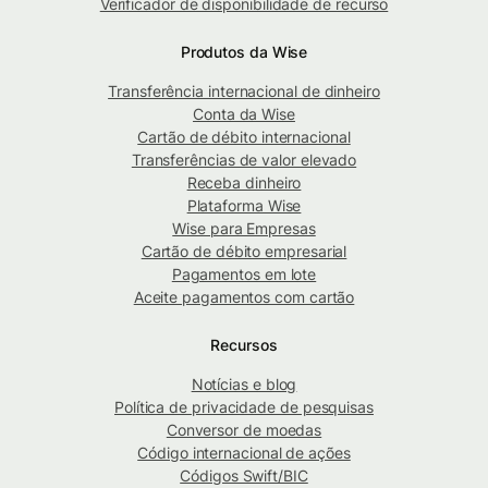
Verificador de disponibilidade de recurso
Produtos da Wise
Transferência internacional de dinheiro
Conta da Wise
Cartão de débito internacional
Transferências de valor elevado
Receba dinheiro
Plataforma Wise
Wise para Empresas
Cartão de débito empresarial
Pagamentos em lote
Aceite pagamentos com cartão
Recursos
Notícias e blog
Política de privacidade de pesquisas
Conversor de moedas
Código internacional de ações
Códigos Swift/BIC