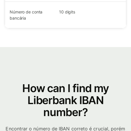
Número de conta
10
digits
bancária
How can I find my
Liberbank IBAN
number?
Encontrar o número de IBAN correto é crucial, porém