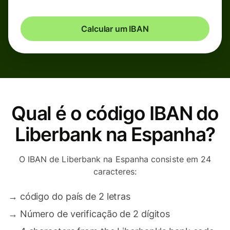
Calcular um IBAN
Qual é o código IBAN do
Liberbank na Espanha?
O IBAN de Liberbank na Espanha consiste em 24
caracteres:
→
código do país de 2 letras
→
Número de verificação de 2 dígitos