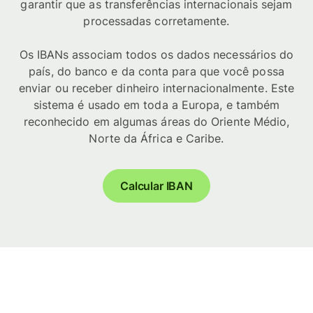
garantir que as transferências internacionais sejam
processadas corretamente.
Os IBANs associam todos os dados necessários do
país, do banco e da conta para que você possa
enviar ou receber dinheiro internacionalmente. Este
sistema é usado em toda a Europa, e também
reconhecido em algumas áreas do Oriente Médio,
Norte da África e Caribe.
Calcular IBAN