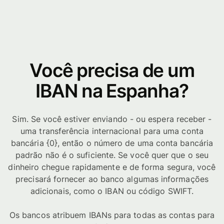
Você precisa de um
IBAN na Espanha?
Sim. Se você estiver enviando - ou espera receber -
uma transferência internacional para uma conta
bancária {0}, então o número de uma conta bancária
padrão não é o suficiente. Se você quer que o seu
dinheiro chegue rapidamente e de forma segura, você
precisará fornecer ao banco algumas informações
adicionais, como o IBAN ou código SWIFT.
Os bancos atribuem IBANs para todas as contas para