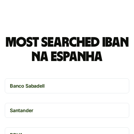
Most searched IBAN
na Espanha
Banco Sabadell
Santander