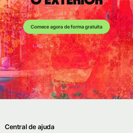
o exterior
Comece agora de forma gratuita
Central de ajuda