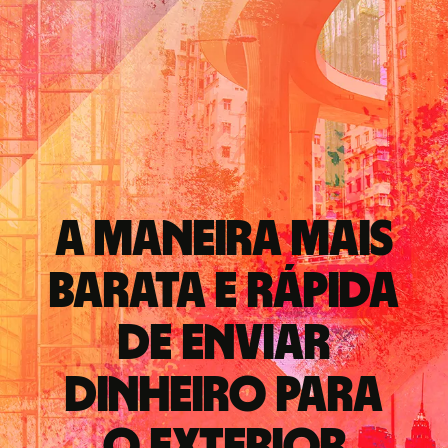
A maneira mais
barata e rápida
de enviar
dinheiro para