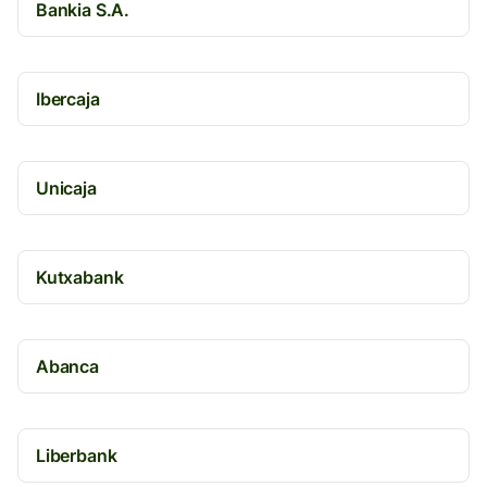
Bankia S.A.
Ibercaja
Unicaja
Kutxabank
Abanca
Liberbank