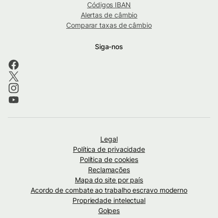
Códigos IBAN
Alertas de câmbio
Comparar taxas de câmbio
Siga-nos
Legal
Política de privacidade
Política de cookies
Reclamações
Mapa do site por país
Acordo de combate ao trabalho escravo moderno
Propriedade intelectual
Golpes