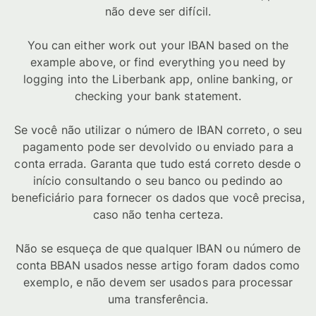
não deve ser difícil.
You can either work out your IBAN based on the
example above, or find everything you need by
logging into the Liberbank app, online banking, or
checking your bank statement.
Se você não utilizar o número de IBAN correto, o seu
pagamento pode ser devolvido ou enviado para a
conta errada. Garanta que tudo está correto desde o
início consultando o seu banco ou pedindo ao
beneficiário para fornecer os dados que você precisa,
caso não tenha certeza.
Não se esqueça de que qualquer IBAN ou número de
conta BBAN usados nesse artigo foram dados como
exemplo, e não devem ser usados para processar
uma transferência.