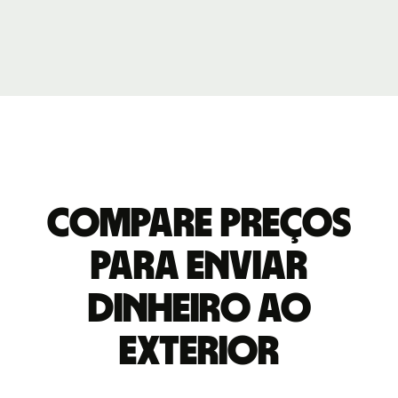
Compare preços
para enviar
dinheiro ao
exterior