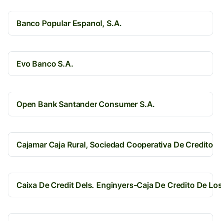
Banco Popular Espanol, S.A.
Evo Banco S.A.
Open Bank Santander Consumer S.A.
Cajamar Caja Rural, Sociedad Cooperativa De Credito
Caixa De Credit Dels. Enginyers-Caja De Credito De Lo