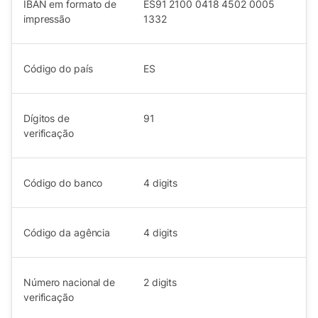
IBAN em formato de
ES91 2100 0418 4502 0005
impressão
1332
Código do país
ES
Dígitos de
91
verificação
Código do banco
4
digits
Código da agência
4
digits
Número nacional de
2
digits
verificação