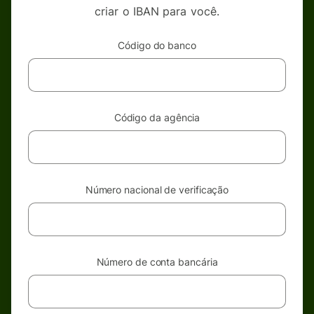
criar o IBAN para você.
Código do banco
Código da agência
Número nacional de verificação
Número de conta bancária