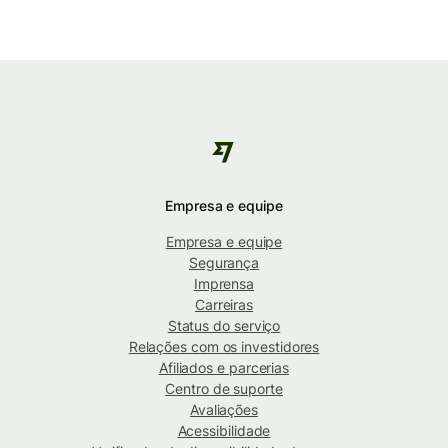
Empresa e equipe
Empresa e equipe
Segurança
Imprensa
Carreiras
Status do serviço
Relações com os investidores
Afiliados e parcerias
Centro de suporte
Avaliações
Acessibilidade