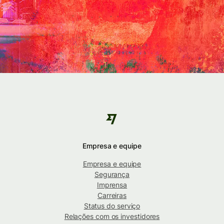
Empresa e equipe
Empresa e equipe
Segurança
Imprensa
Carreiras
Status do serviço
Relações com os investidores