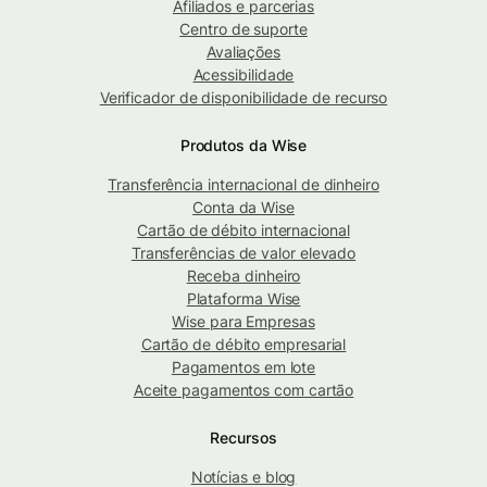
Afiliados e parcerias
Centro de suporte
Avaliações
Acessibilidade
Verificador de disponibilidade de recurso
Produtos da Wise
Transferência internacional de dinheiro
Conta da Wise
Cartão de débito internacional
Transferências de valor elevado
Receba dinheiro
Plataforma Wise
Wise para Empresas
Cartão de débito empresarial
Pagamentos em lote
Aceite pagamentos com cartão
Recursos
Notícias e blog