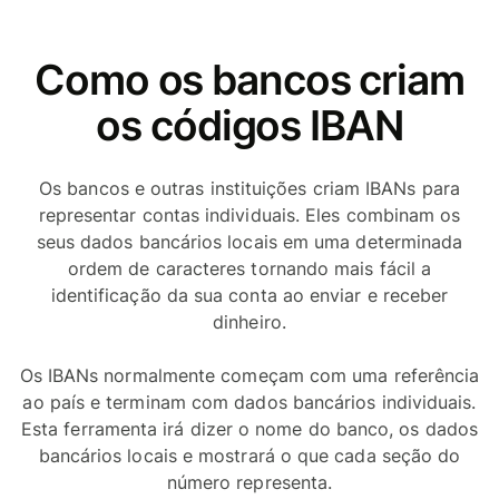
Como os bancos criam
os códigos IBAN
Os bancos e outras instituições criam IBANs para
representar contas individuais. Eles combinam os
seus dados bancários locais em uma determinada
ordem de caracteres tornando mais fácil a
identificação da sua conta ao enviar e receber
dinheiro.
Os IBANs normalmente começam com uma referência
ao país e terminam com dados bancários individuais.
Esta ferramenta irá dizer o nome do banco, os dados
bancários locais e mostrará o que cada seção do
número representa.