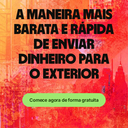
A maneira mais
barata e rápida
de enviar
dinheiro para
o exterior
Comece agora de forma gratuita