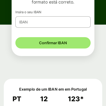
formato está correto.
Insira o seu IBAN
Confirmar IBAN
Exemplo de um IBAN em em Portugal
PT
12
123*