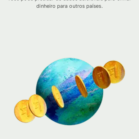
dinheiro para outros países.