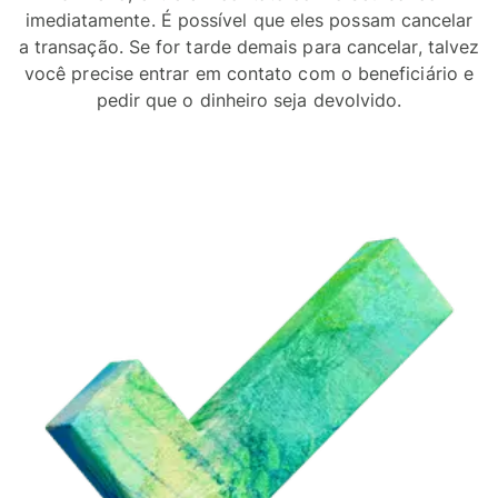
imediatamente. É possível que eles possam cancelar
a transação. Se for tarde demais para cancelar, talvez
você precise entrar em contato com o beneficiário e
pedir que o dinheiro seja devolvido.