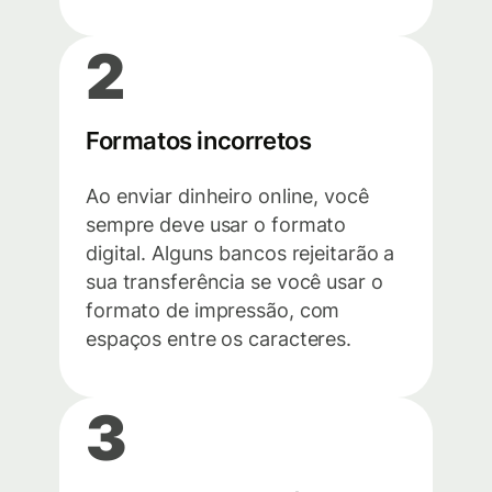
2
Formatos incorretos
Ao enviar dinheiro online, você
sempre deve usar o formato
digital. Alguns bancos rejeitarão a
sua transferência se você usar o
formato de impressão, com
espaços entre os caracteres.
3