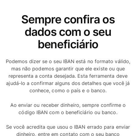
Sempre confira os
dados com o seu
beneficiário
Podemos dizer se o seu IBAN está no formato válido,
mas não podemos garantir que ele existe ou que
representa a conta desejada. Esta ferramenta deve
ajudá-lo a confirmar alguns dos detalhes que você já
conhece, como o país e o banco.
Ao enviar ou receber dinheiro, sempre confirme o
código IBAN com o beneficiário ou banco.
Se você acredita que usou o IBAN errado para enviar
dinheiro, entre em contato com o seu banco