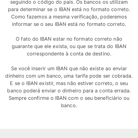
seguindo o código do país. Os bancos os utilizam
para determinar se o IBAN está no formato correto.
Como fazemos a mesma verificação, poderemos
informar se o seu IBAN está no formato correto.
O fato do IBAN estar no formato correto não
guarante que ele exista, ou que se trata do IBAN
correspondente à conta de destino.
Se você inserir um IBAN que não existe ao enviar
dinheiro com um banco, uma tarifa pode ser cobrada.
E se o IBAN existir, mas não estiver correto, o seu
banco poderá enviar o dinheiro para a conta errada.
Sempre confirme o IBAN com o seu beneficiário ou
banco.