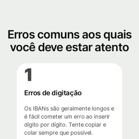
Erros comuns aos quais
você deve estar atento
1
Erros de digitação
Os IBANs são geralmente longos e
é fácil cometer um erro ao inserir
dígito por dígito. Tente copiar e
colar sempre que possível.