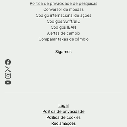
Política de privacidade de pesquisas
Conversor de moedas
Código internacional de ações
Códigos Swift/BIC
Códigos IBAN
Alertas de câmbio
Comparar taxas de câmbio
Siga-nos
Legal
Política de privacidade
Política de cookies
Reclamações