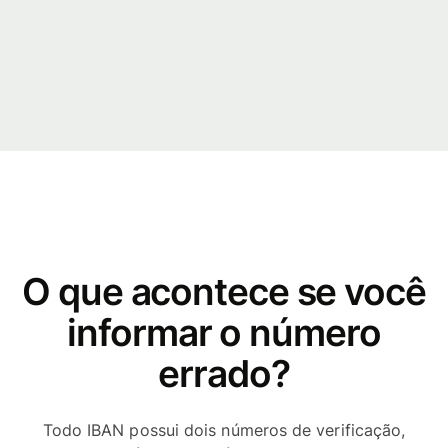
O que acontece se você
informar o número
errado?
Todo IBAN possui dois números de verificação,