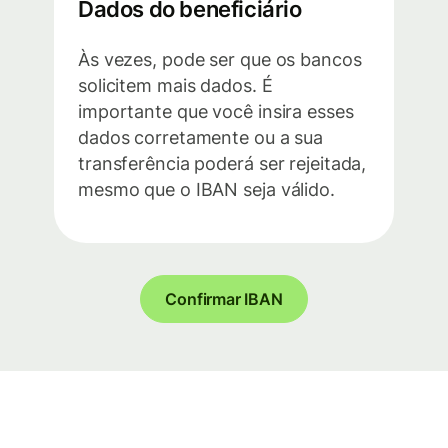
Dados do beneficiário
Às vezes, pode ser que os bancos
solicitem mais dados. É
importante que você insira esses
dados corretamente ou a sua
transferência poderá ser rejeitada,
mesmo que o IBAN seja válido.
Confirmar IBAN