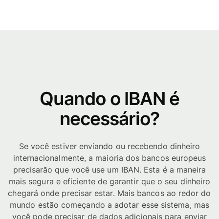
Quando o IBAN é
necessário?
Se você estiver enviando ou recebendo dinheiro
internacionalmente, a maioria dos bancos europeus
precisarão que você use um IBAN. Esta é a maneira
mais segura e eficiente de garantir que o seu dinheiro
chegará onde precisar estar. Mais bancos ao redor do
mundo estão começando a adotar esse sistema, mas
você pode precisar de dados adicionais para enviar