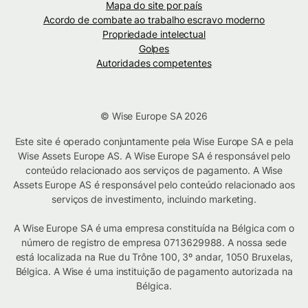
Mapa do site por país
Acordo de combate ao trabalho escravo moderno
Propriedade intelectual
Golpes
Autoridades competentes
© Wise Europe SA 2026
Este site é operado conjuntamente pela Wise Europe SA e pela
Wise Assets Europe AS. A Wise Europe SA é responsável pelo
conteúdo relacionado aos serviços de pagamento. A Wise
Assets Europe AS é responsável pelo conteúdo relacionado aos
serviços de investimento, incluindo marketing.
A Wise Europe SA é uma empresa constituída na Bélgica com o
número de registro de empresa 0713629988. A nossa sede
está localizada na Rue du Trône 100, 3º andar, 1050 Bruxelas,
Bélgica. A Wise é uma instituição de pagamento autorizada na
Bélgica.