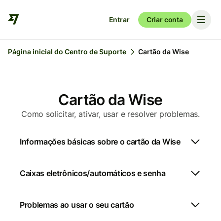
Entrar
Criar conta
Página inicial do Centro de Suporte
Cartão da Wise
Cartão da Wise
Como solicitar, ativar, usar e resolver problemas.
Informações básicas sobre o cartão da Wise
Caixas eletrônicos/automáticos e senha
Problemas ao usar o seu cartão