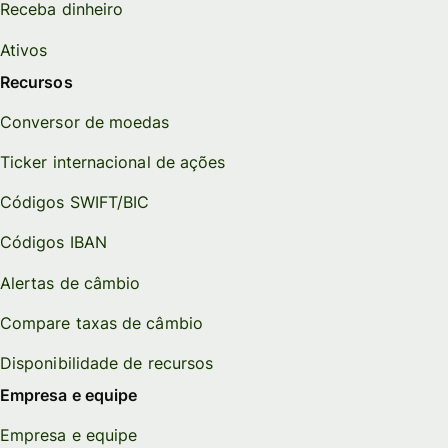
Receba dinheiro
Ativos
Recursos
Conversor de moedas
Ticker internacional de ações
Códigos SWIFT/BIC
Códigos IBAN
Alertas de câmbio
Compare taxas de câmbio
Disponibilidade de recursos
Empresa e equipe
Empresa e equipe