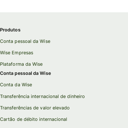
Produtos
Conta pessoal da Wise
Wise Empresas
Plataforma da Wise
Conta pessoal da Wise
Conta da Wise
Transferência internacional de dinheiro
Transferências de valor elevado
Cartão de débito internacional