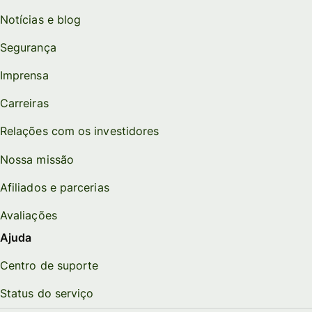
Notícias e blog
Segurança
Imprensa
Carreiras
Relações com os investidores
Nossa missão
Afiliados e parcerias
Avaliações
Ajuda
Centro de suporte
Status do serviço