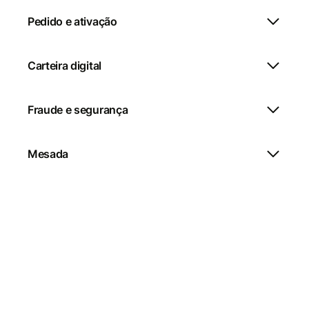
Pedido e ativação
Carteira digital
Fraude e segurança
Mesada