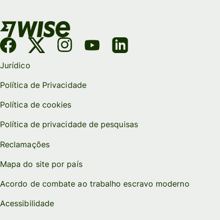
Jurídico
Política de Privacidade
Política de cookies
Política de privacidade de pesquisas
Reclamações
Mapa do site por país
Acordo de combate ao trabalho escravo moderno
Acessibilidade