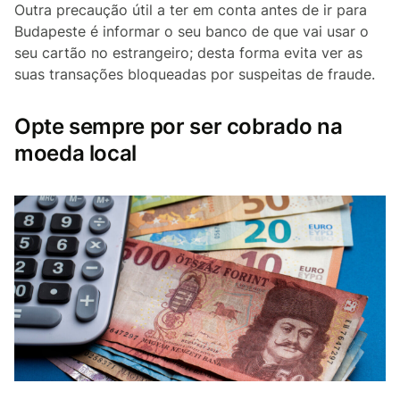
Outra precaução útil a ter em conta antes de ir para
Budapeste é informar o seu banco de que vai usar o
seu cartão no estrangeiro; desta forma evita ver as
suas transações bloqueadas por suspeitas de fraude.
Opte sempre por ser cobrado na
moeda local