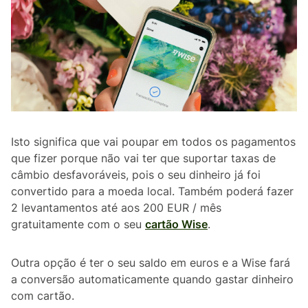
Isto significa que vai poupar em todos os pagamentos
que fizer porque não vai ter que suportar taxas de
câmbio desfavoráveis, pois o seu dinheiro já foi
convertido para a moeda local. Também poderá fazer
2 levantamentos até aos 200 EUR / mês
gratuitamente com o seu
cartão Wise
.
Outra opção é ter o seu saldo em euros e a Wise fará
a conversão automaticamente quando gastar dinheiro
com cartão.