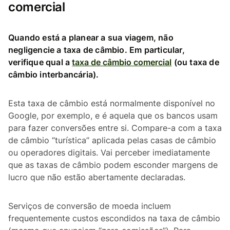
comercial
Quando está a planear a sua viagem, não
negligencie a taxa de câmbio. Em particular,
verifique qual a
taxa de câmbio comercial
(ou taxa de
câmbio interbancária).
Esta taxa de câmbio está normalmente disponível no
Google, por exemplo, e é aquela que os bancos usam
para fazer conversões entre si. Compare-a com a taxa
de câmbio “turística” aplicada pelas casas de câmbio
ou operadores digitais. Vai perceber imediatamente
que as taxas de câmbio podem esconder margens de
lucro que não estão abertamente declaradas.
Serviços de conversão de moeda incluem
frequentemente custos escondidos na taxa de câmbio