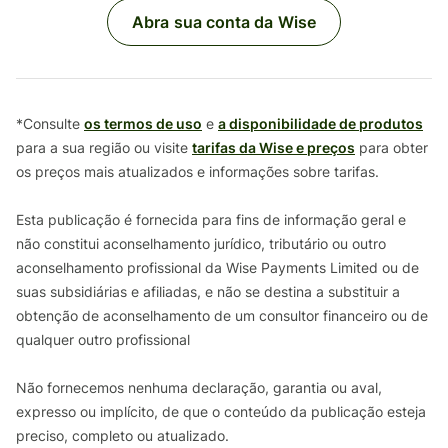
Abra sua conta da Wise
*Consulte
os termos de uso
e
a disponibilidade de produtos
para a sua região ou visite
tarifas da Wise e preços
para obter
os preços mais atualizados e informações sobre tarifas.
Esta publicação é fornecida para fins de informação geral e
não constitui aconselhamento jurídico, tributário ou outro
aconselhamento profissional da Wise Payments Limited ou de
suas subsidiárias e afiliadas, e não se destina a substituir a
obtenção de aconselhamento de um consultor financeiro ou de
qualquer outro profissional
Não fornecemos nenhuma declaração, garantia ou aval,
expresso ou implícito, de que o conteúdo da publicação esteja
preciso, completo ou atualizado.