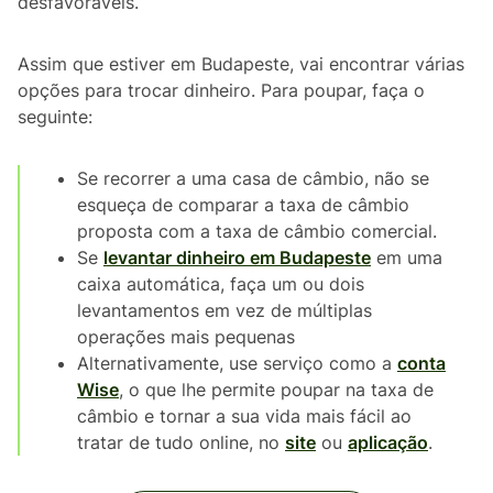
desfavoráveis.
Assim que estiver em Budapeste, vai encontrar várias
opções para trocar dinheiro. Para poupar, faça o
seguinte:
Se recorrer a uma casa de câmbio, não se
esqueça de comparar a taxa de câmbio
proposta com a taxa de câmbio comercial.
Se
levantar dinheiro em Budapeste
em uma
caixa automática, faça um ou dois
levantamentos em vez de múltiplas
operações mais pequenas
Alternativamente, use serviço como a
conta
Wise
, o que lhe permite poupar na taxa de
câmbio e tornar a sua vida mais fácil ao
tratar de tudo online, no
site
ou
aplicação
.