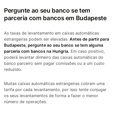
Pergunte ao seu banco se tem
parceria com bancos em Budapeste
As taxas de levantamento em caixas automáticas
estrangeiras podem ser elevadas.
Antes de partir para
Budapeste, pergunte ao seu banco se tem alguma
parceria com bancos na Hungria.
Em caso positivo,
poderá levantar dinheiro das caixas automáticas do
banco parceiro sem pagar comissões ou a um custo
reduzido.
Muitas caixas automáticas estrangeiras cobram uma
tarifa por cada levantamento, por isso tente conjugar
os seus levantamentos de forma a fazer o menor
número de operações.