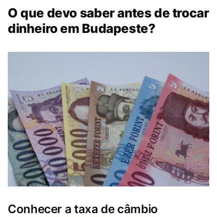
O que devo saber antes de trocar
dinheiro em Budapeste?
Conhecer a taxa de câmbio