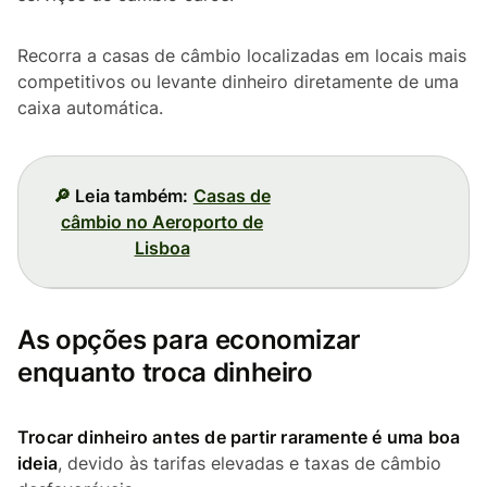
Recorra a casas de câmbio localizadas em locais mais
competitivos ou levante dinheiro diretamente de uma
caixa automática.
🔎
Leia também:
Casas de
câmbio no Aeroporto de
Lisboa
As opções para economizar
enquanto troca dinheiro
Trocar dinheiro antes de partir raramente é uma boa
ideia
, devido às tarifas elevadas e taxas de câmbio