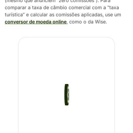
(mesmo que anunciem “zero comissões”). Para
comparar a taxa de câmbio comercial com a “taxa
turística” e calcular as comissões aplicadas, use um
conversor de moeda online
, como o da Wise.