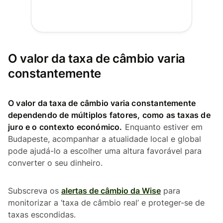
O valor da taxa de câmbio varia
constantemente
O valor da taxa de câmbio varia constantemente
dependendo de múltiplos fatores, como as taxas de
juro e o contexto económico.
Enquanto estiver em
Budapeste, acompanhar a atualidade local e global
pode ajudá-lo a escolher uma altura favorável para
converter o seu dinheiro.
Subscreva os
alertas de câmbio da Wise
para
monitorizar a ‘taxa de câmbio real’ e proteger-se de
taxas escondidas.