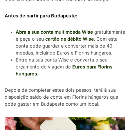
Antes de partir para Budapeste:
Abra a sua conta multimoeda Wise
gratuitamente
e peça o seu
cartão de débito Wise
. Com esta
conta pode guardar e converter mais de 40
moedas, incluindo Euros e Florins húngaros.
Entre na sua conta Wise e converta o seu
orçamento de viagem de
Euros para Florins
húngaros
.
Depois de completar estes dois passos, terá à sua
disposição saldo de conta em Florins húngaros que
pode gastar em Budapeste como um local.