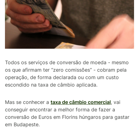
Todos os serviços de conversão de moeda - mesmo
os que afirmam ter “zero comissões” - cobram pela
operação, de forma declarada ou com um custo
escondido na taxa de câmbio aplicada.
Mas se conhecer a
taxa de câmbio comercial
, vai
conseguir encontrar a melhor forma de fazer a
conversão de Euros em Florins húngaros para gastar
em Budapeste.