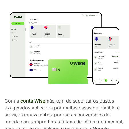
Com a
conta Wise
não tem de suportar os custos
exagerados aplicados por muitas casas de câmbio e
serviços equivalentes, porque as conversões de
moeda são sempre feitas à taxa de câmbio comercial,
a mesma que normalmente encontra no Google.