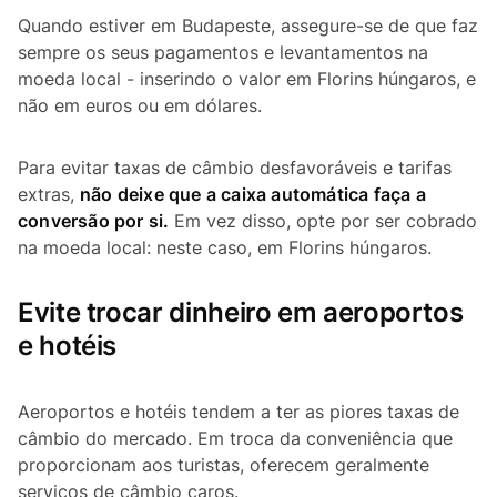
Quando estiver em Budapeste, assegure-se de que faz
sempre os seus pagamentos e levantamentos na
moeda local - inserindo o valor em Florins húngaros, e
não em euros ou em dólares.
Para evitar taxas de câmbio desfavoráveis e tarifas
extras,
não deixe que a caixa automática faça a
conversão por si.
Em vez disso, opte por ser cobrado
na moeda local: neste caso, em Florins húngaros.
Evite trocar dinheiro em aeroportos
e hotéis
Aeroportos e hotéis tendem a ter as piores taxas de
câmbio do mercado. Em troca da conveniência que
proporcionam aos turistas, oferecem geralmente
serviços de câmbio caros.