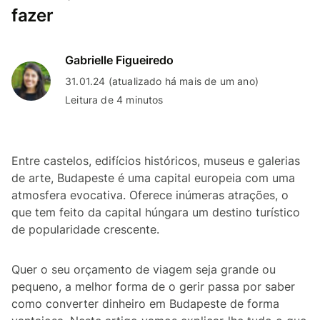
fazer
Gabrielle Figueiredo
31.01.24 (atualizado há mais de um ano)
Leitura de 4 minutos
Entre castelos, edifícios históricos, museus e galerias
de arte, Budapeste é uma capital europeia com uma
atmosfera evocativa. Oferece inúmeras atrações, o
que tem feito da capital húngara um destino turístico
de popularidade crescente.
Quer o seu orçamento de viagem seja grande ou
pequeno, a melhor forma de o gerir passa por saber
como converter dinheiro em Budapeste de forma