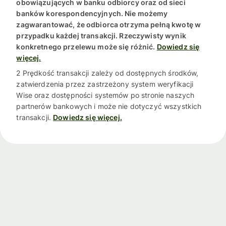
obowiązujących w banku odbiorcy oraz od sieci
banków korespondencyjnych. Nie możemy
zagwarantować, że odbiorca otrzyma pełną kwotę w
przypadku każdej transakcji. Rzeczywisty wynik
konkretnego przelewu może się różnić.
Dowiedz się
więcej.
2 Prędkość transakcji zależy od dostępnych środków,
zatwierdzenia przez zastrzeżony system weryfikacji
Wise oraz dostępności systemów po stronie naszych
partnerów bankowych i może nie dotyczyć wszystkich
transakcji.
Dowiedz się więcej.