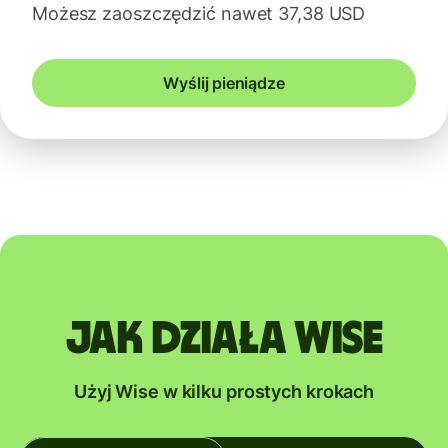
Możesz zaoszczędzić nawet 37,38 USD
Wyślij pieniądze
Jak działa Wise
Użyj Wise w kilku prostych krokach