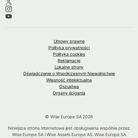
Umowy prawne
Polityka prywatności
Polityka cookies
Reklamacje
Lokalne strony
Oświadczenie o Współczesnym Niewolnictwie
Własność intelektualna
Oszustwa
Organy ścigania
© Wise Europe SA 2026
Niniejsza strona internetowa jest obsługiwana wspólnie przez
Wise Europe SA i Wise Assets Europe AS. Wise Europe SA