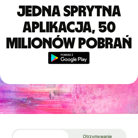
Jedna sprytna
aplikacja, 50
milionów pobrań
Otrzymywanie