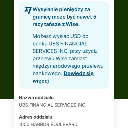
Wysyłanie pieniędzy za
granicę może być nawet 5
razy tańsze z Wise.
Możesz wysłać USD do
banku UBS FINANCIAL
SERVICES INC. przy użyciu
przelewu Wise zamiast
międzynarodowego przelewu
bankowego.
Dowiedz się
więcej
Nazwa oddziału
UBS FINANCIAL SERVICES INC.
Adres oddziału
1000 HARBOR BOULEVARD