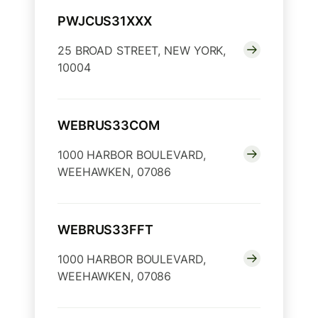
PWJCUS31XXX
25 BROAD STREET, NEW YORK,
10004
WEBRUS33COM
1000 HARBOR BOULEVARD,
WEEHAWKEN, 07086
WEBRUS33FFT
1000 HARBOR BOULEVARD,
WEEHAWKEN, 07086