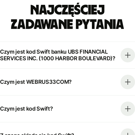
Najczęściej
zadawane pytania
Czym jest kod Swift banku UBS FINANCIAL
SERVICES INC. (1000 HARBOR BOULEVARD)?
Czym jest WEBRUS33COM?
Czym jest kod Swift?