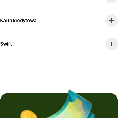
Karta kredytowa
Swift