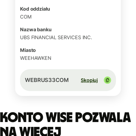
Kod oddziału
COM
Nazwa banku
UBS FINANCIAL SERVICES INC.
Miasto
WEEHAWKEN
WEBRUS33COM
Skopiuj
Konto Wise pozwala
na więcej