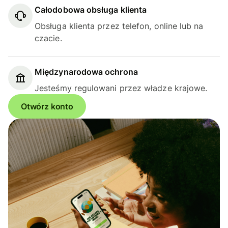
Całodobowa obsługa klienta
Obsługa klienta przez telefon, online lub na
czacie.
Międzynarodowa ochrona
Jesteśmy regulowani przez władze krajowe.
Otwórz konto