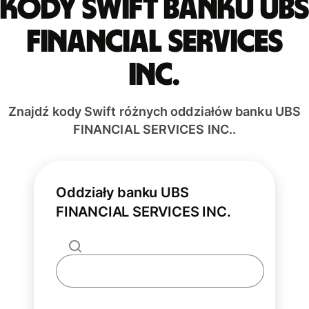
Kody Swift banku UBS
FINANCIAL SERVICES
INC.
Znajdź kody Swift różnych oddziałów banku UBS
FINANCIAL SERVICES INC..
Oddziały banku UBS
FINANCIAL SERVICES INC.