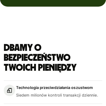
Dbamy o
bezpieczeństwo
Twoich pieniędzy
Technologia przeciwdziałania oszustwom
Siedem milionów kontroli transakcji dziennie.