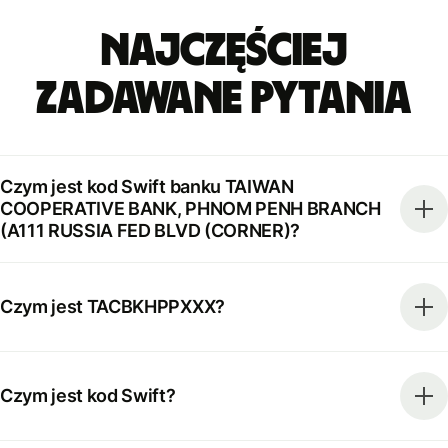
Najczęściej
zadawane pytania
Czym jest kod Swift banku TAIWAN
COOPERATIVE BANK, PHNOM PENH BRANCH
(A111 RUSSIA FED BLVD (CORNER)?
Czym jest TACBKHPPXXX?
Czym jest kod Swift?