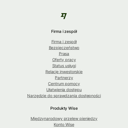
Firma i zespół
Firma i zespół
Bezpieczeństwo
Prasa
Oferty pracy
Status usługi
Relacje inwestorskie
Partnerzy
Centrum pomocy
Ułatwienia dostępu
Narzędzie do sprawdzania dostępności
Produkty Wise
Międzynarodowy przelew pieniędzy
Konto Wise