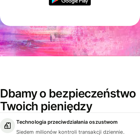
Dbamy o bezpieczeństwo
Twoich pieniędzy
Technologia przeciwdziałania oszustwom
Siedem milionów kontroli transakcji dziennie.