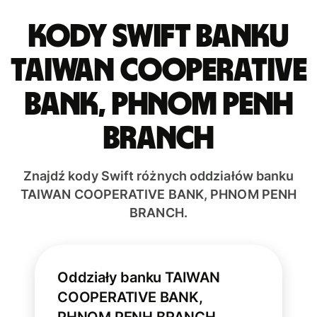
Kody Swift banku
TAIWAN COOPERATIVE
BANK, PHNOM PENH
BRANCH
Znajdź kody Swift różnych oddziałów banku
TAIWAN COOPERATIVE BANK, PHNOM PENH
BRANCH.
Oddziały banku TAIWAN
COOPERATIVE BANK,
PHNOM PENH BRANCH