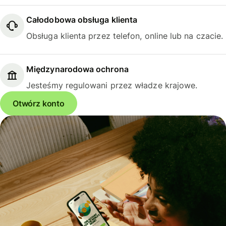
Całodobowa obsługa klienta
Obsługa klienta przez telefon, online lub na czacie.
Międzynarodowa ochrona
Jesteśmy regulowani przez władze krajowe.
Otwórz konto