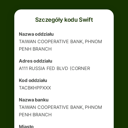
Szczegóły kodu Swift
Nazwa oddziału
TAIWAN COOPERATIVE BANK, PHNOM
PENH BRANCH
Adres oddziału
A111 RUSSIA FED BLVD (CORNER
Kod oddziału
TACBKHPPXXX
Nazwa banku
TAIWAN COOPERATIVE BANK, PHNOM
PENH BRANCH
Miasto