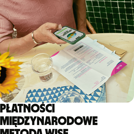
Płatności
międzynarodowe