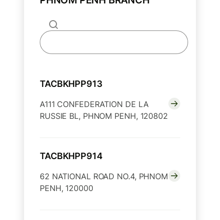
TACBKHPP913
A111 CONFEDERATION DE LA
RUSSIE BL, PHNOM PENH, 120802
TACBKHPP914
62 NATIONAL ROAD NO.4, PHNOM
PENH, 120000