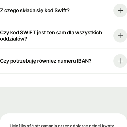
Z czego składa się kod Swift?
Czy kod SWIFT jest ten sam dla wszystkich
oddziałów?
Czy potrzebuję również numeru IBAN?
1 Możliwość otrzymania przez odbiorcę pełnej kwoty