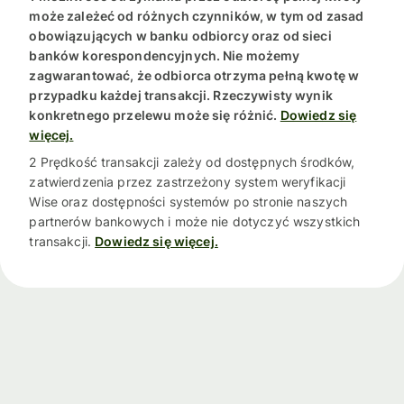
może zależeć od różnych czynników, w tym od zasad
obowiązujących w banku odbiorcy oraz od sieci
banków korespondencyjnych. Nie możemy
zagwarantować, że odbiorca otrzyma pełną kwotę w
przypadku każdej transakcji. Rzeczywisty wynik
konkretnego przelewu może się różnić.
Dowiedz się
więcej.
2 Prędkość transakcji zależy od dostępnych środków,
zatwierdzenia przez zastrzeżony system weryfikacji
Wise oraz dostępności systemów po stronie naszych
partnerów bankowych i może nie dotyczyć wszystkich
transakcji.
Dowiedz się więcej.