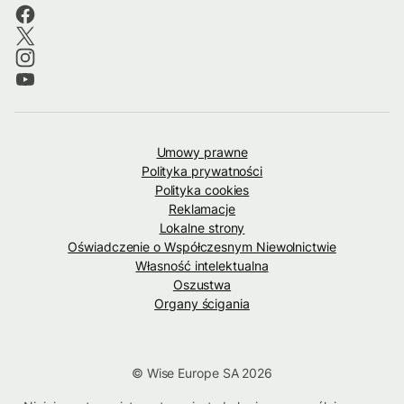
Umowy prawne
Polityka prywatności
Polityka cookies
Reklamacje
Lokalne strony
Oświadczenie o Współczesnym Niewolnictwie
Własność intelektualna
Oszustwa
Organy ścigania
© Wise Europe SA 2026