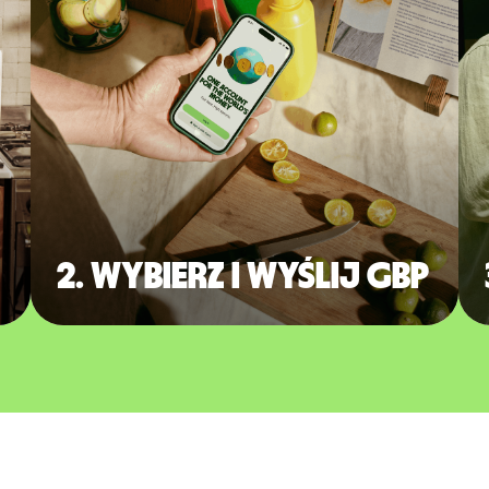
2. Wybierz i wyślij GBP