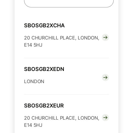
SBOSGB2XCHA
20 CHURCHILL PLACE, LONDON,
E14 5HJ
SBOSGB2XEDN
LONDON
SBOSGB2XEUR
20 CHURCHILL PLACE, LONDON,
E14 5HJ