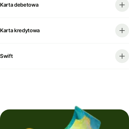
Karta debetowa
Karta kredytowa
Swift