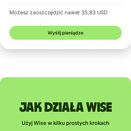
Możesz zaoszczędzić nawet 35,83 USD
Wyślij pieniądze
Jak działa Wise
Użyj Wise w kilku prostych krokach