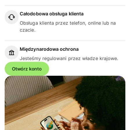
Całodobowa obsługa klienta
Obsługa klienta przez telefon, online lub na
czacie.
Międzynarodowa ochrona
Jesteśmy regulowani przez władze krajowe.
Otwórz konto