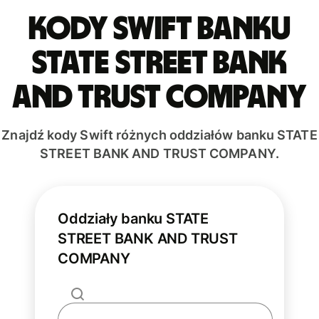
Kody Swift banku
STATE STREET BANK
AND TRUST COMPANY
Znajdź kody Swift różnych oddziałów banku STATE
STREET BANK AND TRUST COMPANY.
Oddziały banku STATE
STREET BANK AND TRUST
COMPANY