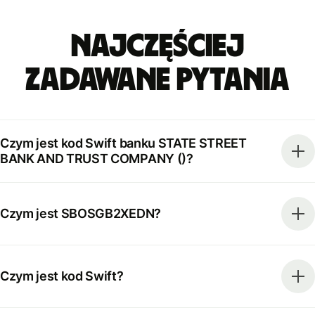
Najczęściej
zadawane pytania
Czym jest kod Swift banku STATE STREET
BANK AND TRUST COMPANY ()?
Czym jest SBOSGB2XEDN?
Czym jest kod Swift?