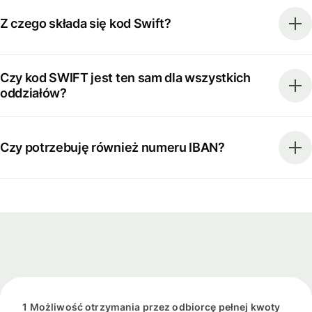
Z czego składa się kod Swift?
Czy kod SWIFT jest ten sam dla wszystkich
oddziałów?
Czy potrzebuję również numeru IBAN?
1 Możliwość otrzymania przez odbiorcę pełnej kwoty