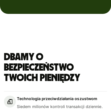
Dbamy o
bezpieczeństwo
Twoich pieniędzy
Technologia przeciwdziałania oszustwom
Siedem milionów kontroli transakcji dziennie.