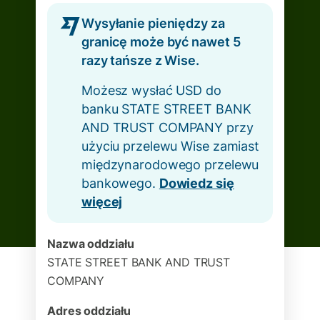
Wysyłanie pieniędzy za
granicę może być nawet 5
razy tańsze z Wise.
Możesz wysłać USD do
banku STATE STREET BANK
AND TRUST COMPANY przy
użyciu przelewu Wise zamiast
międzynarodowego przelewu
bankowego.
Dowiedz się
więcej
Nazwa oddziału
STATE STREET BANK AND TRUST
COMPANY
Adres oddziału