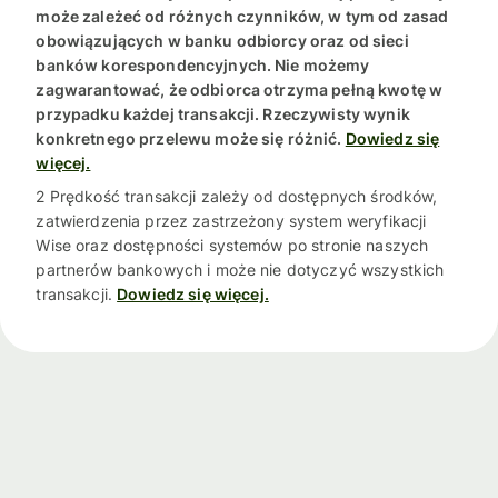
może zależeć od różnych czynników, w tym od zasad
obowiązujących w banku odbiorcy oraz od sieci
banków korespondencyjnych. Nie możemy
zagwarantować, że odbiorca otrzyma pełną kwotę w
przypadku każdej transakcji. Rzeczywisty wynik
konkretnego przelewu może się różnić.
Dowiedz się
więcej.
2 Prędkość transakcji zależy od dostępnych środków,
zatwierdzenia przez zastrzeżony system weryfikacji
Wise oraz dostępności systemów po stronie naszych
partnerów bankowych i może nie dotyczyć wszystkich
transakcji.
Dowiedz się więcej.