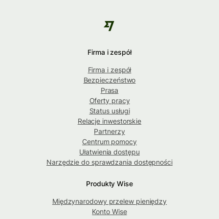
Firma i zespół
Firma i zespół
Bezpieczeństwo
Prasa
Oferty pracy
Status usługi
Relacje inwestorskie
Partnerzy
Centrum pomocy
Ułatwienia dostępu
Narzędzie do sprawdzania dostępności
Produkty Wise
Międzynarodowy przelew pieniędzy
Konto Wise