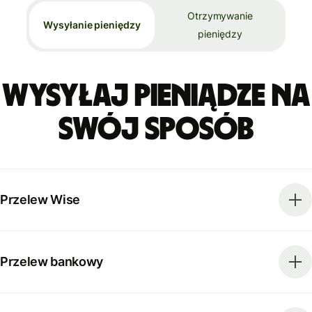
Otrzymywanie
Wysyłanie pieniędzy
pieniędzy
Wysyłaj pieniądze na
swój sposób
Przelew Wise
Przelew bankowy