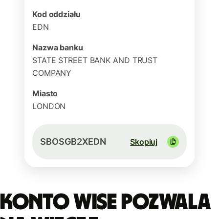
Kod oddziału
EDN
Nazwa banku
STATE STREET BANK AND TRUST
COMPANY
Miasto
LONDON
SBOSGB2XEDN
Skopiuj
Konto Wise pozwala