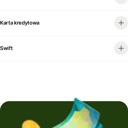
Karta kredytowa
Swift