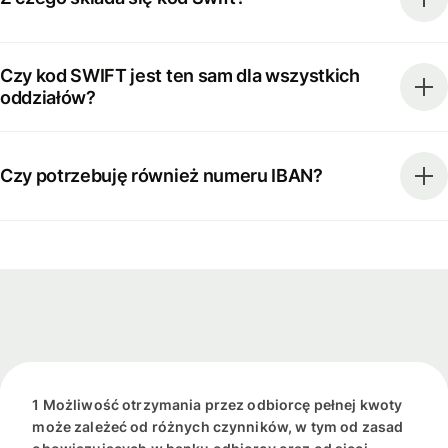
Czy kod SWIFT jest ten sam dla wszystkich
oddziałów?
Czy potrzebuję również numeru IBAN?
1 Możliwość otrzymania przez odbiorcę pełnej kwoty
może zależeć od różnych czynników, w tym od zasad