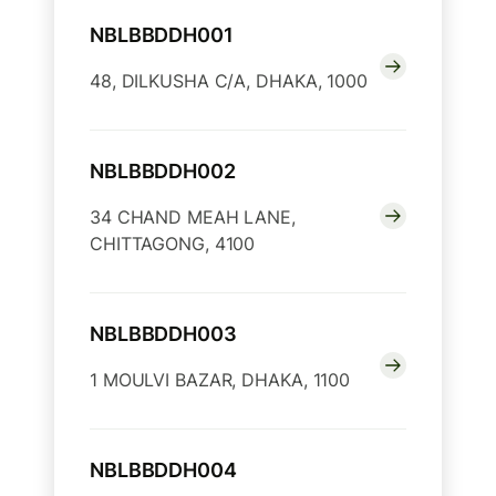
NBLBBDDH001
48, DILKUSHA C/A, DHAKA, 1000
NBLBBDDH002
34 CHAND MEAH LANE,
CHITTAGONG, 4100
NBLBBDDH003
1 MOULVI BAZAR, DHAKA, 1100
NBLBBDDH004