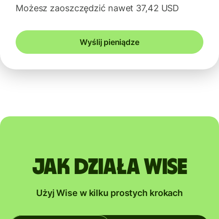
Możesz zaoszczędzić nawet 37,42 USD
Wyślij pieniądze
Jak działa Wise
Użyj Wise w kilku prostych krokach