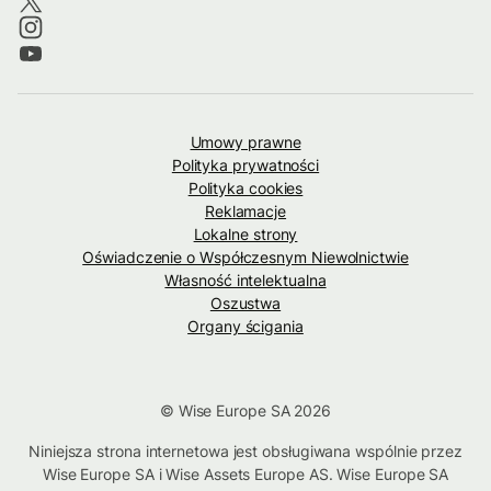
Umowy prawne
Polityka prywatności
Polityka cookies
Reklamacje
Lokalne strony
Oświadczenie o Współczesnym Niewolnictwie
Własność intelektualna
Oszustwa
Organy ścigania
© Wise Europe SA 2026
Niniejsza strona internetowa jest obsługiwana wspólnie przez
Wise Europe SA i Wise Assets Europe AS. Wise Europe SA