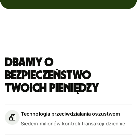
Dbamy o
bezpieczeństwo
Twoich pieniędzy
Technologia przeciwdziałania oszustwom
Siedem milionów kontroli transakcji dziennie.