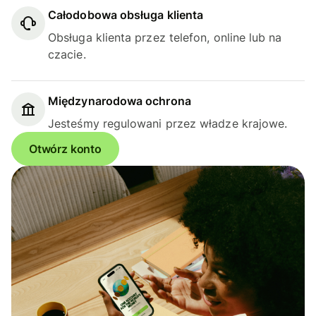
Całodobowa obsługa klienta
Obsługa klienta przez telefon, online lub na
czacie.
Międzynarodowa ochrona
Jesteśmy regulowani przez władze krajowe.
Otwórz konto