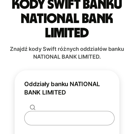
Kody Swift banku
NATIONAL BANK
LIMITED
Znajdź kody Swift różnych oddziałów banku
NATIONAL BANK LIMITED.
Oddziały banku NATIONAL
BANK LIMITED