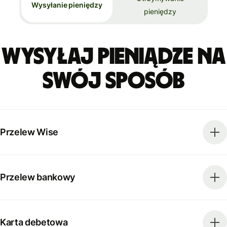
Wysyłanie pieniędzy
pieniędzy
Wysyłaj pieniądze na
swój sposób
Przelew Wise
Przelew bankowy
Karta debetowa