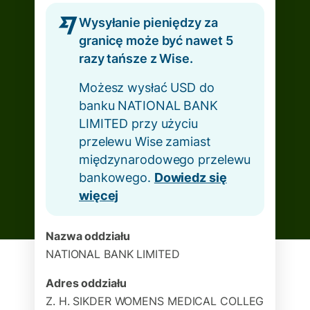
Wysyłanie pieniędzy za
granicę może być nawet 5
razy tańsze z Wise.
Możesz wysłać USD do
banku NATIONAL BANK
LIMITED przy użyciu
przelewu Wise zamiast
międzynarodowego przelewu
bankowego.
Dowiedz się
więcej
Nazwa oddziału
NATIONAL BANK LIMITED
Adres oddziału
Z. H. SIKDER WOMENS MEDICAL COLLEG