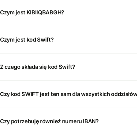
Czym jest KIBIIQBABGH?
Czym jest kod Swift?
Z czego składa się kod Swift?
Czy kod SWIFT jest ten sam dla wszystkich oddziałó
Czy potrzebuję również numeru IBAN?