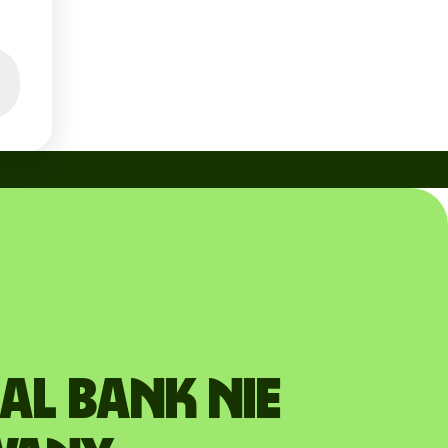
AL BANK nie