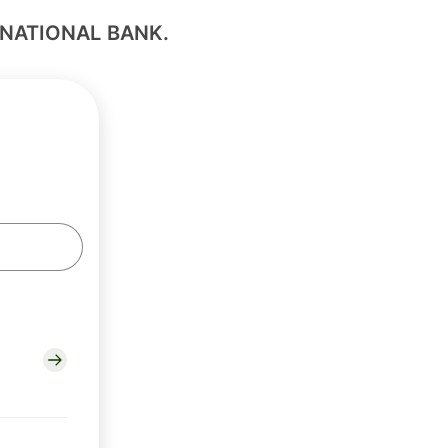
ERNATIONAL BANK.