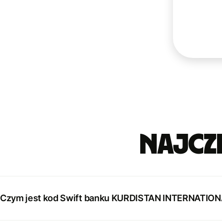
Najcz
Czym jest kod Swift banku KURDISTAN INTERNATIO