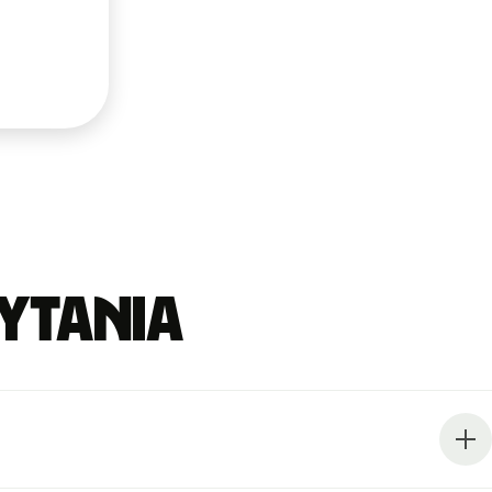
ytania