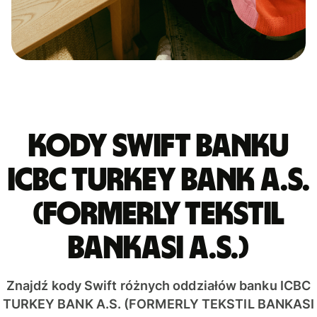
Kody Swift banku
ICBC TURKEY BANK A.S.
(FORMERLY TEKSTIL
BANKASI A.S.)
Znajdź kody Swift różnych oddziałów banku ICBC
TURKEY BANK A.S. (FORMERLY TEKSTIL BANKASI