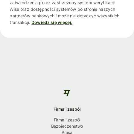
zatwierdzenia przez zastrzeżony system weryfikacji
Wise oraz dostępności systemów po stronie naszych
partnerów bankowych i może nie dotyczyć wszystkich
transakcji.
Dowiedz się więcej.
Firma i zespół
Firma i zespół
Bezpieczeństwo
Prasa