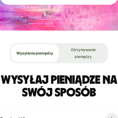
Otrzymywanie
Wysyłanie pieniędzy
pieniędzy
Wysyłaj pieniądze na
swój sposób