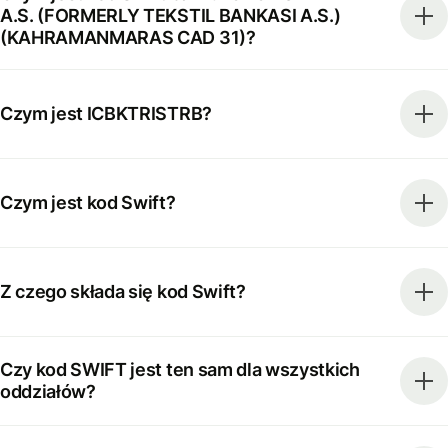
A.S. (FORMERLY TEKSTIL BANKASI A.S.)
(KAHRAMANMARAS CAD 31)?
Czym jest ICBKTRISTRB?
Czym jest kod Swift?
Z czego składa się kod Swift?
Czy kod SWIFT jest ten sam dla wszystkich
oddziałów?