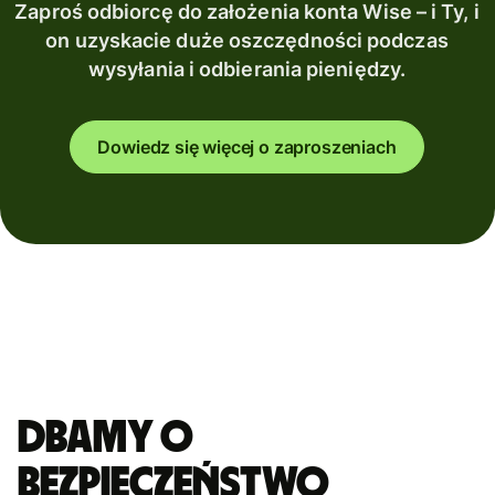
Zaproś odbiorcę do założenia konta Wise – i Ty, i
on uzyskacie duże oszczędności podczas
wysyłania i odbierania pieniędzy.
Dowiedz się więcej o zaproszeniach
Dbamy o
bezpieczeństwo