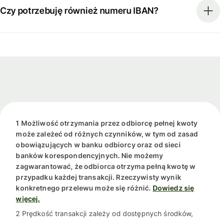
Czy potrzebuję również numeru IBAN?
1 Możliwość otrzymania przez odbiorcę pełnej kwoty
może zależeć od różnych czynników, w tym od zasad
obowiązujących w banku odbiorcy oraz od sieci
banków korespondencyjnych. Nie możemy
zagwarantować, że odbiorca otrzyma pełną kwotę w
przypadku każdej transakcji. Rzeczywisty wynik
konkretnego przelewu może się różnić.
Dowiedz się
więcej.
2 Prędkość transakcji zależy od dostępnych środków,