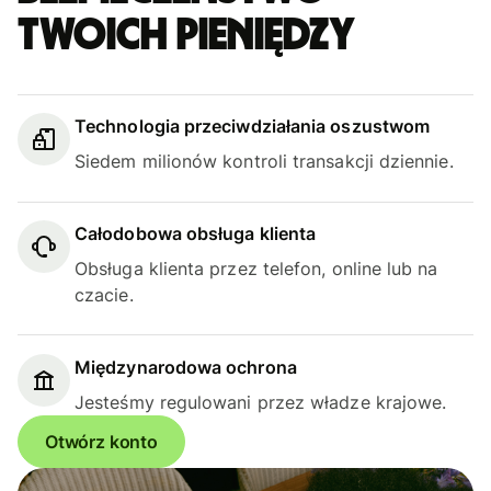
Twoich pieniędzy
Technologia przeciwdziałania oszustwom
Siedem milionów kontroli transakcji dziennie.
Całodobowa obsługa klienta
Obsługa klienta przez telefon, online lub na
czacie.
Międzynarodowa ochrona
Jesteśmy regulowani przez władze krajowe.
Otwórz konto