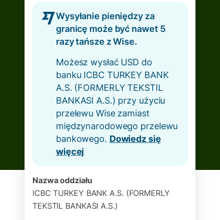
Wysyłanie pieniędzy za
granicę może być nawet 5
razy tańsze z Wise.
Możesz wysłać USD do
banku ICBC TURKEY BANK
A.S. (FORMERLY TEKSTIL
BANKASI A.S.) przy użyciu
przelewu Wise zamiast
międzynarodowego przelewu
bankowego.
Dowiedz się
więcej
Nazwa oddziału
ICBC TURKEY BANK A.S. (FORMERLY
TEKSTIL BANKASI A.S.)