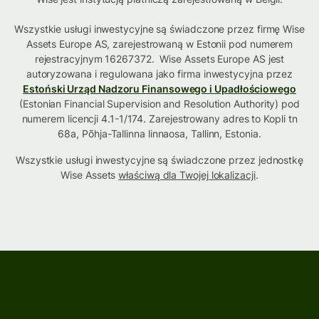
Wszystkie usługi inwestycyjne są świadczone przez firmę Wise
Assets Europe AS, zarejestrowaną w Estonii pod numerem
rejestracyjnym 16267372. Wise Assets Europe AS jest
autoryzowana i regulowana jako firma inwestycyjna przez
Estoński Urząd Nadzoru Finansowego i Upadłościowego
(Estonian Financial Supervision and Resolution Authority) pod
numerem licencji 4.1-1/174. Zarejestrowany adres to Kopli tn
68a, Põhja-Tallinna linnaosa, Tallinn, Estonia.
Wszystkie usługi inwestycyjne są świadczone przez jednostkę
Wise Assets
właściwą dla Twojej lokalizacji
.