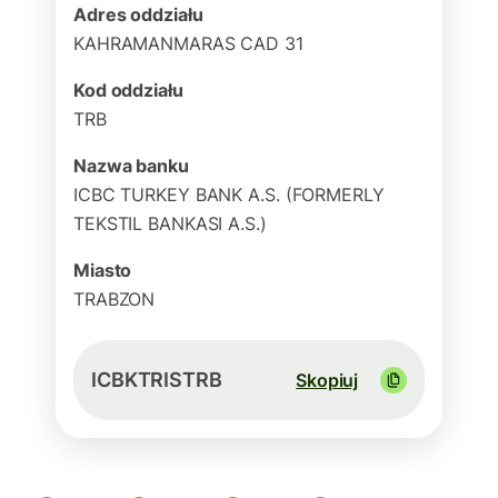
Adres oddziału
KAHRAMANMARAS CAD 31
Kod oddziału
TRB
Nazwa banku
ICBC TURKEY BANK A.S. (FORMERLY
TEKSTIL BANKASI A.S.)
Miasto
TRABZON
ICBKTRISTRB
Skopiuj