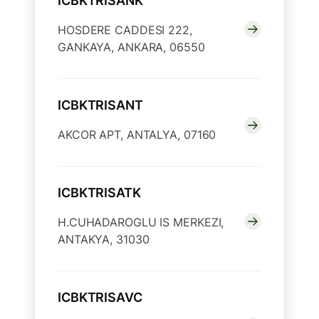
ICBKTRISANK
HOSDERE CADDESI 222,
GANKAYA, ANKARA, 06550
ICBKTRISANT
AKCOR APT, ANTALYA, 07160
ICBKTRISATK
H.CUHADAROGLU IS MERKEZI,
ANTAKYA, 31030
ICBKTRISAVC