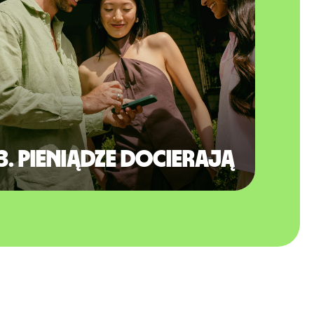
3. Pieniądze docierają