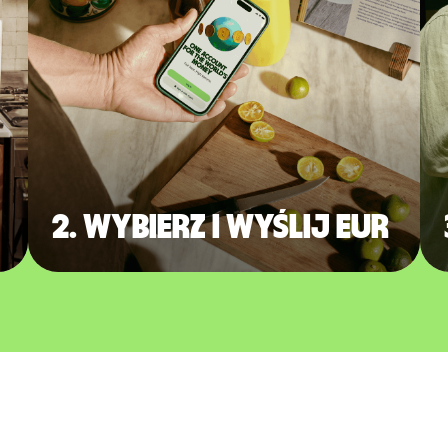
2. Wybierz i wyślij EUR