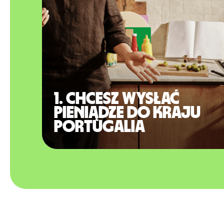
1. Chcesz wysłać
pieniądze do kraju
Portugalia