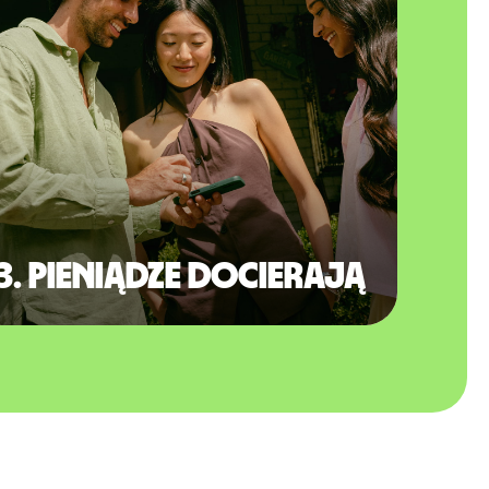
3. Pieniądze docierają