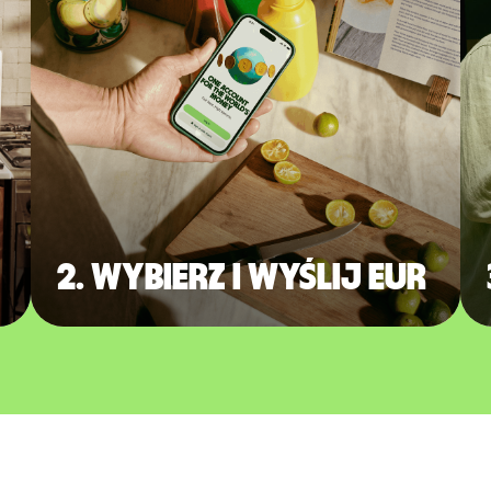
2. Wybierz i wyślij EUR