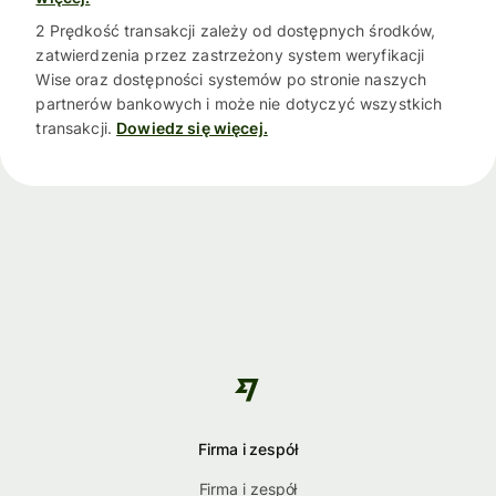
2 Prędkość transakcji zależy od dostępnych środków,
zatwierdzenia przez zastrzeżony system weryfikacji
Wise oraz dostępności systemów po stronie naszych
partnerów bankowych i może nie dotyczyć wszystkich
transakcji.
Dowiedz się więcej.
Firma i zespół
Firma i zespół