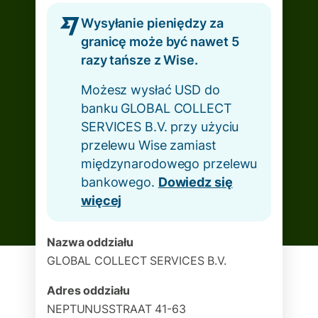
Wysyłanie pieniędzy za
granicę może być nawet 5
razy tańsze z Wise.
Możesz wysłać USD do
banku GLOBAL COLLECT
SERVICES B.V. przy użyciu
przelewu Wise zamiast
międzynarodowego przelewu
bankowego.
Dowiedz się
więcej
Nazwa oddziału
GLOBAL COLLECT SERVICES B.V.
Adres oddziału
NEPTUNUSSTRAAT 41-63