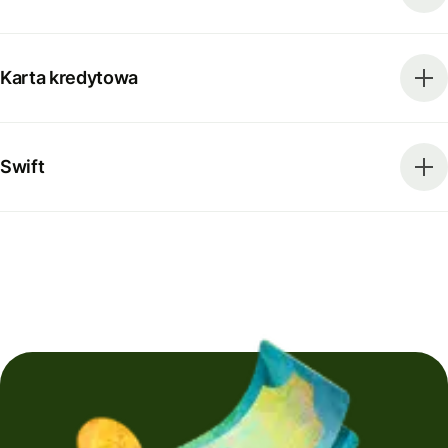
Karta kredytowa
Swift