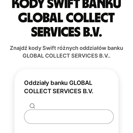
Kody Swift banku
GLOBAL COLLECT
SERVICES B.V.
Znajdź kody Swift różnych oddziałów banku
GLOBAL COLLECT SERVICES B.V..
Oddziały banku GLOBAL
COLLECT SERVICES B.V.