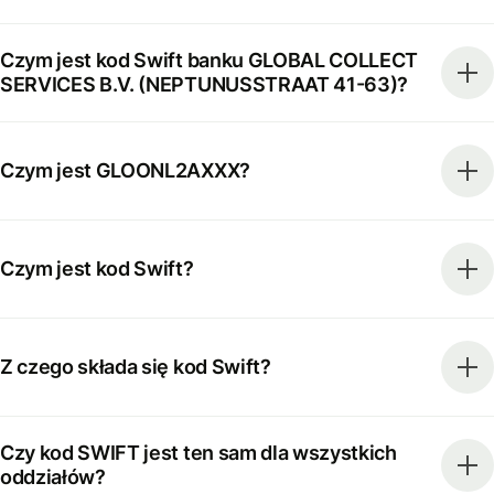
Czym jest kod Swift banku GLOBAL COLLECT
SERVICES B.V. (NEPTUNUSSTRAAT 41-63)?
Czym jest GLOONL2AXXX?
Czym jest kod Swift?
Z czego składa się kod Swift?
Czy kod SWIFT jest ten sam dla wszystkich
oddziałów?