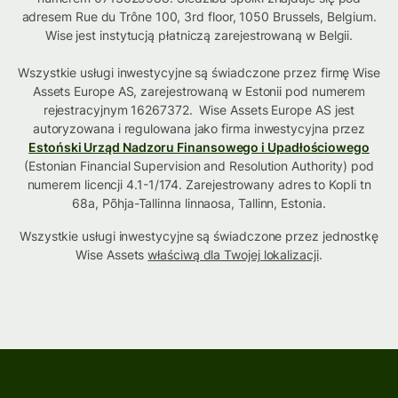
adresem Rue du Trône 100, 3rd floor, 1050 Brussels, Belgium.
Wise jest instytucją płatniczą zarejestrowaną w Belgii.
Wszystkie usługi inwestycyjne są świadczone przez firmę Wise
Assets Europe AS, zarejestrowaną w Estonii pod numerem
rejestracyjnym 16267372. Wise Assets Europe AS jest
autoryzowana i regulowana jako firma inwestycyjna przez
Estoński Urząd Nadzoru Finansowego i Upadłościowego
(Estonian Financial Supervision and Resolution Authority) pod
numerem licencji 4.1-1/174. Zarejestrowany adres to Kopli tn
68a, Põhja-Tallinna linnaosa, Tallinn, Estonia.
Wszystkie usługi inwestycyjne są świadczone przez jednostkę
Wise Assets
właściwą dla Twojej lokalizacji
.