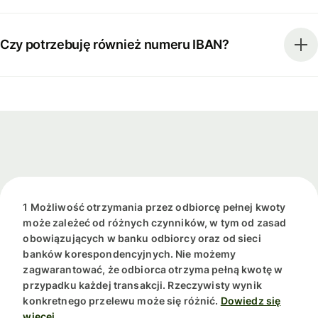
Czy potrzebuję również numeru IBAN?
1 Możliwość otrzymania przez odbiorcę pełnej kwoty
może zależeć od różnych czynników, w tym od zasad
obowiązujących w banku odbiorcy oraz od sieci
banków korespondencyjnych. Nie możemy
zagwarantować, że odbiorca otrzyma pełną kwotę w
przypadku każdej transakcji. Rzeczywisty wynik
konkretnego przelewu może się różnić.
Dowiedz się
więcej.