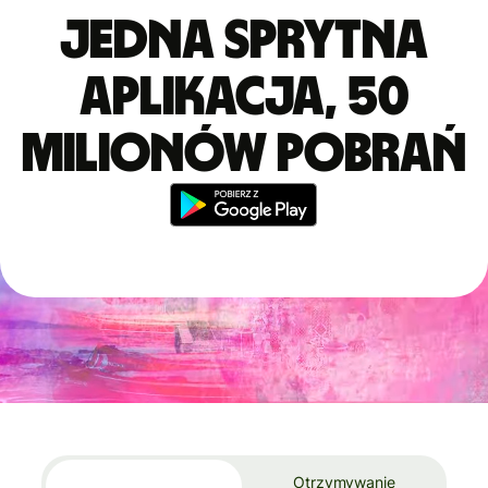
Jedna sprytna
aplikacja, 50
milionów pobrań
Otrzymywanie