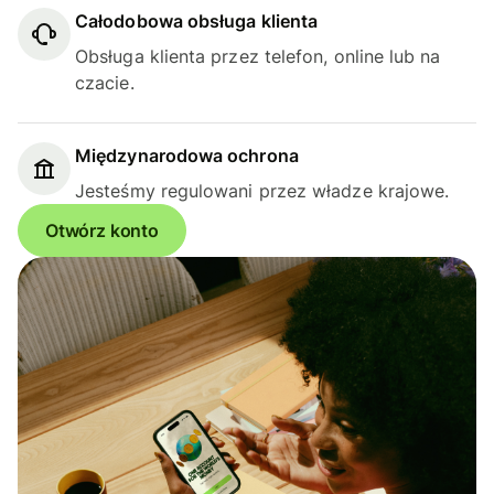
Całodobowa obsługa klienta
Obsługa klienta przez telefon, online lub na
czacie.
Międzynarodowa ochrona
Jesteśmy regulowani przez władze krajowe.
Otwórz konto