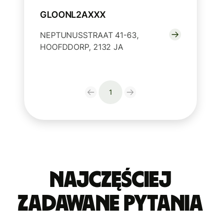
GLOONL2AXXX
NEPTUNUSSTRAAT 41-63,
HOOFDDORP, 2132 JA
1
Najczęściej
zadawane pytania