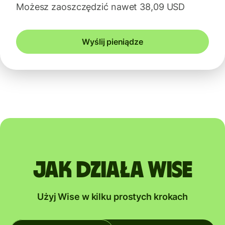
Możesz zaoszczędzić nawet 38,09 USD
Wyślij pieniądze
Jak działa Wise
Użyj Wise w kilku prostych krokach