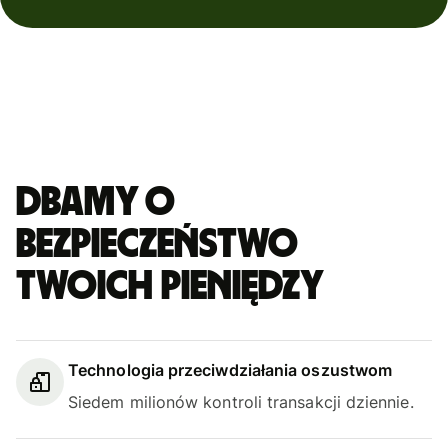
Dbamy o
bezpieczeństwo
Twoich pieniędzy
Technologia przeciwdziałania oszustwom
Siedem milionów kontroli transakcji dziennie.