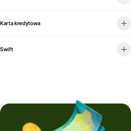
Karta kredytowa
Swift