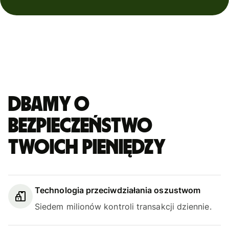
Dbamy o
bezpieczeństwo
Twoich pieniędzy
Technologia przeciwdziałania oszustwom
Siedem milionów kontroli transakcji dziennie.