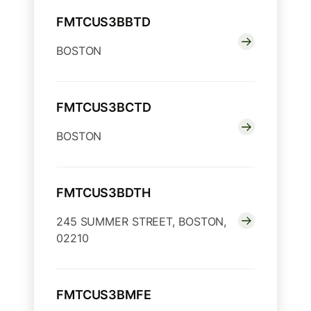
FMTCUS3BBTD
BOSTON
FMTCUS3BCTD
BOSTON
FMTCUS3BDTH
245 SUMMER STREET, BOSTON,
02210
FMTCUS3BMFE