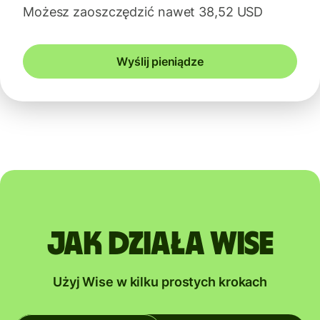
Możesz zaoszczędzić nawet 38,52 USD
Wyślij pieniądze
Jak działa Wise
Użyj Wise w kilku prostych krokach