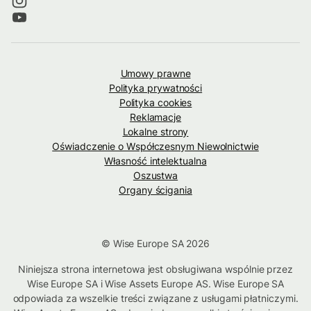
Umowy prawne
Polityka prywatności
Polityka cookies
Reklamacje
Lokalne strony
Oświadczenie o Współczesnym Niewolnictwie
Własność intelektualna
Oszustwa
Organy ścigania
© Wise Europe SA 2026
Niniejsza strona internetowa jest obsługiwana wspólnie przez
Wise Europe SA i Wise Assets Europe AS. Wise Europe SA
odpowiada za wszelkie treści związane z usługami płatniczymi.