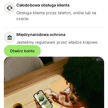
Całodobowa obsługa klienta
Obsługa klienta przez telefon, online lub na
czacie.
Międzynarodowa ochrona
Jesteśmy regulowani przez władze krajowe.
Otwórz konto