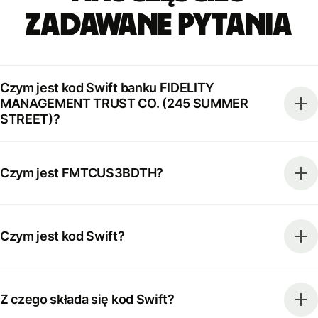
zadawane pytania
Czym jest kod Swift banku FIDELITY
MANAGEMENT TRUST CO. (245 SUMMER
STREET)?
Czym jest FMTCUS3BDTH?
Czym jest kod Swift?
Z czego składa się kod Swift?