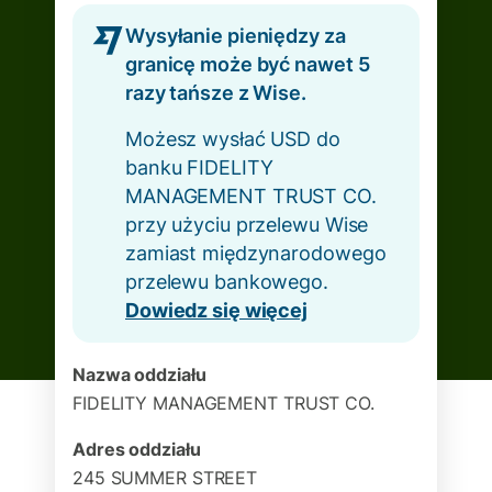
Wysyłanie pieniędzy za
granicę może być nawet 5
razy tańsze z Wise.
Możesz wysłać USD do
banku FIDELITY
MANAGEMENT TRUST CO.
przy użyciu przelewu Wise
zamiast międzynarodowego
przelewu bankowego.
Dowiedz się więcej
Nazwa oddziału
FIDELITY MANAGEMENT TRUST CO.
Adres oddziału
245 SUMMER STREET