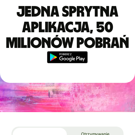
Jedna sprytna
aplikacja, 50
milionów pobrań
Otrzymywanie