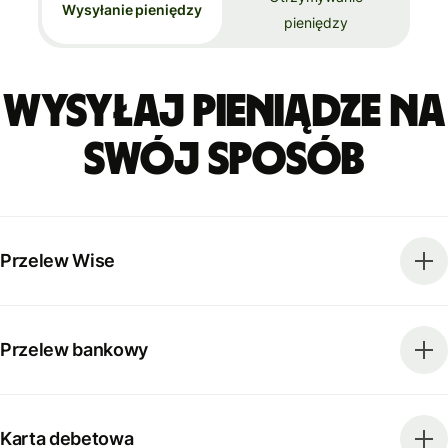
Wysyłanie pieniędzy
pieniędzy
Wysyłaj pieniądze na
swój sposób
Przelew Wise
Przelew bankowy
Karta debetowa