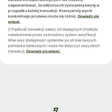
zagwarantować, że odbiorca otrzyma pełną kwotę w
przypadku każdej transakcji. Rzeczywisty wynik
konkretnego przelewu może się różnić.
Dowiedz się
więcej.
2 Prędkość transakcji zależy od dostępnych środków,
zatwierdzenia przez zastrzeżony system weryfikacji
Wise oraz dostępności systemów po stronie naszych
partnerów bankowych i może nie dotyczyć wszystkich
transakcji.
Dowiedz się więcej.