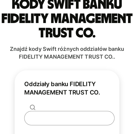
Kody Swift banku
FIDELITY MANAGEMENT
TRUST CO.
Znajdź kody Swift różnych oddziałów banku
FIDELITY MANAGEMENT TRUST CO..
Oddziały banku FIDELITY
MANAGEMENT TRUST CO.