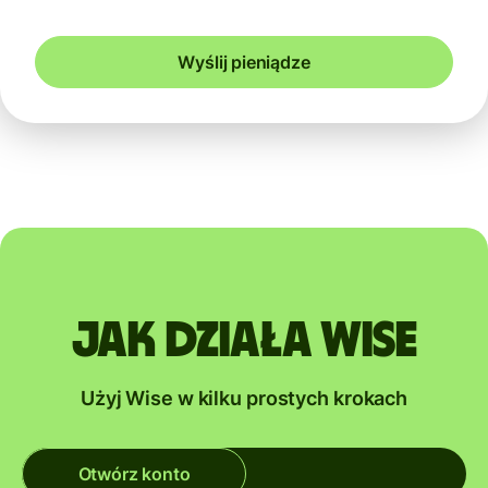
Wyślij pieniądze
Jak działa Wise
Użyj Wise w kilku prostych krokach
Otwórz konto