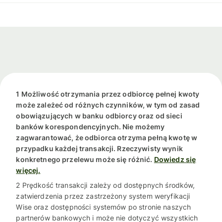
1 Możliwość otrzymania przez odbiorcę pełnej kwoty
może zależeć od różnych czynników, w tym od zasad
obowiązujących w banku odbiorcy oraz od sieci
banków korespondencyjnych. Nie możemy
zagwarantować, że odbiorca otrzyma pełną kwotę w
przypadku każdej transakcji. Rzeczywisty wynik
konkretnego przelewu może się różnić.
Dowiedz się
więcej.
2 Prędkość transakcji zależy od dostępnych środków,
zatwierdzenia przez zastrzeżony system weryfikacji
Wise oraz dostępności systemów po stronie naszych
partnerów bankowych i może nie dotyczyć wszystkich