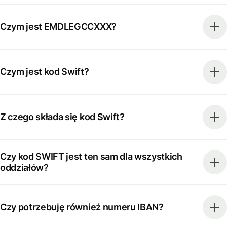
Czym jest EMDLEGCCXXX?
Czym jest kod Swift?
Z czego składa się kod Swift?
Czy kod SWIFT jest ten sam dla wszystkich
oddziałów?
Czy potrzebuję również numeru IBAN?