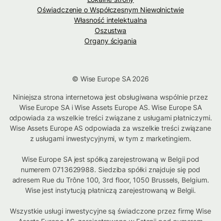
Oświadczenie o Współczesnym Niewolnictwie
Własność intelektualna
Oszustwa
Organy ścigania
© Wise Europe SA 2026
Niniejsza strona internetowa jest obsługiwana wspólnie przez
Wise Europe SA i Wise Assets Europe AS. Wise Europe SA
odpowiada za wszelkie treści związane z usługami płatniczymi.
Wise Assets Europe AS odpowiada za wszelkie treści związane
z usługami inwestycyjnymi, w tym z marketingiem.
Wise Europe SA jest spółką zarejestrowaną w Belgii pod
numerem 0713629988. Siedziba spółki znajduje się pod
adresem Rue du Trône 100, 3rd floor, 1050 Brussels, Belgium.
Wise jest instytucją płatniczą zarejestrowaną w Belgii.
Wszystkie usługi inwestycyjne są świadczone przez firmę Wise