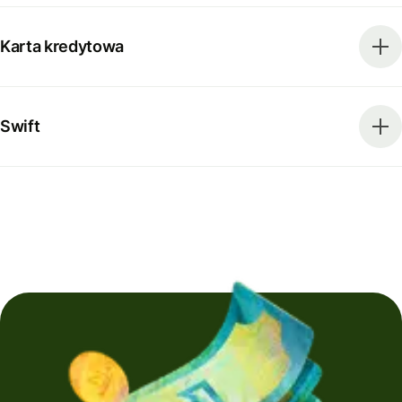
Karta kredytowa
Swift