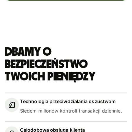
Dbamy o
bezpieczeństwo
Twoich pieniędzy
Technologia przeciwdziałania oszustwom
Siedem milionów kontroli transakcji dziennie.
Całodobowa obsługa klienta