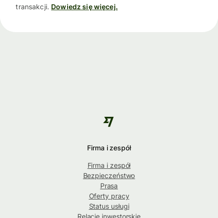
transakcji.
Dowiedz się więcej.
Firma i zespół
Firma i zespół
Bezpieczeństwo
Prasa
Oferty pracy
Status usługi
Relacje inwestorskie