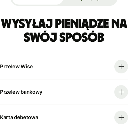
Wysyłaj pieniądze na
swój sposób
Przelew Wise
Przelew bankowy
Karta debetowa