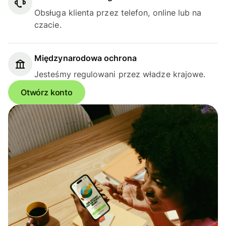
Obsługa klienta przez telefon, online lub na
czacie.
Międzynarodowa ochrona
Jesteśmy regulowani przez władze krajowe.
Otwórz konto