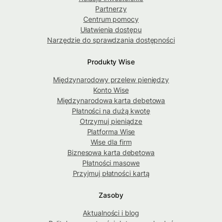
Partnerzy
Centrum pomocy
Ułatwienia dostępu
Narzędzie do sprawdzania dostępności
Produkty Wise
Międzynarodowy przelew pieniędzy
Konto Wise
Międzynarodowa karta debetowa
Płatności na dużą kwotę
Otrzymuj pieniądze
Platforma Wise
Wise dla firm
Biznesowa karta debetowa
Płatności masowe
Przyjmuj płatności kartą
Zasoby
Aktualności i blog