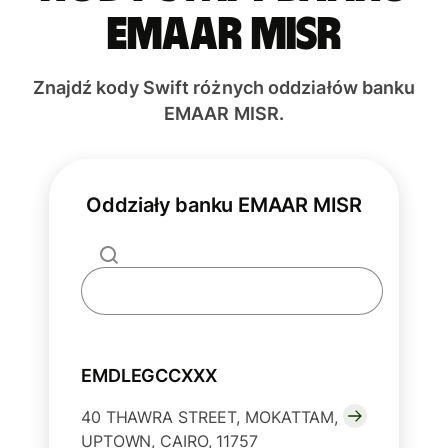
EMAAR MISR
Znajdź kody Swift różnych oddziałów banku
EMAAR MISR.
Oddziały banku EMAAR MISR
EMDLEGCCXXX
40 THAWRA STREET, MOKATTAM,
UPTOWN, CAIRO, 11757