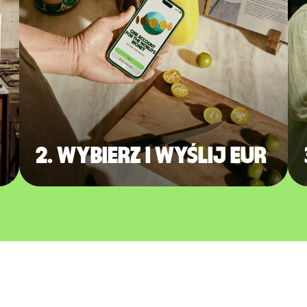
2. Wybierz i wyślij EUR