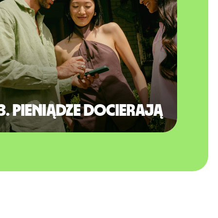
3. Pieniądze docierają