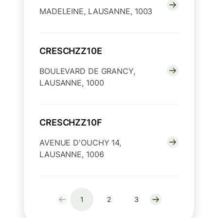
MADELEINE, LAUSANNE, 1003
CRESCHZZ10E
BOULEVARD DE GRANCY,
LAUSANNE, 1000
CRESCHZZ10F
AVENUE D'OUCHY 14,
LAUSANNE, 1006
1
2
3