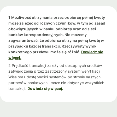
1 Możliwość otrzymania przez odbiorcę pełnej kwoty
może zależeć od różnych czynników, w tym od zasad
obowiązujących w banku odbiorcy oraz od sieci
banków korespondencyjnych. Nie możemy
zagwarantować, że odbiorca otrzyma pełną kwotę w
przypadku każdej transakcji. Rzeczywisty wynik
konkretnego przelewu może się różnić.
Dowiedz się
więcej.
2 Prędkość transakcji zależy od dostępnych środków,
zatwierdzenia przez zastrzeżony system weryfikacji
Wise oraz dostępności systemów po stronie naszych
partnerów bankowych i może nie dotyczyć wszystkich
transakcji.
Dowiedz się więcej.