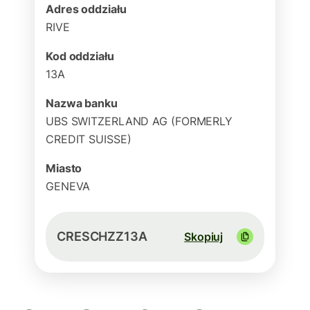
Adres oddziału
RIVE
Kod oddziału
13A
Nazwa banku
UBS SWITZERLAND AG (FORMERLY
CREDIT SUISSE)
Miasto
GENEVA
CRESCHZZ13A
Skopiuj