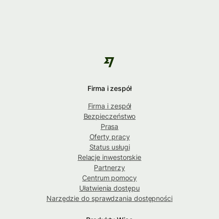
Firma i zespół
Firma i zespół
Bezpieczeństwo
Prasa
Oferty pracy
Status usługi
Relacje inwestorskie
Partnerzy
Centrum pomocy
Ułatwienia dostępu
Narzędzie do sprawdzania dostępności