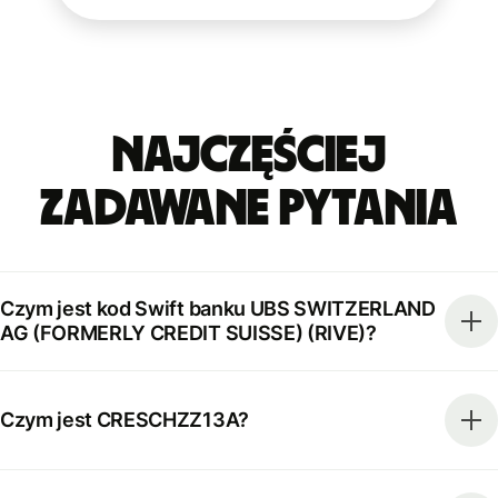
Najczęściej
zadawane pytania
Czym jest kod Swift banku UBS SWITZERLAND
AG (FORMERLY CREDIT SUISSE) (RIVE)?
Czym jest CRESCHZZ13A?