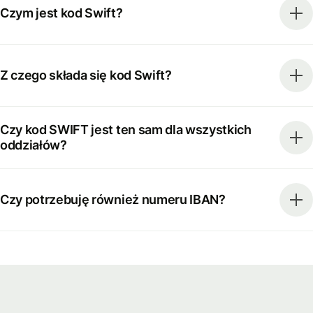
Czym jest kod Swift?
Z czego składa się kod Swift?
Czy kod SWIFT jest ten sam dla wszystkich
oddziałów?
Czy potrzebuję również numeru IBAN?