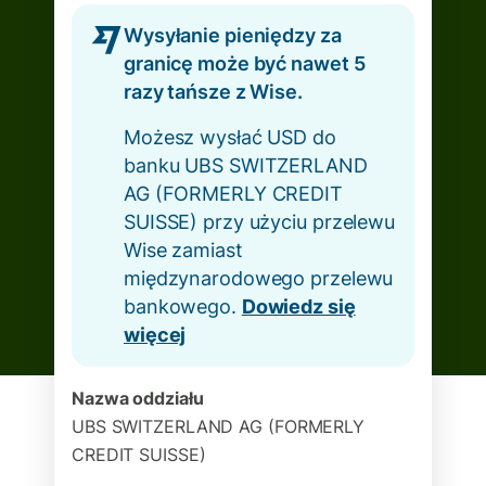
Wysyłanie pieniędzy za
granicę może być nawet 5
razy tańsze z Wise.
Możesz wysłać USD do
banku UBS SWITZERLAND
AG (FORMERLY CREDIT
SUISSE) przy użyciu przelewu
Wise zamiast
międzynarodowego przelewu
bankowego.
Dowiedz się
więcej
Nazwa oddziału
UBS SWITZERLAND AG (FORMERLY
CREDIT SUISSE)