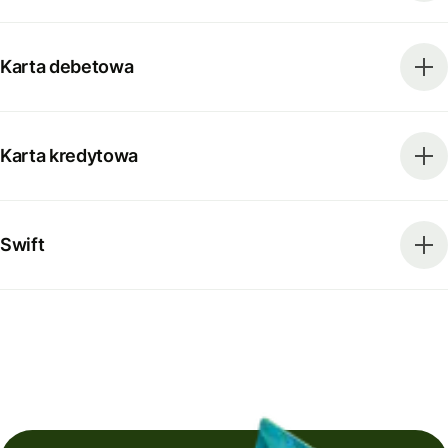
Karta debetowa
Karta kredytowa
Swift