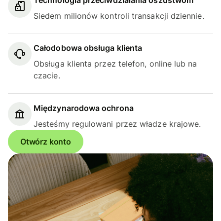
Siedem milionów kontroli transakcji dziennie.
Całodobowa obsługa klienta
Obsługa klienta przez telefon, online lub na
czacie.
Międzynarodowa ochrona
Jesteśmy regulowani przez władze krajowe.
Otwórz konto