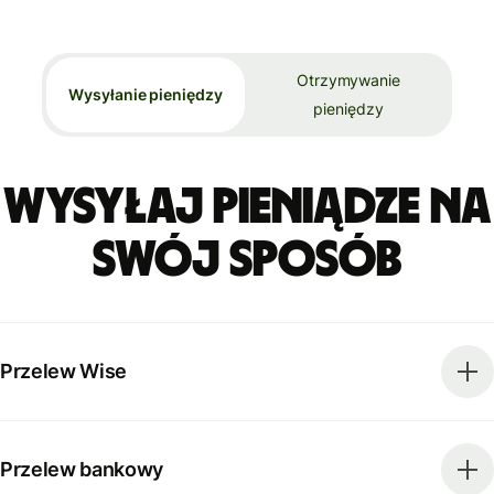
Otrzymywanie
Wysyłanie pieniędzy
pieniędzy
Wysyłaj pieniądze na
swój sposób
Przelew Wise
Przelew bankowy