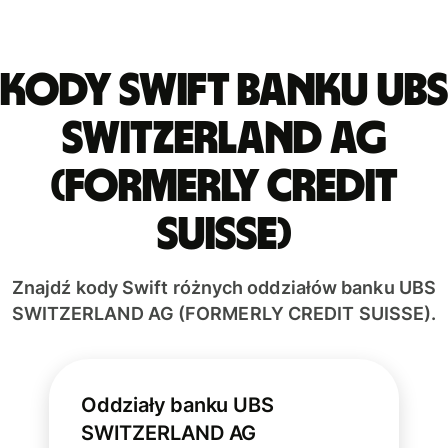
Kody Swift banku UBS
SWITZERLAND AG
(FORMERLY CREDIT
SUISSE)
Znajdź kody Swift różnych oddziałów banku UBS
SWITZERLAND AG (FORMERLY CREDIT SUISSE).
Oddziały banku UBS
SWITZERLAND AG