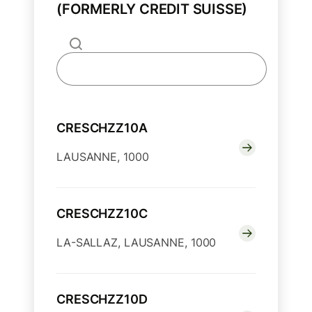
(FORMERLY CREDIT SUISSE)
CRESCHZZ10A
LAUSANNE, 1000
CRESCHZZ10C
LA-SALLAZ, LAUSANNE, 1000
CRESCHZZ10D