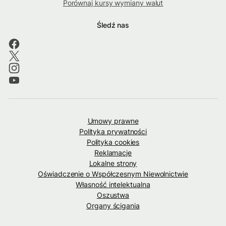
Porównaj kursy wymiany walut
Śledź nas
Umowy prawne
Polityka prywatności
Polityka cookies
Reklamacje
Lokalne strony
Oświadczenie o Współczesnym Niewolnictwie
Własność intelektualna
Oszustwa
Organy ścigania