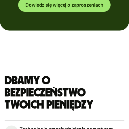
Dowiedz się więcej o zaproszeniach
Dbamy o
bezpieczeństwo
Twoich pieniędzy
Technologia przeciwdziałania oszustwom