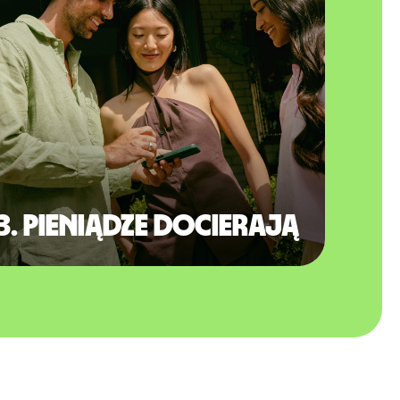
3. Pieniądze docierają