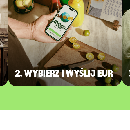
2. Wybierz i wyślij EUR