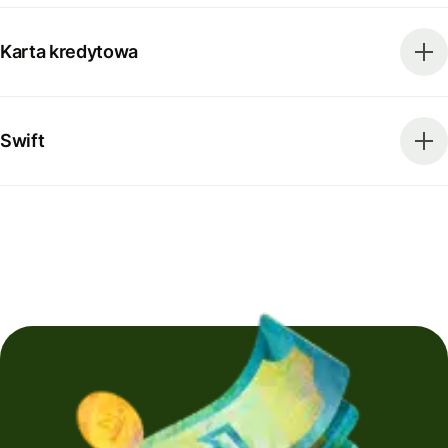
Karta kredytowa
Swift