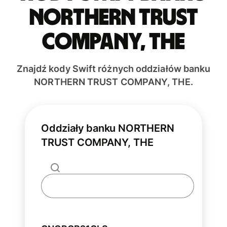
NORTHERN TRUST
COMPANY, THE
Znajdź kody Swift różnych oddziałów banku
NORTHERN TRUST COMPANY, THE.
Oddziały banku NORTHERN
TRUST COMPANY, THE