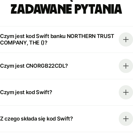
zadawane pytania
Czym jest kod Swift banku NORTHERN TRUST
COMPANY, THE ()?
Czym jest CNORGB22CDL?
Czym jest kod Swift?
Z czego składa się kod Swift?