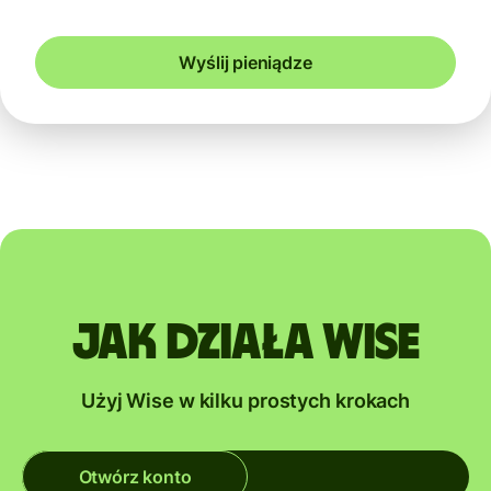
Wyślij pieniądze
Jak działa Wise
Użyj Wise w kilku prostych krokach
Otwórz konto