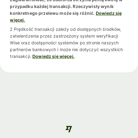
przypadku każdej transakcji. Rzeczywisty wynik
konkretnego przelewu może się różnić.
Dowiedz się
więcej.
2 Prędkość transakcji zależy od dostępnych środków,
zatwierdzenia przez zastrzeżony system weryfikacji
Wise oraz dostępności systemów po stronie naszych
partnerów bankowych i może nie dotyczyć wszystkich
transakcji.
Dowiedz się więcej.