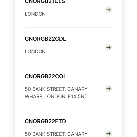
CNORGB21CLS
LONDON
CNORGB22CDL
LONDON
CNORGB22COL
50 BANK STREET, CANARY
WHARF, LONDON, E14 5NT
CNORGB22ETD
50 BANK STREET, CANARY