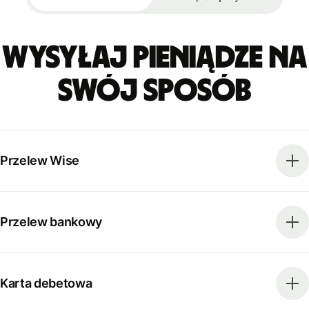
Wysyłaj pieniądze na
swój sposób
Przelew Wise
Przelew bankowy
Karta debetowa