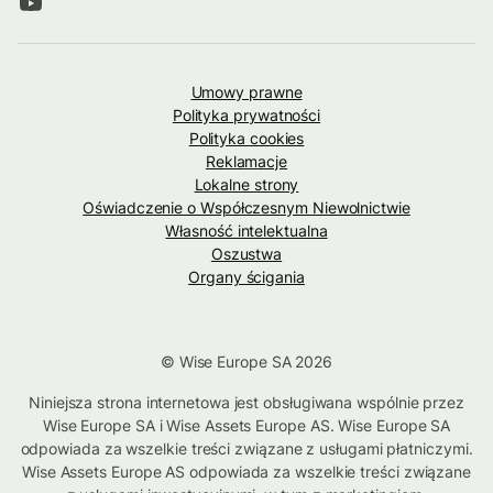
Umowy prawne
Polityka prywatności
Polityka cookies
Reklamacje
Lokalne strony
Oświadczenie o Współczesnym Niewolnictwie
Własność intelektualna
Oszustwa
Organy ścigania
© Wise Europe SA 2026
Niniejsza strona internetowa jest obsługiwana wspólnie przez
Wise Europe SA i Wise Assets Europe AS. Wise Europe SA
odpowiada za wszelkie treści związane z usługami płatniczymi.
Wise Assets Europe AS odpowiada za wszelkie treści związane