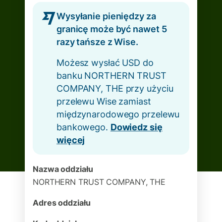
Wysyłanie pieniędzy za
granicę może być nawet 5
razy tańsze z Wise.
Możesz wysłać USD do
banku NORTHERN TRUST
COMPANY, THE przy użyciu
przelewu Wise zamiast
międzynarodowego przelewu
bankowego.
Dowiedz się
więcej
Nazwa oddziału
NORTHERN TRUST COMPANY, THE
Adres oddziału