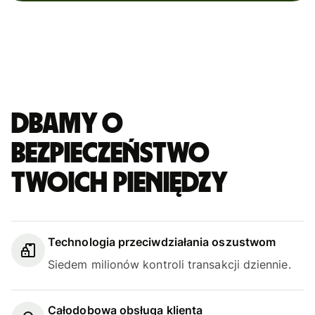
Dbamy o
bezpieczeństwo
Twoich pieniędzy
Technologia przeciwdziałania oszustwom
Siedem milionów kontroli transakcji dziennie.
Całodobowa obsługa klienta