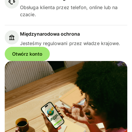
Obsługa klienta przez telefon, online lub na
czacie.
Międzynarodowa ochrona
Jesteśmy regulowani przez władze krajowe.
Otwórz konto