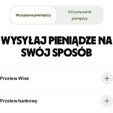
Otrzymywanie
Wysyłanie pieniędzy
pieniędzy
Wysyłaj pieniądze na
swój sposób
Przelew Wise
Przelew bankowy