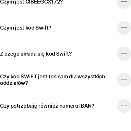
Czym jest CIBEEGCX172?
Czym jest kod Swift?
Z czego składa się kod Swift?
Czy kod SWIFT jest ten sam dla wszystkich
oddziałów?
Czy potrzebuję również numeru IBAN?