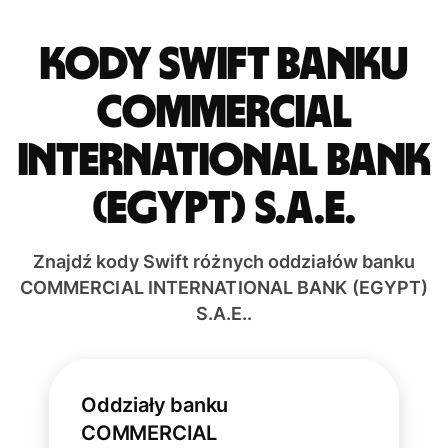
Kody Swift banku
COMMERCIAL
INTERNATIONAL BANK
(EGYPT) S.A.E.
Znajdź kody Swift różnych oddziałów banku
COMMERCIAL INTERNATIONAL BANK (EGYPT)
S.A.E..
Oddziały banku
COMMERCIAL