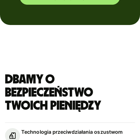
Dbamy o
bezpieczeństwo
Twoich pieniędzy
Technologia przeciwdziałania oszustwom