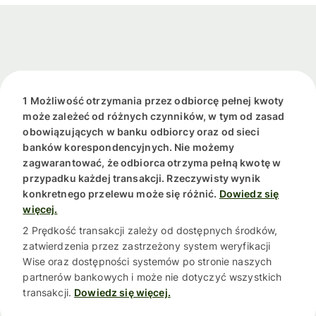
1 Możliwość otrzymania przez odbiorcę pełnej kwoty
może zależeć od różnych czynników, w tym od zasad
obowiązujących w banku odbiorcy oraz od sieci
banków korespondencyjnych. Nie możemy
zagwarantować, że odbiorca otrzyma pełną kwotę w
przypadku każdej transakcji. Rzeczywisty wynik
konkretnego przelewu może się różnić.
Dowiedz się
więcej.
2 Prędkość transakcji zależy od dostępnych środków,
zatwierdzenia przez zastrzeżony system weryfikacji
Wise oraz dostępności systemów po stronie naszych
partnerów bankowych i może nie dotyczyć wszystkich
transakcji.
Dowiedz się więcej.