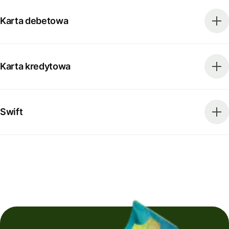
Karta debetowa
Karta kredytowa
Swift