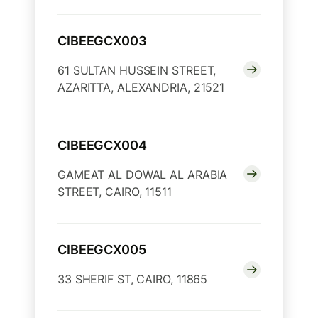
CIBEEGCX003
61 SULTAN HUSSEIN STREET,
AZARITTA, ALEXANDRIA, 21521
CIBEEGCX004
GAMEAT AL DOWAL AL ARABIA
STREET, CAIRO, 11511
CIBEEGCX005
33 SHERIF ST, CAIRO, 11865