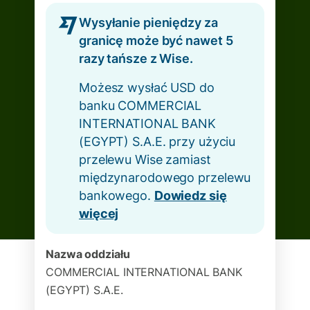
Wysyłanie pieniędzy za
granicę może być nawet 5
razy tańsze z Wise.
Możesz wysłać USD do
banku COMMERCIAL
INTERNATIONAL BANK
(EGYPT) S.A.E. przy użyciu
przelewu Wise zamiast
międzynarodowego przelewu
bankowego.
Dowiedz się
więcej
Nazwa oddziału
COMMERCIAL INTERNATIONAL BANK
(EGYPT) S.A.E.