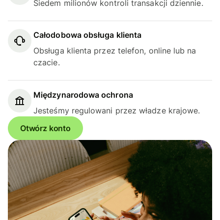
Siedem milionów kontroli transakcji dziennie.
Całodobowa obsługa klienta
Obsługa klienta przez telefon, online lub na
czacie.
Międzynarodowa ochrona
Jesteśmy regulowani przez władze krajowe.
Otwórz konto