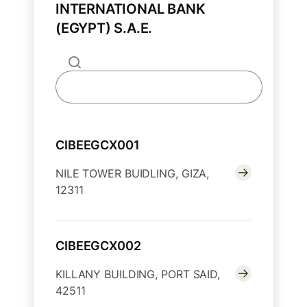
INTERNATIONAL BANK
(EGYPT) S.A.E.
CIBEEGCX001
NILE TOWER BUIDLING, GIZA,
12311
CIBEEGCX002
KILLANY BUILDING, PORT SAID,
42511