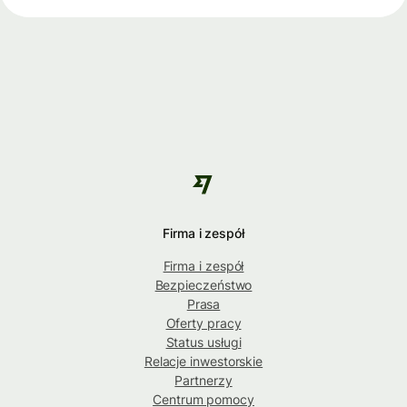
Firma i zespół
Firma i zespół
Bezpieczeństwo
Prasa
Oferty pracy
Status usługi
Relacje inwestorskie
Partnerzy
Centrum pomocy