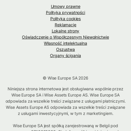
Umowy prawne
Polityka prywatności
Polityka cookies
Reklamacje
Lokalne strony
Oświadczenie o Współczesnym Niewolnictwie
Własność intelektualna
Oszustwa
Organy ścigania
© Wise Europe SA 2026
Niniejsza strona internetowa jest obsługiwana wspólnie przez
Wise Europe SA i Wise Assets Europe AS. Wise Europe SA
odpowiada za wszelkie treści związane z usługami płatniczymi.
Wise Assets Europe AS odpowiada za wszelkie treści związane
z usługami inwestycyjnymi, w tym z marketingiem.
Wise Europe SA jest spółką zarejestrowaną w Belgii pod