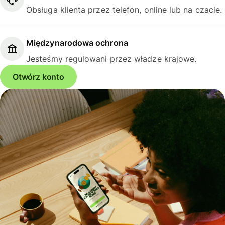
Obsługa klienta przez telefon, online lub na czacie.
Międzynarodowa ochrona
Jesteśmy regulowani przez władze krajowe.
Otwórz konto