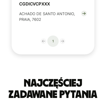
CGDICVCPXXX
ACHADO DE SANTO ANTONIO,
PRAIA, 7602
1
Najczęściej
zadawane pytania