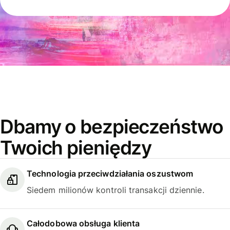
Dbamy o bezpieczeństwo
Twoich pieniędzy
Technologia przeciwdziałania oszustwom
Siedem milionów kontroli transakcji dziennie.
Całodobowa obsługa klienta