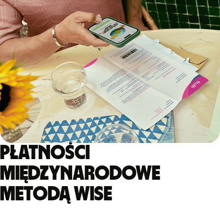
Płatności
międzynarodowe
metodą Wise