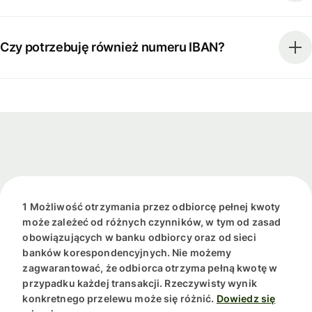
Czy potrzebuję również numeru IBAN?
1 Możliwość otrzymania przez odbiorcę pełnej kwoty
może zależeć od różnych czynników, w tym od zasad
obowiązujących w banku odbiorcy oraz od sieci
banków korespondencyjnych. Nie możemy
zagwarantować, że odbiorca otrzyma pełną kwotę w
przypadku każdej transakcji. Rzeczywisty wynik
konkretnego przelewu może się różnić.
Dowiedz się