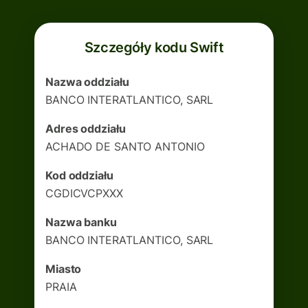
Szczegóły kodu Swift
Nazwa oddziału
BANCO INTERATLANTICO, SARL
Adres oddziału
ACHADO DE SANTO ANTONIO
Kod oddziału
CGDICVCPXXX
Nazwa banku
BANCO INTERATLANTICO, SARL
Miasto
PRAIA