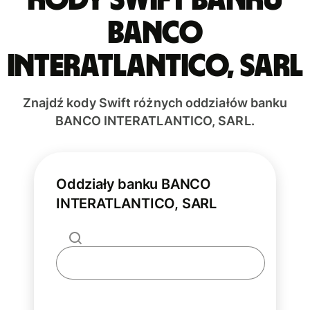
BANCO
INTERATLANTICO, SARL
Znajdź kody Swift różnych oddziałów banku
BANCO INTERATLANTICO, SARL.
Oddziały banku BANCO
INTERATLANTICO, SARL