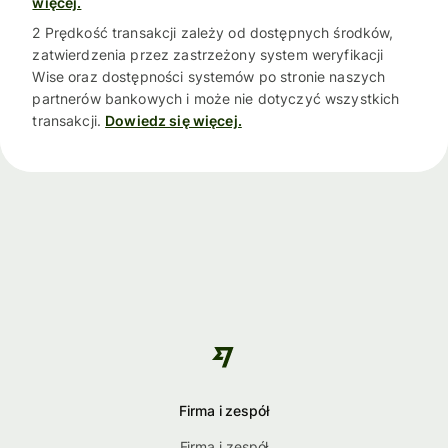
więcej.
2 Prędkość transakcji zależy od dostępnych środków,
zatwierdzenia przez zastrzeżony system weryfikacji
Wise oraz dostępności systemów po stronie naszych
partnerów bankowych i może nie dotyczyć wszystkich
transakcji.
Dowiedz się więcej.
Firma i zespół
Firma i zespół