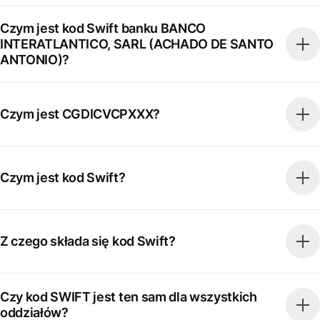
Czym jest kod Swift banku BANCO
INTERATLANTICO, SARL (ACHADO DE SANTO
ANTONIO)?
Czym jest CGDICVCPXXX?
Czym jest kod Swift?
Z czego składa się kod Swift?
Czy kod SWIFT jest ten sam dla wszystkich
oddziałów?