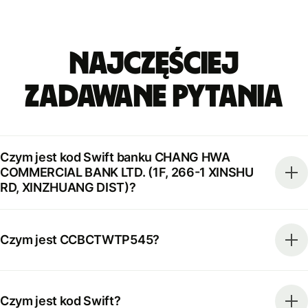
Najczęściej
zadawane pytania
Czym jest kod Swift banku CHANG HWA
COMMERCIAL BANK LTD. (1F, 266-1 XINSHU
RD, XINZHUANG DIST)?
Czym jest CCBCTWTP545?
Czym jest kod Swift?