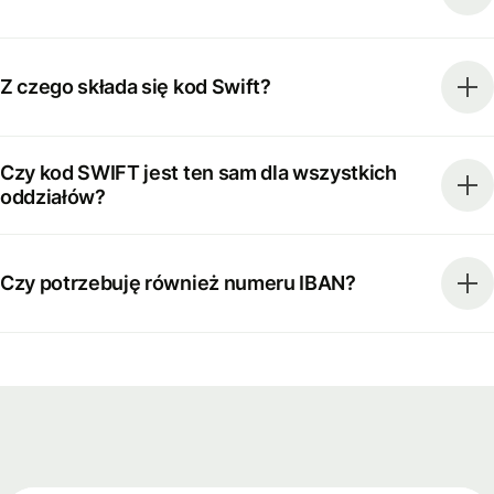
Z czego składa się kod Swift?
Czy kod SWIFT jest ten sam dla wszystkich
oddziałów?
Czy potrzebuję również numeru IBAN?