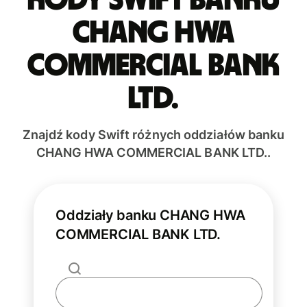
CHANG HWA
COMMERCIAL BANK
LTD.
Znajdź kody Swift różnych oddziałów banku
CHANG HWA COMMERCIAL BANK LTD..
Oddziały banku CHANG HWA
COMMERCIAL BANK LTD.