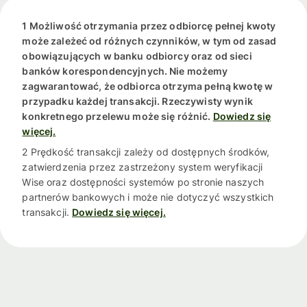
1 Możliwość otrzymania przez odbiorcę pełnej kwoty
może zależeć od różnych czynników, w tym od zasad
obowiązujących w banku odbiorcy oraz od sieci
banków korespondencyjnych. Nie możemy
zagwarantować, że odbiorca otrzyma pełną kwotę w
przypadku każdej transakcji. Rzeczywisty wynik
konkretnego przelewu może się różnić.
Dowiedz się
więcej.
2 Prędkość transakcji zależy od dostępnych środków,
zatwierdzenia przez zastrzeżony system weryfikacji
Wise oraz dostępności systemów po stronie naszych
partnerów bankowych i może nie dotyczyć wszystkich
transakcji.
Dowiedz się więcej.