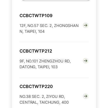
CCBCTWTP109
12F, NO.57 SEC. 2, ZHONGSHAN
N, TAIPEI, 104
CCBCTWTP212
9F, NO.101 ZHENGZHOU RD,
DATONG, TAIPEI, 103
CCBCTWTP220
NO.38 SEC. 2, ZIYOU RD,
CENTRAL, TAICHUNG, 400