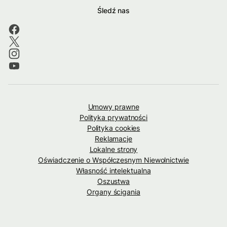
Śledź nas
Umowy prawne
Polityka prywatności
Polityka cookies
Reklamacje
Lokalne strony
Oświadczenie o Współczesnym Niewolnictwie
Własność intelektualna
Oszustwa
Organy ścigania