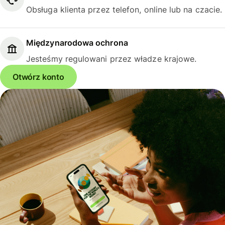
Obsługa klienta przez telefon, online lub na czacie.
Międzynarodowa ochrona
Jesteśmy regulowani przez władze krajowe.
Otwórz konto