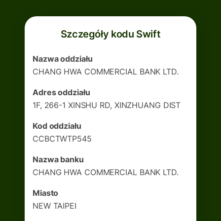
Szczegóły kodu Swift
Nazwa oddziału
CHANG HWA COMMERCIAL BANK LTD.
Adres oddziału
1F, 266-1 XINSHU RD, XINZHUANG DIST
Kod oddziału
CCBCTWTP545
Nazwa banku
CHANG HWA COMMERCIAL BANK LTD.
Miasto
NEW TAIPEI