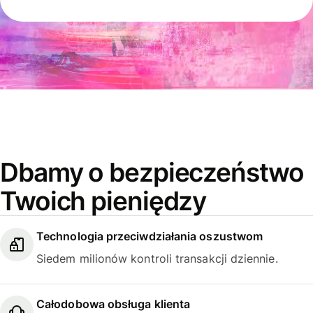
Dbamy o bezpieczeństwo
Twoich pieniędzy
Technologia przeciwdziałania oszustwom
Siedem milionów kontroli transakcji dziennie.
Całodobowa obsługa klienta