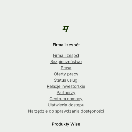
Firma i zespół
Firma i zespół
Bezpieczeństwo
Prasa
Oferty pracy
Status usługi
Relacje inwestorskie
Partnerzy
Centrum pomocy
Ułatwienia dostępu
Narzędzie do sprawdzania dostępności
Produkty Wise