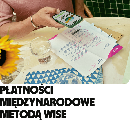
Płatności
międzynarodowe
metodą Wise