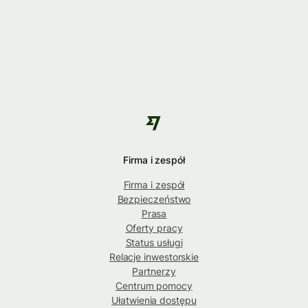
Firma i zespół
Firma i zespół
Bezpieczeństwo
Prasa
Oferty pracy
Status usługi
Relacje inwestorskie
Partnerzy
Centrum pomocy
Ułatwienia dostępu