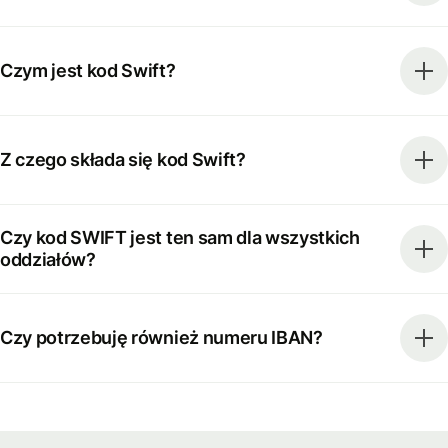
Czym jest kod Swift?
Z czego składa się kod Swift?
Czy kod SWIFT jest ten sam dla wszystkich
oddziałów?
Czy potrzebuję również numeru IBAN?