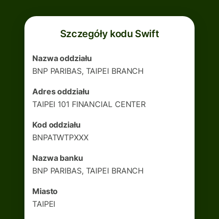
Szczegóły kodu Swift
Nazwa oddziału
BNP PARIBAS, TAIPEI BRANCH
Adres oddziału
TAIPEI 101 FINANCIAL CENTER
Kod oddziału
BNPATWTPXXX
Nazwa banku
BNP PARIBAS, TAIPEI BRANCH
Miasto
TAIPEI