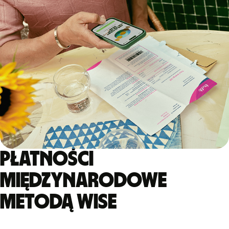
Płatności
międzynarodowe
metodą Wise