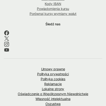
Kody IBAN
Powiadomienia kursu
Porównaj kursy wymiany walut
Śledź nas
Umowy prawne
Polityka prywatności
Polityka cookies
Reklamacje
Lokalne strony
Oświadczenie o Współczesnym Niewolnictwie
Własność intelektualna
Oszustwa