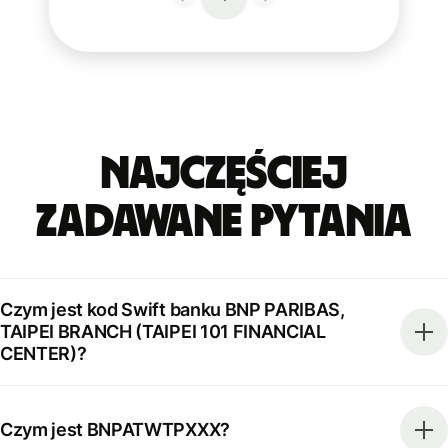
Najczęściej
zadawane pytania
Czym jest kod Swift banku BNP PARIBAS,
TAIPEI BRANCH (TAIPEI 101 FINANCIAL
CENTER)?
Czym jest BNPATWTPXXX?