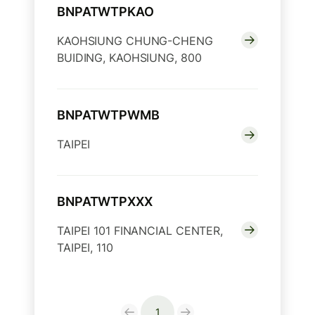
BNPATWTPKAO
KAOHSIUNG CHUNG-CHENG
BUIDING, KAOHSIUNG, 800
BNPATWTPWMB
TAIPEI
BNPATWTPXXX
TAIPEI 101 FINANCIAL CENTER,
TAIPEI, 110
1