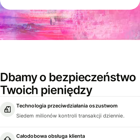
Dbamy o bezpieczeństwo
Twoich pieniędzy
Technologia przeciwdziałania oszustwom
Siedem milionów kontroli transakcji dziennie.
Całodobowa obsługa klienta