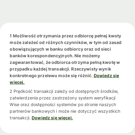
1 Możliwość otrzymania przez odbiorcę pełnej kwoty
może zależeć od różnych czynników, w tym od zasad
obowiązujących w banku odbiorcy oraz od sieci
banków korespondencyjnych. Nie możemy
zagwarantować, że odbiorca otrzyma pełną kwotę w
przypadku każdej transakcji. Rzeczywisty wynik
konkretnego przelewu może się różnić.
Dowiedz się
więcej.
2 Prędkość transakcji zależy od dostępnych środków,
zatwierdzenia przez zastrzeżony system weryfikacji
Wise oraz dostępności systemów po stronie naszych
partnerów bankowych i może nie dotyczyć wszystkich
transakcji.
Dowiedz się więcej.