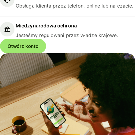
Obsługa klienta przez telefon, online lub na czacie.
Międzynarodowa ochrona
Jesteśmy regulowani przez władze krajowe.
Otwórz konto