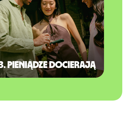
3. Pieniądze docierają