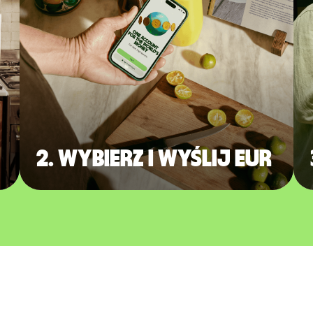
2. Wybierz i wyślij EUR