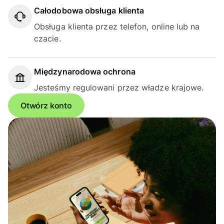
Całodobowa obsługa klienta
Obsługa klienta przez telefon, online lub na
czacie.
Międzynarodowa ochrona
Jesteśmy regulowani przez władze krajowe.
Otwórz konto