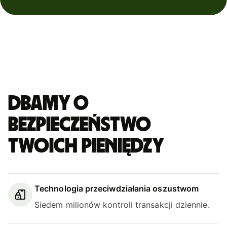
Dbamy o
bezpieczeństwo
Twoich pieniędzy
Technologia przeciwdziałania oszustwom
Siedem milionów kontroli transakcji dziennie.