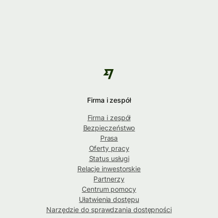
Firma i zespół
Firma i zespół
Bezpieczeństwo
Prasa
Oferty pracy
Status usługi
Relacje inwestorskie
Partnerzy
Centrum pomocy
Ułatwienia dostępu
Narzędzie do sprawdzania dostępności