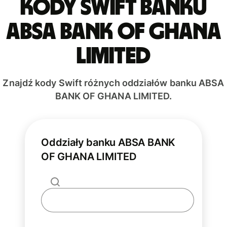
Kody Swift banku
ABSA BANK OF GHANA
LIMITED
Znajdź kody Swift różnych oddziałów banku ABSA
BANK OF GHANA LIMITED.
Oddziały banku ABSA BANK
OF GHANA LIMITED