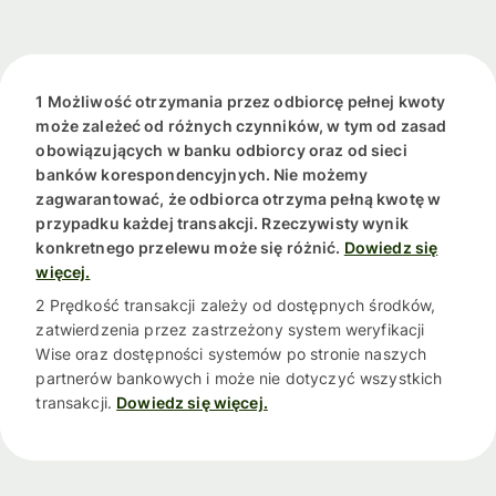
1 Możliwość otrzymania przez odbiorcę pełnej kwoty
może zależeć od różnych czynników, w tym od zasad
obowiązujących w banku odbiorcy oraz od sieci
banków korespondencyjnych. Nie możemy
zagwarantować, że odbiorca otrzyma pełną kwotę w
przypadku każdej transakcji. Rzeczywisty wynik
konkretnego przelewu może się różnić.
Dowiedz się
więcej.
2 Prędkość transakcji zależy od dostępnych środków,
zatwierdzenia przez zastrzeżony system weryfikacji
Wise oraz dostępności systemów po stronie naszych
partnerów bankowych i może nie dotyczyć wszystkich
transakcji.
Dowiedz się więcej.