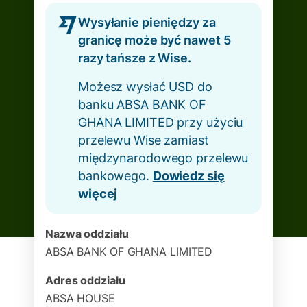
Wysyłanie pieniędzy za
granicę może być nawet 5
razy tańsze z Wise.
Możesz wysłać USD do
banku ABSA BANK OF
GHANA LIMITED przy użyciu
przelewu Wise zamiast
międzynarodowego przelewu
bankowego.
Dowiedz się
więcej
Nazwa oddziału
ABSA BANK OF GHANA LIMITED
Adres oddziału
ABSA HOUSE