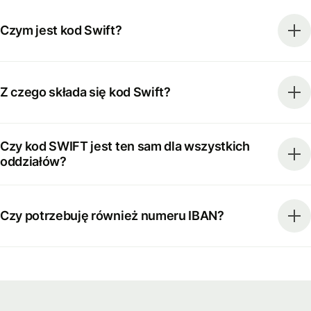
Czym jest kod Swift?
Z czego składa się kod Swift?
Czy kod SWIFT jest ten sam dla wszystkich
oddziałów?
Czy potrzebuję również numeru IBAN?