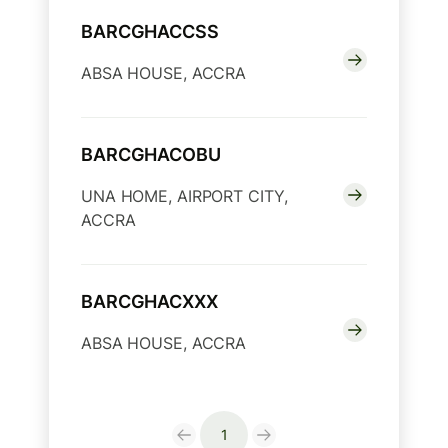
BARCGHACCSS
ABSA HOUSE, ACCRA
BARCGHACOBU
UNA HOME, AIRPORT CITY,
ACCRA
BARCGHACXXX
ABSA HOUSE, ACCRA
1