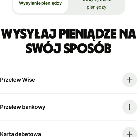
Wysyłanie pieniędzy
pieniędzy
Wysyłaj pieniądze na
swój sposób
Przelew Wise
Przelew bankowy
Karta debetowa