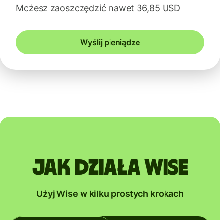
Możesz zaoszczędzić nawet 36,85 USD
Wyślij pieniądze
Jak działa Wise
Użyj Wise w kilku prostych krokach