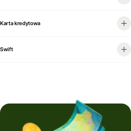
Karta kredytowa
Swift