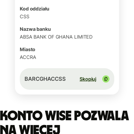
Kod oddziału
CSS
Nazwa banku
ABSA BANK OF GHANA LIMITED
Miasto
ACCRA
BARCGHACCSS
Skopiuj
Konto Wise pozwala
na więcej