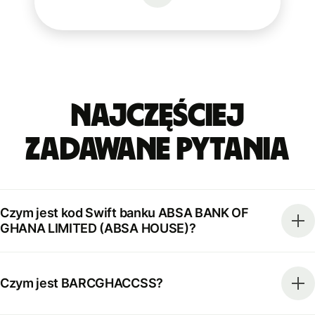
Najczęściej
zadawane pytania
Czym jest kod Swift banku ABSA BANK OF
GHANA LIMITED (ABSA HOUSE)?
Czym jest BARCGHACCSS?