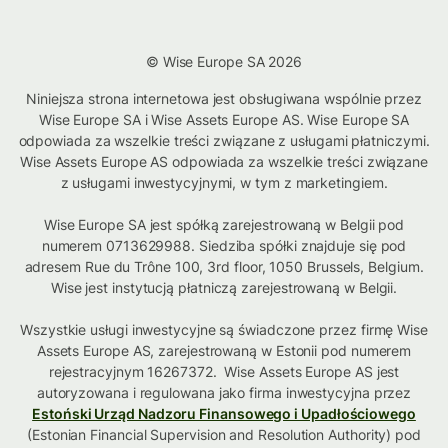
© Wise Europe SA 2026
Niniejsza strona internetowa jest obsługiwana wspólnie przez
Wise Europe SA i Wise Assets Europe AS. Wise Europe SA
odpowiada za wszelkie treści związane z usługami płatniczymi.
Wise Assets Europe AS odpowiada za wszelkie treści związane
z usługami inwestycyjnymi, w tym z marketingiem.
Wise Europe SA jest spółką zarejestrowaną w Belgii pod
numerem 0713629988. Siedziba spółki znajduje się pod
adresem Rue du Trône 100, 3rd floor, 1050 Brussels, Belgium.
Wise jest instytucją płatniczą zarejestrowaną w Belgii.
Wszystkie usługi inwestycyjne są świadczone przez firmę Wise
Assets Europe AS, zarejestrowaną w Estonii pod numerem
rejestracyjnym 16267372. Wise Assets Europe AS jest
autoryzowana i regulowana jako firma inwestycyjna przez
Estoński Urząd Nadzoru Finansowego i Upadłościowego
(Estonian Financial Supervision and Resolution Authority) pod